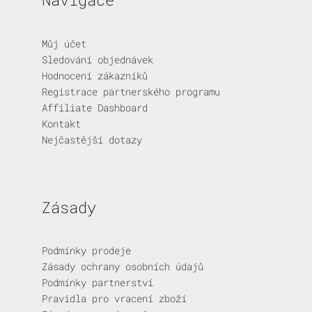
Můj účet
Sledování objednávek
Hodnocení zákazníků
Registrace partnerského programu
Affiliate Dashboard
Kontakt
Nejčastější dotazy
Zásady
Podmínky prodeje
Zásady ochrany osobních údajů
Podmínky partnerství
Pravidla pro vracení zboží