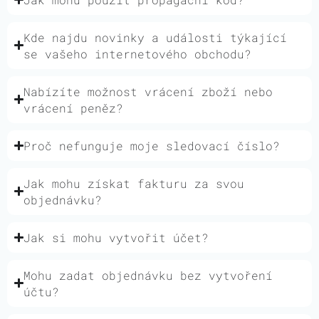
Kde najdu novinky a události týkající
se vašeho internetového obchodu?
Nabízíte možnost vrácení zboží nebo
vrácení peněz?
Proč nefunguje moje sledovací číslo?
Jak mohu získat fakturu za svou
objednávku?
Jak si mohu vytvořit účet?
Mohu zadat objednávku bez vytvoření
účtu?