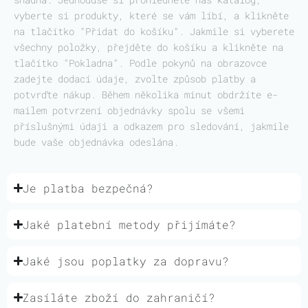
vyberte si produkty, které se vám líbí, a klikněte
na tlačítko "Přidat do košíku". Jakmile si vyberete
všechny položky, přejděte do košíku a klikněte na
tlačítko "Pokladna". Podle pokynů na obrazovce
zadejte dodací údaje, zvolte způsob platby a
potvrďte nákup. Během několika minut obdržíte e-
mailem potvrzení objednávky spolu se všemi
příslušnými údaji a odkazem pro sledování, jakmile
bude vaše objednávka odeslána.
Je platba bezpečná?
Jaké platební metody přijímáte?
Jaké jsou poplatky za dopravu?
Zasíláte zboží do zahraničí?