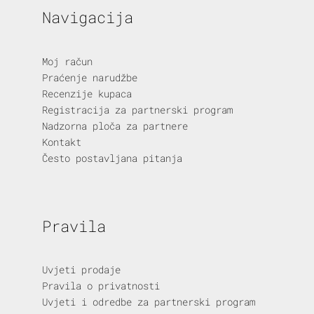
Navigacija
Moj račun
Praćenje narudžbe
Recenzije kupaca
Registracija za partnerski program
Nadzorna ploča za partnere
Kontakt
Često postavljana pitanja
Pravila
Uvjeti prodaje
Pravila o privatnosti
Uvjeti i odredbe za partnerski program