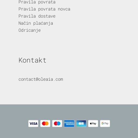
Pravila povrata
Pravila povrata novca
Pravila dostave
Način plaćanja
Odricanje
Kontakt
contact@oleaia.com