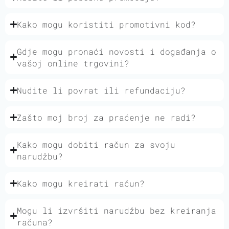
Kako mogu koristiti promotivni kod?
Gdje mogu pronaći novosti i događanja o
vašoj online trgovini?
Nudite li povrat ili refundaciju?
Zašto moj broj za praćenje ne radi?
Kako mogu dobiti račun za svoju
narudžbu?
Kako mogu kreirati račun?
Mogu li izvršiti narudžbu bez kreiranja
računa?