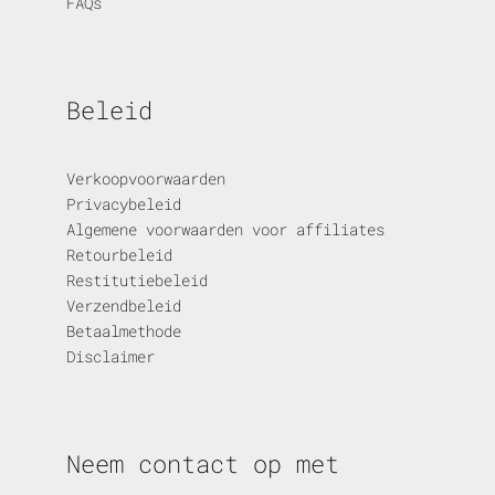
FAQs
Beleid
Verkoopvoorwaarden
Privacybeleid
Algemene voorwaarden voor affiliates
Retourbeleid
Restitutiebeleid
Verzendbeleid
Betaalmethode
Disclaimer
Neem contact op met