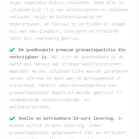
tegen negatieve milieu-invloeden. Deze olie is
uitzonderlijk rijk aan antioxidanten en zeldzame
vetzuren, helpt de huidvernieuwing te
ondersteunen, de textuur te verfijnen en draagt
bij aan een gladdere, stevigere en stralende
teint bij regelmatig gebruik.
De goedkoopste premium granaatappelolie die
verkrijgbaar is.
Wij zijn de goedkoopste op de
markt met behoud van strenge kwaliteitsnormen,
waardoor we een uitzonderlijke waarde garanderen
zonder afbreuk te doen aan de werkzaamheid of
zuiverheid. Dankzij deze betaalbaarheid kan
granaatappelolie dagelijks worden gebruikt in
hoogwaardige huidverzorgings- en
wellnessroutines.
Snelle en betrouwbare 24-uurs levering.
We
bieden altijd 24-uurs levering, zodat
granaatappelolie gegarandeerd snel en efficiënt