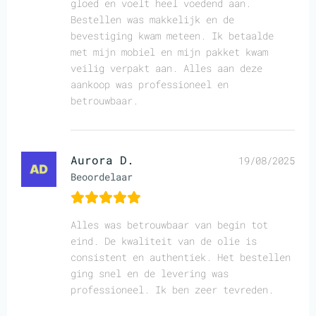
gloed en voelt heel voedend aan.
Bestellen was makkelijk en de
bevestiging kwam meteen. Ik betaalde
met mijn mobiel en mijn pakket kwam
veilig verpakt aan. Alles aan deze
aankoop was professioneel en
betrouwbaar.
Aurora D.
19/08/2025
Beoordelaar
Alles was betrouwbaar van begin tot
eind. De kwaliteit van de olie is
consistent en authentiek. Het bestellen
ging snel en de levering was
professioneel. Ik ben zeer tevreden.