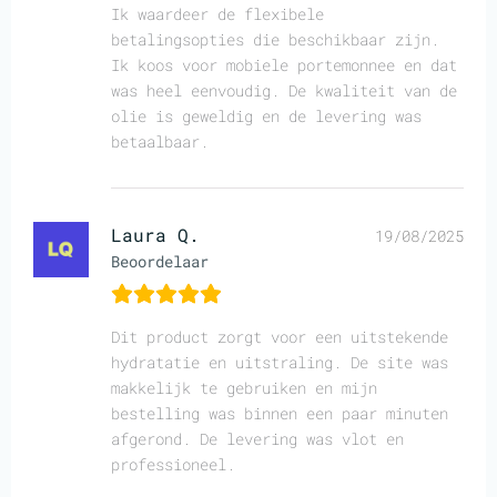
Ik waardeer de flexibele
betalingsopties die beschikbaar zijn.
Ik koos voor mobiele portemonnee en dat
was heel eenvoudig. De kwaliteit van de
olie is geweldig en de levering was
betaalbaar.
Laura Q.
19/08/2025
Beoordelaar
Dit product zorgt voor een uitstekende
hydratatie en uitstraling. De site was
makkelijk te gebruiken en mijn
bestelling was binnen een paar minuten
afgerond. De levering was vlot en
professioneel.