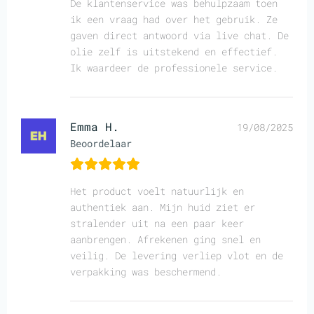
De klantenservice was behulpzaam toen
ik een vraag had over het gebruik. Ze
gaven direct antwoord via live chat. De
olie zelf is uitstekend en effectief.
Ik waardeer de professionele service.
Emma H.
19/08/2025
Beoordelaar
Het product voelt natuurlijk en
authentiek aan. Mijn huid ziet er
stralender uit na een paar keer
aanbrengen. Afrekenen ging snel en
veilig. De levering verliep vlot en de
verpakking was beschermend.