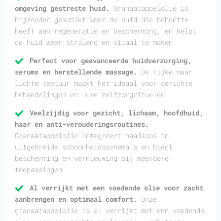
omgeving gestreste huid.
Granaatappelolie is
bijzonder geschikt voor de huid die behoefte
heeft aan regeneratie en bescherming, en helpt
de huid weer stralend en vitaal te maken.
Perfect voor geavanceerde huidverzorging,
serums en herstellende massage.
De rijke maar
lichte textuur maakt het ideaal voor gerichte
behandelingen en luxe zelfzorgrituelen.
Veelzijdig voor gezicht, lichaam, hoofdhuid,
haar en anti-verouderingsroutines.
Granaatappelolie integreert naadloos in
uitgebreide schoonheidsschema's en biedt
bescherming en vernieuwing bij meerdere
toepassingen.
Al verrijkt met een voedende olie voor zacht
aanbrengen en optimaal comfort.
Onze
granaatappelolie is al verrijkt met een voedende