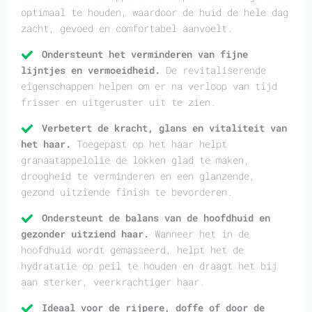
optimaal te houden, waardoor de huid de hele dag
zacht, gevoed en comfortabel aanvoelt.
Ondersteunt het verminderen van fijne
lijntjes en vermoeidheid.
De revitaliserende
eigenschappen helpen om er na verloop van tijd
frisser en uitgeruster uit te zien.
Verbetert de kracht, glans en vitaliteit van
het haar.
Toegepast op het haar helpt
granaatappelolie de lokken glad te maken,
droogheid te verminderen en een glanzende,
gezond uitziende finish te bevorderen.
Ondersteunt de balans van de hoofdhuid en
gezonder uitziend haar.
Wanneer het in de
hoofdhuid wordt gemasseerd, helpt het de
hydratatie op peil te houden en draagt het bij
aan sterker, veerkrachtiger haar.
Ideaal voor de rijpere, doffe of door de