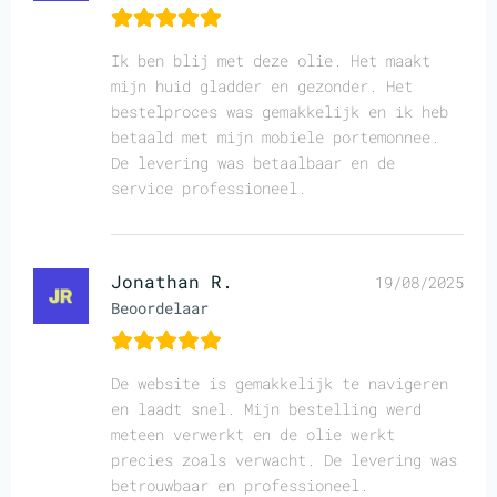
Ik ben blij met deze olie. Het maakt
mijn huid gladder en gezonder. Het
bestelproces was gemakkelijk en ik heb
betaald met mijn mobiele portemonnee.
De levering was betaalbaar en de
service professioneel.
Jonathan R.
19/08/2025
Beoordelaar
De website is gemakkelijk te navigeren
en laadt snel. Mijn bestelling werd
meteen verwerkt en de olie werkt
precies zoals verwacht. De levering was
betrouwbaar en professioneel.