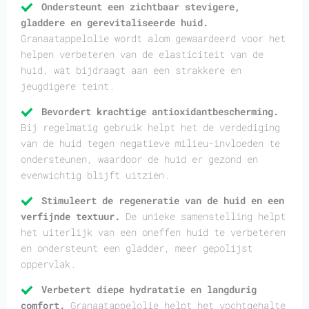
Ondersteunt een zichtbaar stevigere,
gladdere en gerevitaliseerde huid.
Granaatappelolie wordt alom gewaardeerd voor het
helpen verbeteren van de elasticiteit van de
huid, wat bijdraagt aan een strakkere en
jeugdigere teint.
Bevordert krachtige antioxidantbescherming.
Bij regelmatig gebruik helpt het de verdediging
van de huid tegen negatieve milieu-invloeden te
ondersteunen, waardoor de huid er gezond en
evenwichtig blijft uitzien.
Stimuleert de regeneratie van de huid en een
verfijnde textuur.
De unieke samenstelling helpt
het uiterlijk van een oneffen huid te verbeteren
en ondersteunt een gladder, meer gepolijst
oppervlak.
Verbetert diepe hydratatie en langdurig
comfort.
Granaatappelolie helpt het vochtgehalte