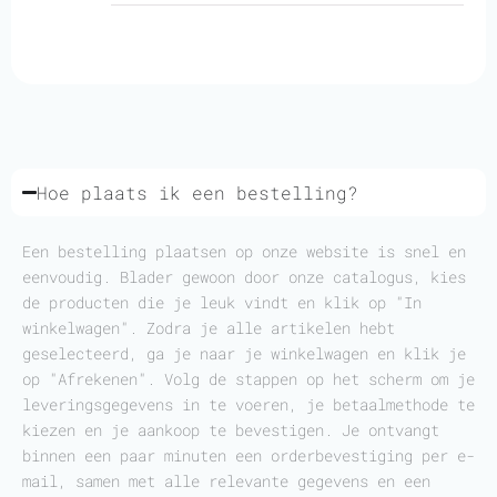
Hoe plaats ik een bestelling?
Een bestelling plaatsen op onze website is snel en
eenvoudig. Blader gewoon door onze catalogus, kies
de producten die je leuk vindt en klik op "In
winkelwagen". Zodra je alle artikelen hebt
geselecteerd, ga je naar je winkelwagen en klik je
op "Afrekenen". Volg de stappen op het scherm om je
leveringsgegevens in te voeren, je betaalmethode te
kiezen en je aankoop te bevestigen. Je ontvangt
binnen een paar minuten een orderbevestiging per e-
mail, samen met alle relevante gegevens en een