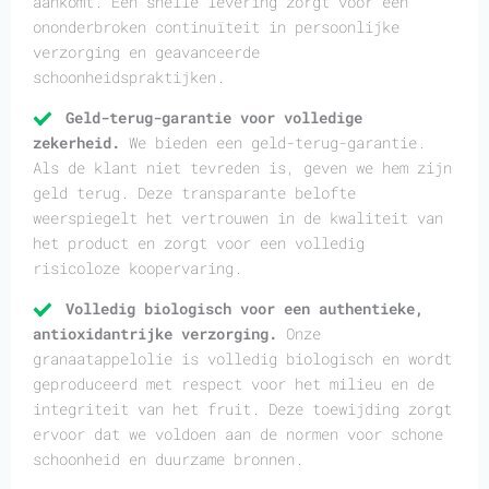
aankomt. Een snelle levering zorgt voor een
ononderbroken continuïteit in persoonlijke
verzorging en geavanceerde
schoonheidspraktijken.
Geld-terug-garantie voor volledige
zekerheid.
We bieden een geld-terug-garantie.
Als de klant niet tevreden is, geven we hem zijn
geld terug. Deze transparante belofte
weerspiegelt het vertrouwen in de kwaliteit van
het product en zorgt voor een volledig
risicoloze koopervaring.
Volledig biologisch voor een authentieke,
antioxidantrijke verzorging.
Onze
granaatappelolie is volledig biologisch en wordt
geproduceerd met respect voor het milieu en de
integriteit van het fruit. Deze toewijding zorgt
ervoor dat we voldoen aan de normen voor schone
schoonheid en duurzame bronnen.