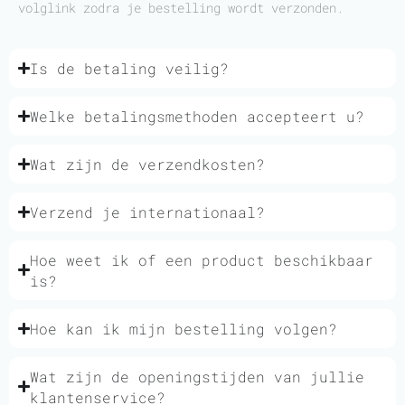
volglink zodra je bestelling wordt verzonden.
Is de betaling veilig?
Welke betalingsmethoden accepteert u?
Wat zijn de verzendkosten?
Verzend je internationaal?
Hoe weet ik of een product beschikbaar
is?
Hoe kan ik mijn bestelling volgen?
Wat zijn de openingstijden van jullie
klantenservice?