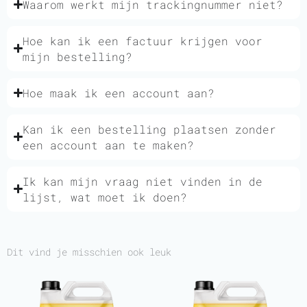
Waarom werkt mijn trackingnummer niet?
Hoe kan ik een factuur krijgen voor
mijn bestelling?
Hoe maak ik een account aan?
Kan ik een bestelling plaatsen zonder
een account aan te maken?
Ik kan mijn vraag niet vinden in de
lijst, wat moet ik doen?
Dit vind je misschien ook leuk