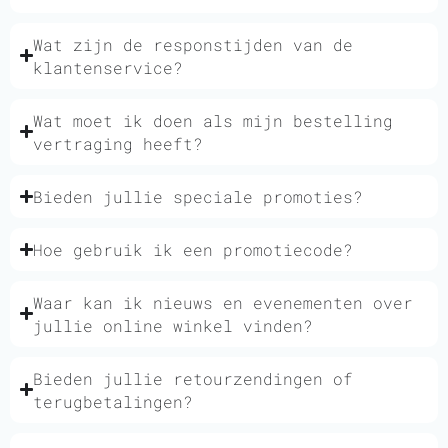
Wat zijn de responstijden van de
klantenservice?
Wat moet ik doen als mijn bestelling
vertraging heeft?
Bieden jullie speciale promoties?
Hoe gebruik ik een promotiecode?
Waar kan ik nieuws en evenementen over
jullie online winkel vinden?
Bieden jullie retourzendingen of
terugbetalingen?