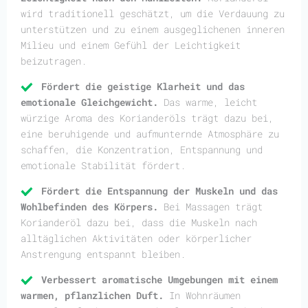
wird traditionell geschätzt, um die Verdauung zu
unterstützen und zu einem ausgeglichenen inneren
Milieu und einem Gefühl der Leichtigkeit
beizutragen.
Fördert die geistige Klarheit und das
emotionale Gleichgewicht.
Das warme, leicht
würzige Aroma des Korianderöls trägt dazu bei,
eine beruhigende und aufmunternde Atmosphäre zu
schaffen, die Konzentration, Entspannung und
emotionale Stabilität fördert.
Fördert die Entspannung der Muskeln und das
Wohlbefinden des Körpers.
Bei Massagen trägt
Korianderöl dazu bei, dass die Muskeln nach
alltäglichen Aktivitäten oder körperlicher
Anstrengung entspannt bleiben.
Verbessert aromatische Umgebungen mit einem
warmen, pflanzlichen Duft.
In Wohnräumen