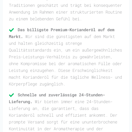
Traditionen geschätzt und trägt bei konsequenter
Anwendung im Rahmen einer strukturierten Routine
zu einem belebenden Gefühl bei.
Das billigste Premium-Korianderöl auf dem
Markt.
Wir sind die günstigsten auf dem Markt
und halten gleichzeitig strenge
Qualitätsstandards ein, um ein außergewöhnliches
Preis-Leistungs-Verhältnis zu gewährleisten,
ohne Kompromisse bei der aromatischen Fülle oder
Leistung einzugehen. Diese Erschwinglichkeit
macht Korianderöl für die tägliche Wellness- und
Körperpflege zugänglich.
Schnelle und zuverlässige 24-Stunden-
Lieferung.
Wir bieten immer eine 24-Stunden-
Lieferung an, die garantiert, dass das
Korianderöl schnell und effizient ankommt. Der
prompte Versand sorgt für eine ununterbrochene
Kontinuität in der Aromatherapie und der