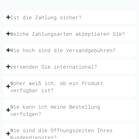
Ist die Zahlung sicher?
Welche Zahlungsarten akzeptieren Sie?
Wie hoch sind die Versandgebühren?
Versenden Sie international?
Woher weiß ich, ob ein Produkt
verfügbar ist?
Wie kann ich meine Bestellung
verfolgen?
Wie sind die Öffnungszeiten Ihres
Kundendienstes?