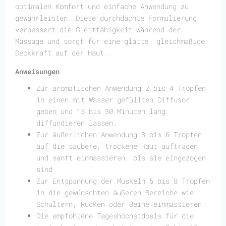
optimalen Komfort und einfache Anwendung zu
gewährleisten. Diese durchdachte Formulierung
verbessert die Gleitfähigkeit während der
Massage und sorgt für eine glatte, gleichmäßige
Deckkraft auf der Haut.
Anweisungen
Zur aromatischen Anwendung 2 bis 4 Tropfen
in einen mit Wasser gefüllten Diffusor
geben und 15 bis 30 Minuten lang
diffundieren lassen.
Zur äußerlichen Anwendung 3 bis 6 Tropfen
auf die saubere, trockene Haut auftragen
und sanft einmassieren, bis sie eingezogen
sind.
Zur Entspannung der Muskeln 5 bis 8 Tropfen
in die gewünschten äußeren Bereiche wie
Schultern, Rücken oder Beine einmassieren.
Die empfohlene Tageshöchstdosis für die