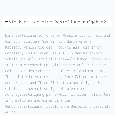
Wie kann ich eine Bestellung aufgeben?
Eine Bestellung auf unserer Website ist schnell und
einfach. Blättern Sie einfach durch unseren
Katalog, wählen Sie die Produkte aus, die Ihnen
gefallen, und klicken Sie auf "In den Warenkorb".
Sobald Sie alle Artikel ausgewählt haben, gehen Sie
zu Ihrem Warenkorb und klicken Sie auf "Zur Kasse".
Folgen Sie den Schritten auf dem Bildschirm, um
Ihre Lieferdaten einzugeben, Ihre Zahlungsmethode
auszuwählen und Ihren Einkauf zu bestätigen. Sie
erhalten innerhalb weniger Minuten eine
Auftragsbestätigung per E-Mail mit allen relevanten
Informationen und einem Link zur
Sendungsverfolgung, sobald Ihre Bestellung versandt
wurde.