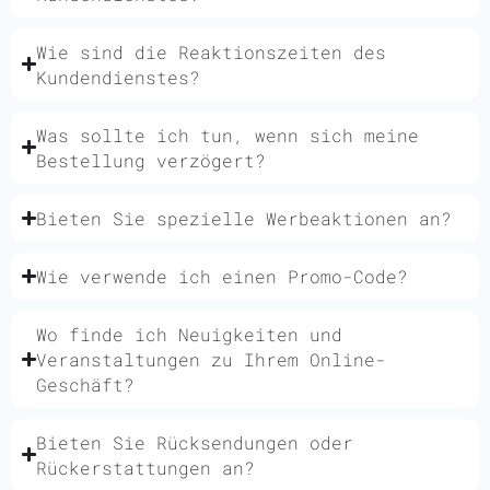
Wie sind die Reaktionszeiten des
Kundendienstes?
Was sollte ich tun, wenn sich meine
Bestellung verzögert?
Bieten Sie spezielle Werbeaktionen an?
Wie verwende ich einen Promo-Code?
Wo finde ich Neuigkeiten und
Veranstaltungen zu Ihrem Online-
Geschäft?
Bieten Sie Rücksendungen oder
Rückerstattungen an?