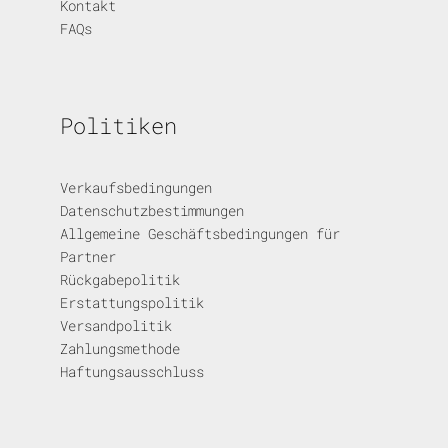
Kontakt
FAQs
Politiken
Verkaufsbedingungen
Datenschutzbestimmungen
Allgemeine Geschäftsbedingungen für
Partner
Rückgabepolitik
Erstattungspolitik
Versandpolitik
Zahlungsmethode
Haftungsausschluss