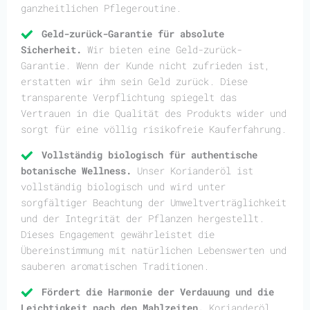
ganzheitlichen Pflegeroutine.
Geld-zurück-Garantie für absolute
Sicherheit.
Wir bieten eine Geld-zurück-
Garantie. Wenn der Kunde nicht zufrieden ist,
erstatten wir ihm sein Geld zurück. Diese
transparente Verpflichtung spiegelt das
Vertrauen in die Qualität des Produkts wider und
sorgt für eine völlig risikofreie Kauferfahrung.
Vollständig biologisch für authentische
botanische Wellness.
Unser Korianderöl ist
vollständig biologisch und wird unter
sorgfältiger Beachtung der Umweltverträglichkeit
und der Integrität der Pflanzen hergestellt.
Dieses Engagement gewährleistet die
Übereinstimmung mit natürlichen Lebenswerten und
sauberen aromatischen Traditionen.
Fördert die Harmonie der Verdauung und die
Leichtigkeit nach den Mahlzeiten.
Korianderöl