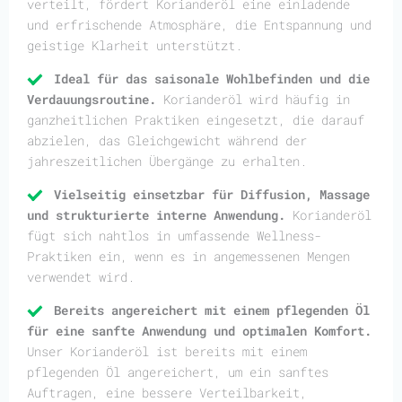
verteilt, fördert Korianderöl eine einladende
und erfrischende Atmosphäre, die Entspannung und
geistige Klarheit unterstützt.
Ideal für das saisonale Wohlbefinden und die
Verdauungsroutine.
Korianderöl wird häufig in
ganzheitlichen Praktiken eingesetzt, die darauf
abzielen, das Gleichgewicht während der
jahreszeitlichen Übergänge zu erhalten.
Vielseitig einsetzbar für Diffusion, Massage
und strukturierte interne Anwendung.
Korianderöl
fügt sich nahtlos in umfassende Wellness-
Praktiken ein, wenn es in angemessenen Mengen
verwendet wird.
Bereits angereichert mit einem pflegenden Öl
für eine sanfte Anwendung und optimalen Komfort.
Unser Korianderöl ist bereits mit einem
pflegenden Öl angereichert, um ein sanftes
Auftragen, eine bessere Verteilbarkeit,