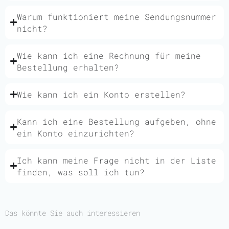
Warum funktioniert meine Sendungsnummer
nicht?
Wie kann ich eine Rechnung für meine
Bestellung erhalten?
Wie kann ich ein Konto erstellen?
Kann ich eine Bestellung aufgeben, ohne
ein Konto einzurichten?
Ich kann meine Frage nicht in der Liste
finden, was soll ich tun?
Das könnte Sie auch interessieren