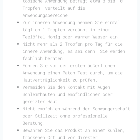
topische Anwendung beträgt etwa 8 bis 10
Tropfen, verteilt auf die
Anwendungsbereiche.
Zur inneren Anwendung nehmen Sie einmal
täglich 1 Tropfen verdünnt in einem
Teelöffel Honig oder warmem Wasser ein.
Nicht mehr als 2 Tropfen pro Tag für die
innere Anwendung, es sei denn, Sie werden
fachlich beraten.
Führen Sie vor der ersten äußerlichen
Anwendung einen Patch-Test durch, um die
Hautverträglichkeit zu prüfen.
Vermeiden Sie den Kontakt mit Augen,
Schleimhäuten und empfindlicher oder
gereizter Haut.
Nicht empfohlen während der Schwangerschaft
oder Stillzeit ohne professionelle
Beratung.
Bewahren Sie das Produkt an einem kühlen,
trockenen Ort und vor direkter