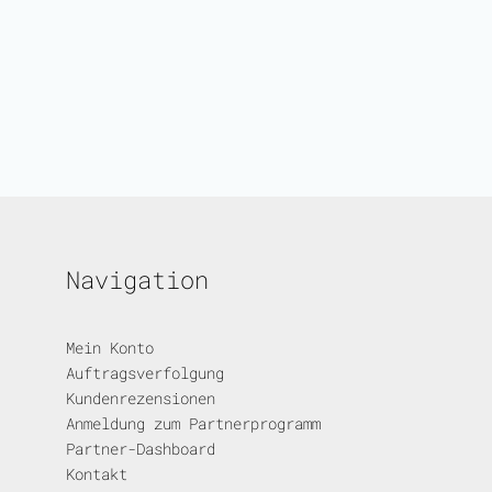
Navigation
Mein Konto
Auftragsverfolgung
Kundenrezensionen
Anmeldung zum Partnerprogramm
Partner-Dashboard
Kontakt