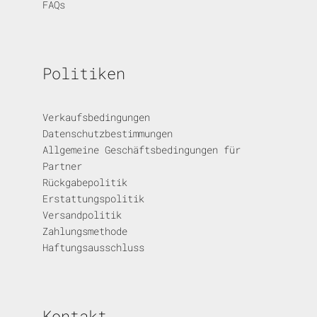
FAQs
Politiken
Verkaufsbedingungen
Datenschutzbestimmungen
Allgemeine Geschäftsbedingungen für
Partner
Rückgabepolitik
Erstattungspolitik
Versandpolitik
Zahlungsmethode
Haftungsausschluss
Kontakt