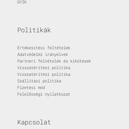
GYIK
Politikák
Értékesítési feltételek
Adatvédelmi irányelvek
Partneri feltételek és kikötések
Visszatérítési politika
Visszatérítési politika
Szállítási politika
Fizetési mód
Felelősségi nyilatkozat
Kapcsolat