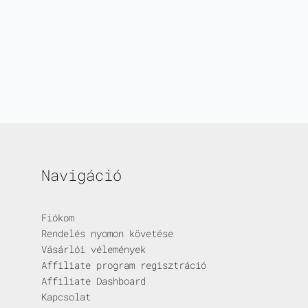
Navigáció
Fiókom
Rendelés nyomon követése
Vásárlói vélemények
Affiliate program regisztráció
Affiliate Dashboard
Kapcsolat