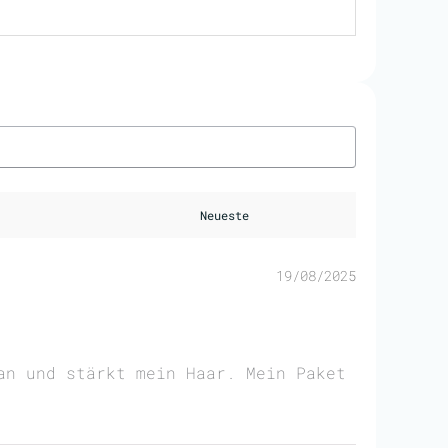
19/08/2025
an und stärkt mein Haar. Mein Paket