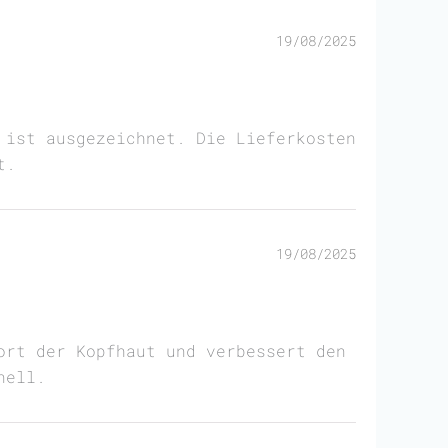
19/08/2025
 ist ausgezeichnet. Die Lieferkosten
t.
19/08/2025
ort der Kopfhaut und verbessert den
nell.