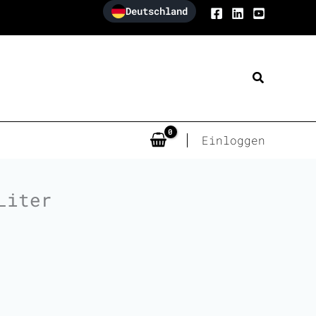
Deutschland
Suchen
Einloggen
Liter