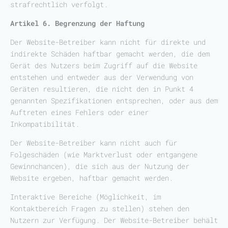
strafrechtlich verfolgt.
Artikel 6. Begrenzung der Haftung
Der Website-Betreiber kann nicht für direkte und
indirekte Schäden haftbar gemacht werden, die dem
Gerät des Nutzers beim Zugriff auf die Website
entstehen und entweder aus der Verwendung von
Geräten resultieren, die nicht den in Punkt 4
genannten Spezifikationen entsprechen, oder aus dem
Auftreten eines Fehlers oder einer
Inkompatibilität.
Der Website-Betreiber kann nicht auch für
Folgeschäden (wie Marktverlust oder entgangene
Gewinnchancen), die sich aus der Nutzung der
Website ergeben, haftbar gemacht werden.
Interaktive Bereiche (Möglichkeit, im
Kontaktbereich Fragen zu stellen) stehen den
Nutzern zur Verfügung. Der Website-Betreiber behält