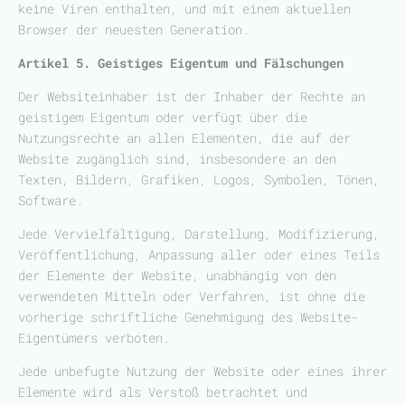
keine Viren enthalten, und mit einem aktuellen
Browser der neuesten Generation.
Artikel 5. Geistiges Eigentum und Fälschungen
Der Websiteinhaber ist der Inhaber der Rechte an
geistigem Eigentum oder verfügt über die
Nutzungsrechte an allen Elementen, die auf der
Website zugänglich sind, insbesondere an den
Texten, Bildern, Grafiken, Logos, Symbolen, Tönen,
Software.
Jede Vervielfältigung, Darstellung, Modifizierung,
Veröffentlichung, Anpassung aller oder eines Teils
der Elemente der Website, unabhängig von den
verwendeten Mitteln oder Verfahren, ist ohne die
vorherige schriftliche Genehmigung des Website-
Eigentümers verboten.
Jede unbefugte Nutzung der Website oder eines ihrer
Elemente wird als Verstoß betrachtet und