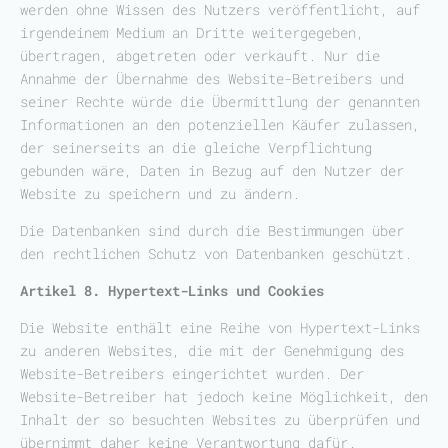
werden ohne Wissen des Nutzers veröffentlicht, auf
irgendeinem Medium an Dritte weitergegeben,
übertragen, abgetreten oder verkauft. Nur die
Annahme der Übernahme des Website-Betreibers und
seiner Rechte würde die Übermittlung der genannten
Informationen an den potenziellen Käufer zulassen,
der seinerseits an die gleiche Verpflichtung
gebunden wäre, Daten in Bezug auf den Nutzer der
Website zu speichern und zu ändern.
Die Datenbanken sind durch die Bestimmungen über
den rechtlichen Schutz von Datenbanken geschützt.
Artikel 8. Hypertext-Links und Cookies
Die Website enthält eine Reihe von Hypertext-Links
zu anderen Websites, die mit der Genehmigung des
Website-Betreibers eingerichtet wurden. Der
Website-Betreiber hat jedoch keine Möglichkeit, den
Inhalt der so besuchten Websites zu überprüfen und
übernimmt daher keine Verantwortung dafür.