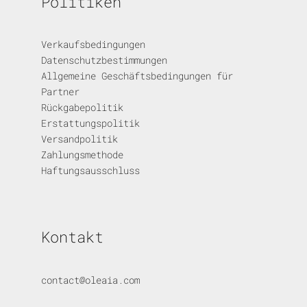
Politiken
Verkaufsbedingungen
Datenschutzbestimmungen
Allgemeine Geschäftsbedingungen für
Partner
Rückgabepolitik
Erstattungspolitik
Versandpolitik
Zahlungsmethode
Haftungsausschluss
Kontakt
contact@oleaia.com