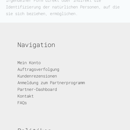
irgendeiner Form direkt oder indirekt die
Identifizierung der natürlichen Personen, auf die
sie sich beziehen, ermöglichen.
Navigation
Mein Konto
Auftragsverfolgung
Kundenrezensionen
Anmeldung zum Partnerprogramm
Partner-Dashboard
Kontakt
FAQs