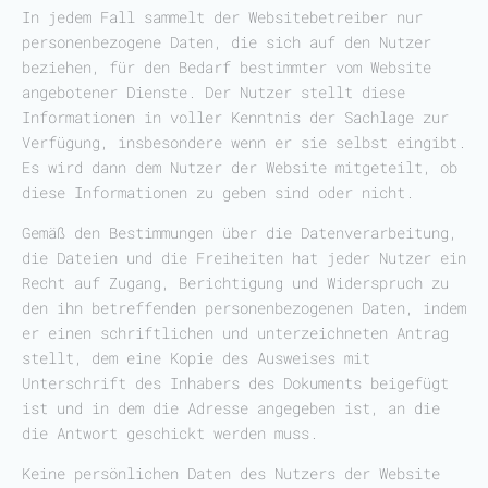
In jedem Fall sammelt der Websitebetreiber nur
personenbezogene Daten, die sich auf den Nutzer
beziehen, für den Bedarf bestimmter vom Website
angebotener Dienste. Der Nutzer stellt diese
Informationen in voller Kenntnis der Sachlage zur
Verfügung, insbesondere wenn er sie selbst eingibt.
Es wird dann dem Nutzer der Website mitgeteilt, ob
diese Informationen zu geben sind oder nicht.
Gemäß den Bestimmungen über die Datenverarbeitung,
die Dateien und die Freiheiten hat jeder Nutzer ein
Recht auf Zugang, Berichtigung und Widerspruch zu
den ihn betreffenden personenbezogenen Daten, indem
er einen schriftlichen und unterzeichneten Antrag
stellt, dem eine Kopie des Ausweises mit
Unterschrift des Inhabers des Dokuments beigefügt
ist und in dem die Adresse angegeben ist, an die
die Antwort geschickt werden muss.
Keine persönlichen Daten des Nutzers der Website