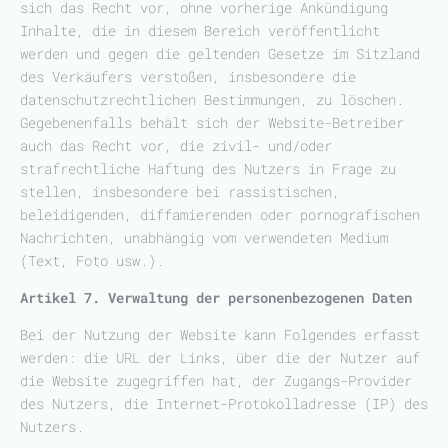
sich das Recht vor, ohne vorherige Ankündigung
Inhalte, die in diesem Bereich veröffentlicht
werden und gegen die geltenden Gesetze im Sitzland
des Verkäufers verstoßen, insbesondere die
datenschutzrechtlichen Bestimmungen, zu löschen.
Gegebenenfalls behält sich der Website-Betreiber
auch das Recht vor, die zivil- und/oder
strafrechtliche Haftung des Nutzers in Frage zu
stellen, insbesondere bei rassistischen,
beleidigenden, diffamierenden oder pornografischen
Nachrichten, unabhängig vom verwendeten Medium
(Text, Foto usw.).
Artikel 7. Verwaltung der personenbezogenen Daten
Bei der Nutzung der Website kann Folgendes erfasst
werden: die URL der Links, über die der Nutzer auf
die Website zugegriffen hat, der Zugangs-Provider
des Nutzers, die Internet-Protokolladresse (IP) des
Nutzers.