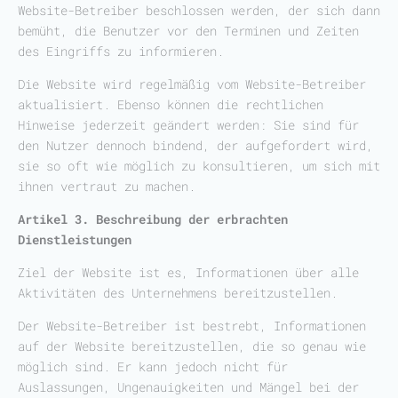
Website-Betreiber beschlossen werden, der sich dann
bemüht, die Benutzer vor den Terminen und Zeiten
des Eingriffs zu informieren.
Die Website wird regelmäßig vom Website-Betreiber
aktualisiert. Ebenso können die rechtlichen
Hinweise jederzeit geändert werden: Sie sind für
den Nutzer dennoch bindend, der aufgefordert wird,
sie so oft wie möglich zu konsultieren, um sich mit
ihnen vertraut zu machen.
Artikel 3. Beschreibung der erbrachten
Dienstleistungen
Ziel der Website ist es, Informationen über alle
Aktivitäten des Unternehmens bereitzustellen.
Der Website-Betreiber ist bestrebt, Informationen
auf der Website bereitzustellen, die so genau wie
möglich sind. Er kann jedoch nicht für
Auslassungen, Ungenauigkeiten und Mängel bei der