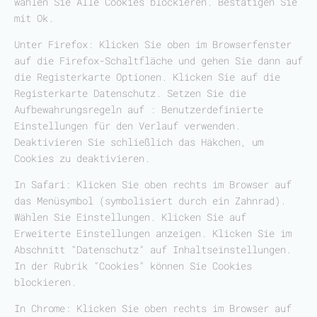
wählen Sie Alle Cookies blockieren. Bestätigen Sie
mit Ok.
Unter Firefox: Klicken Sie oben im Browserfenster
auf die Firefox-Schaltfläche und gehen Sie dann auf
die Registerkarte Optionen. Klicken Sie auf die
Registerkarte Datenschutz. Setzen Sie die
Aufbewahrungsregeln auf : Benutzerdefinierte
Einstellungen für den Verlauf verwenden.
Deaktivieren Sie schließlich das Häkchen, um
Cookies zu deaktivieren.
In Safari: Klicken Sie oben rechts im Browser auf
das Menüsymbol (symbolisiert durch ein Zahnrad).
Wählen Sie Einstellungen. Klicken Sie auf
Erweiterte Einstellungen anzeigen. Klicken Sie im
Abschnitt "Datenschutz" auf Inhaltseinstellungen.
In der Rubrik "Cookies" können Sie Cookies
blockieren.
In Chrome: Klicken Sie oben rechts im Browser auf