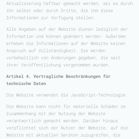
Aktualisierung haftbar gemacht werden, sei es durch
ihn selbst oder durch Dritte, die ihm diese
Informationen zur Verfügung stellen.
Alle Angaben auf der Website dienen lediglich der
Information und können geändert werden. Außerdem
erheben die Informationen auf der Website keinen
Anspruch auf Vollständigkeit. Sie werden
vorbehaltlich von Änderungen gegeben, die seit
ihrer Veröffentlichung vorgenommen wurden.
Artikel 4. Vertragliche Beschränkungen für
technische Daten
Die Website verwendet die JavaScript-Technologie.
Die Website kann nicht für materielle Schäden im
Zusammenhang mit der Nutzung der Website
verantwortlich gemacht werden. Darüber hinaus
verpflichtet sich der Nutzer der Website, auf die
Website mit aktuellen Geräten zuzugreifen, die