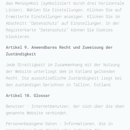
das Menüsymbol (symbolisiert durch drei horizontale
Linien). Wählen Sie Einstellungen. Klicken Sie auf
Erweiterte Einstellungen anzeigen. Klicken Sie im
Abschnitt "Datenschutz" auf Einstellungen. In der
Registerkarte "Datenschutz" können Sie Cookies
blockieren.
Artikel 9. Anwendbares Recht und Zuweisung der
Zuständigkeit
Jede Streitigkeit im Zusammenhang mit der Nutzung
der Website unterliegt dem in Estland geltenden
Recht. Die ausschließliche Zuständigkeit liegt bei
den zuständigen Gerichten in Tallinn, Estland.
Artikel 10. Glossar
Benutzer : Internetbenutzer, der sich über die oben
genannte Website verbindet.
Personenbezogene Daten : Informationen, die in