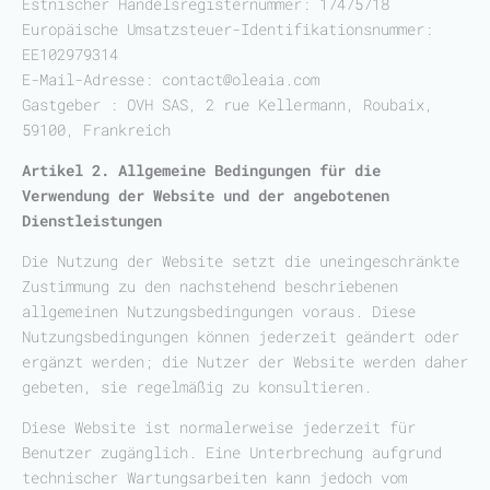
Estnischer Handelsregisternummer: 17475718
Europäische Umsatzsteuer-Identifikationsnummer:
EE102979314
E-Mail-Adresse:
contact@oleaia.com
Gastgeber : OVH SAS, 2 rue Kellermann, Roubaix,
59100, Frankreich
Artikel 2. Allgemeine Bedingungen für die
Verwendung
der Website und der angebotenen
Dienstleistungen
Die Nutzung der Website setzt die uneingeschränkte
Zustimmung zu den nachstehend beschriebenen
allgemeinen Nutzungsbedingungen voraus. Diese
Nutzungsbedingungen können jederzeit geändert oder
ergänzt werden; die Nutzer der Website werden daher
gebeten, sie regelmäßig zu konsultieren.
Diese Website ist normalerweise jederzeit für
Benutzer zugänglich. Eine Unterbrechung aufgrund
technischer Wartungsarbeiten kann jedoch vom