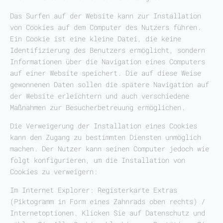
Das Surfen auf der Website kann zur Installation
von Cookies auf dem Computer des Nutzers führen.
Ein Cookie ist eine kleine Datei, die keine
Identifizierung des Benutzers ermöglicht, sondern
Informationen über die Navigation eines Computers
auf einer Website speichert. Die auf diese Weise
gewonnenen Daten sollen die spätere Navigation auf
der Website erleichtern und auch verschiedene
Maßnahmen zur Besucherbetreuung ermöglichen.
Die Verweigerung der Installation eines Cookies
kann den Zugang zu bestimmten Diensten unmöglich
machen. Der Nutzer kann seinen Computer jedoch wie
folgt konfigurieren, um die Installation von
Cookies zu verweigern:
Im Internet Explorer: Registerkarte Extras
(Piktogramm in Form eines Zahnrads oben rechts) /
Internetoptionen. Klicken Sie auf Datenschutz und