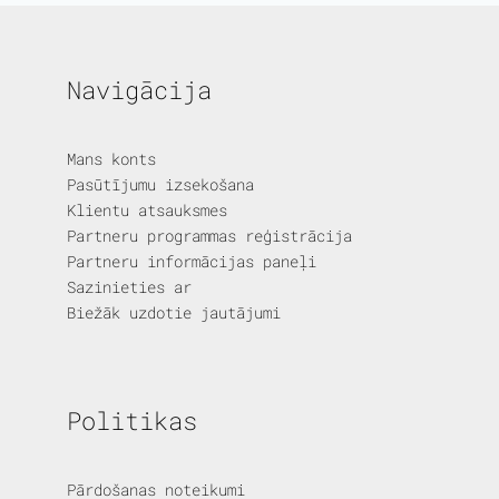
Navigācija
Mans konts
Pasūtījumu izsekošana
Klientu atsauksmes
Partneru programmas reģistrācija
Partneru informācijas paneļi
Sazinieties ar
Biežāk uzdotie jautājumi
Politikas
Pārdošanas noteikumi