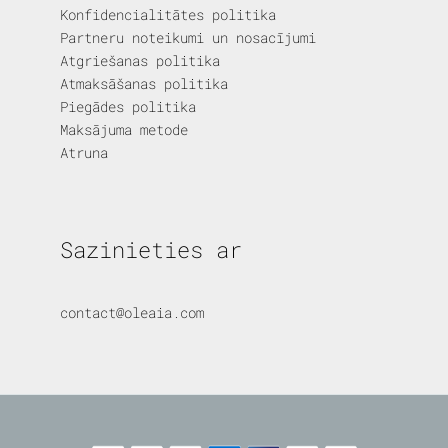
Konfidencialitātes politika
Partneru noteikumi un nosacījumi
Atgriešanas politika
Atmaksāšanas politika
Piegādes politika
Maksājuma metode
Atruna
Sazinieties ar
contact@oleaia.com