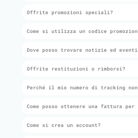
Offrite promozioni speciali?
Come si utilizza un codice promozion
Dove posso trovare notizie ed eventi
Offrite restituzioni o rimborsi?
Perché il mio numero di tracking non
Come posso ottenere una fattura per 
Come si crea un account?