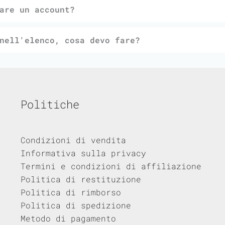
are un account?
nell'elenco, cosa devo fare?
Politiche
Condizioni di vendita
Informativa sulla privacy
Termini e condizioni di affiliazione
Politica di restituzione
Politica di rimborso
Politica di spedizione
Metodo di pagamento