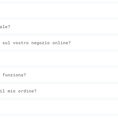
ale?
 sul vostro negozio online?
 funziona?
il mio ordine?