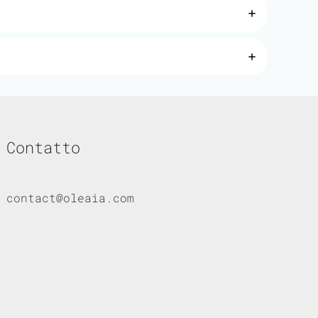
Contatto
contact@oleaia.com