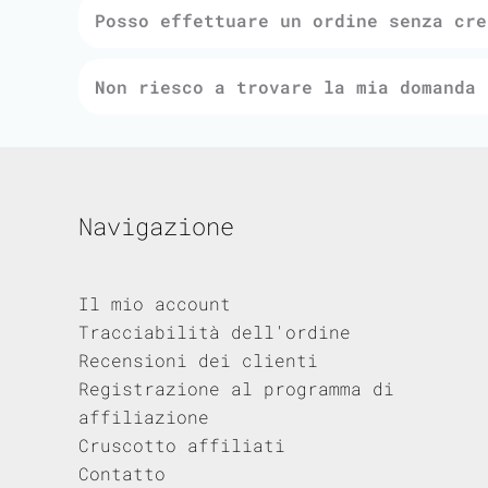
Posso effettuare un ordine senza cre
Non riesco a trovare la mia domanda 
Navigazione
Il mio account
Tracciabilità dell'ordine
Recensioni dei clienti
Registrazione al programma di
affiliazione
Cruscotto affiliati
Contatto