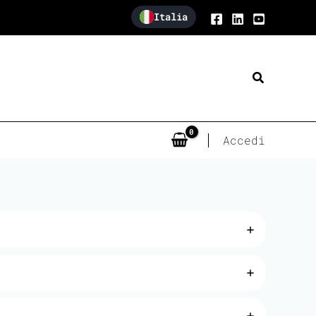
Italia
Cerca
Accedi