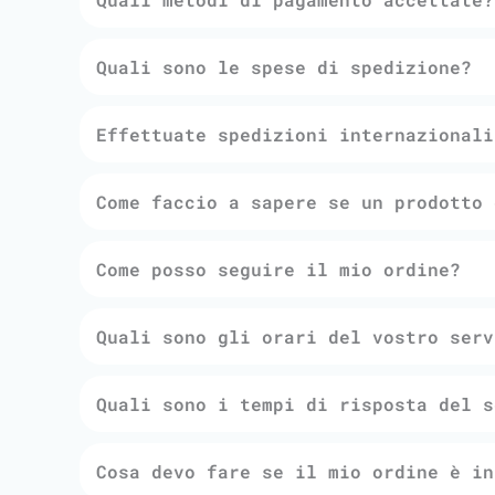
Quali sono le spese di spedizione?
Effettuate spedizioni internazionali
Come faccio a sapere se un prodotto 
Come posso seguire il mio ordine?
Quali sono gli orari del vostro serv
Quali sono i tempi di risposta del s
Cosa devo fare se il mio ordine è in