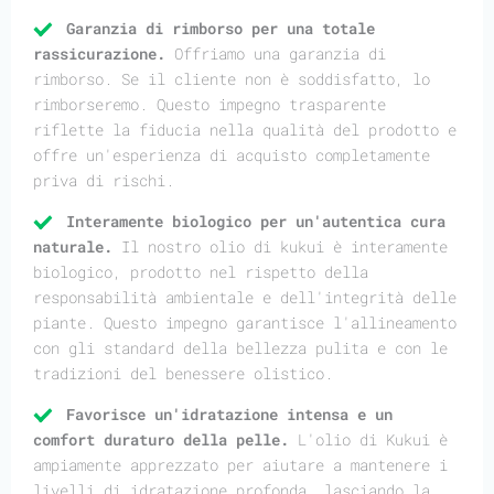
Garanzia di rimborso per una totale
rassicurazione.
Offriamo una garanzia di
rimborso. Se il cliente non è soddisfatto, lo
rimborseremo. Questo impegno trasparente
riflette la fiducia nella qualità del prodotto e
offre un'esperienza di acquisto completamente
priva di rischi.
Interamente biologico per un'autentica cura
naturale.
Il nostro olio di kukui è interamente
biologico, prodotto nel rispetto della
responsabilità ambientale e dell'integrità delle
piante. Questo impegno garantisce l'allineamento
con gli standard della bellezza pulita e con le
tradizioni del benessere olistico.
Favorisce un'idratazione intensa e un
comfort duraturo della pelle.
L'olio di Kukui è
ampiamente apprezzato per aiutare a mantenere i
livelli di idratazione profonda, lasciando la