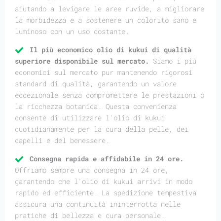
aiutando a levigare le aree ruvide, a migliorare
la morbidezza e a sostenere un colorito sano e
luminoso con un uso costante.
Il più economico olio di kukui di qualità
superiore disponibile sul mercato.
Siamo i più
economici sul mercato pur mantenendo rigorosi
standard di qualità, garantendo un valore
eccezionale senza compromettere le prestazioni o
la ricchezza botanica. Questa convenienza
consente di utilizzare l'olio di kukui
quotidianamente per la cura della pelle, dei
capelli e del benessere.
Consegna rapida e affidabile in 24 ore.
Offriamo sempre una consegna in 24 ore,
garantendo che l'olio di kukui arrivi in modo
rapido ed efficiente. La spedizione tempestiva
assicura una continuità ininterrotta nelle
pratiche di bellezza e cura personale.