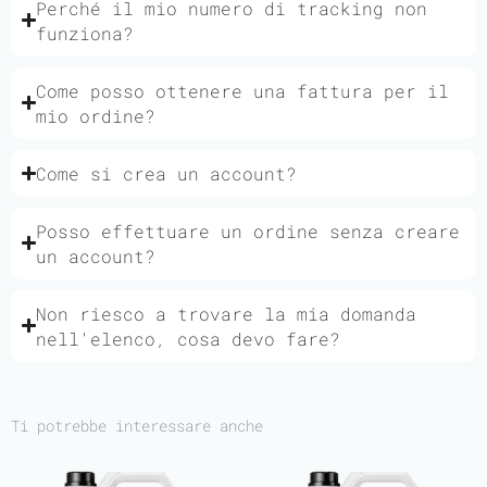
Perché il mio numero di tracking non
funziona?
Come posso ottenere una fattura per il
mio ordine?
Come si crea un account?
Posso effettuare un ordine senza creare
un account?
Non riesco a trovare la mia domanda
nell'elenco, cosa devo fare?
Ti potrebbe interessare anche