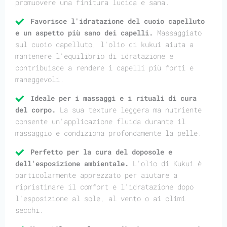
promuovere una finitura lucida e sana.
Favorisce l'idratazione del cuoio capelluto
e un aspetto più sano dei capelli.
Massaggiato
sul cuoio capelluto, l'olio di kukui aiuta a
mantenere l'equilibrio di idratazione e
contribuisce a rendere i capelli più forti e
maneggevoli.
Ideale per i massaggi e i rituali di cura
del corpo.
La sua texture leggera ma nutriente
consente un'applicazione fluida durante il
massaggio e condiziona profondamente la pelle.
Perfetto per la cura del doposole e
dell'esposizione ambientale.
L'olio di Kukui è
particolarmente apprezzato per aiutare a
ripristinare il comfort e l'idratazione dopo
l'esposizione al sole, al vento o ai climi
secchi.