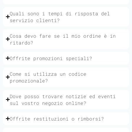
Quali sono i tempi di risposta del
servizio clienti?
Cosa devo fare se il mio ordine è in
ritardo?
Offrite promozioni speciali?
Come si utilizza un codice
promozionale?
Dove posso trovare notizie ed eventi
sul vostro negozio online?
Offrite restituzioni o rimborsi?