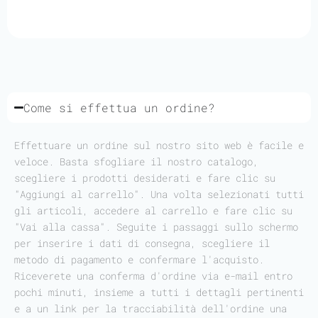
Come si effettua un ordine?
Effettuare un ordine sul nostro sito web è facile e
veloce. Basta sfogliare il nostro catalogo,
scegliere i prodotti desiderati e fare clic su
"Aggiungi al carrello". Una volta selezionati tutti
gli articoli, accedere al carrello e fare clic su
"Vai alla cassa". Seguite i passaggi sullo schermo
per inserire i dati di consegna, scegliere il
metodo di pagamento e confermare l'acquisto.
Riceverete una conferma d'ordine via e-mail entro
pochi minuti, insieme a tutti i dettagli pertinenti
e a un link per la tracciabilità dell'ordine una