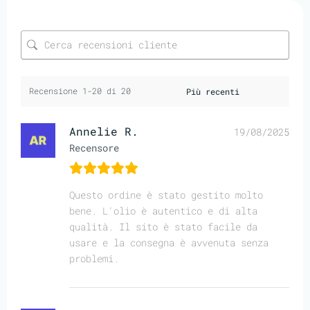
Recensione 1-20 di 20
Annelie R.
19/08/2025
Recensore
Questo ordine è stato gestito molto
bene. L'olio è autentico e di alta
qualità. Il sito è stato facile da
usare e la consegna è avvenuta senza
problemi.