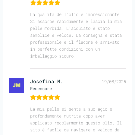
La qualità dell'olio è impressionante.
Si assorbe rapidamente e lascia la mia
pelle morbida. L'acquisto è stato
semplice e veloce. La consegna è stata
professionale e il flacone è arrivato
in perfette condizioni con un
imballaggio sicuro.
Josefina M.
19/08/2025
Recensore
La mia pelle si sente a suo agio e
profondamente nutrita dopo aver
applicato regolarmente questo olio. Il
sito è facile da navigare e veloce da