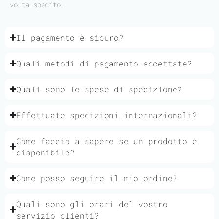
volta spedito.
Il pagamento è sicuro?
Quali metodi di pagamento accettate?
Quali sono le spese di spedizione?
Effettuate spedizioni internazionali?
Come faccio a sapere se un prodotto è
disponibile?
Come posso seguire il mio ordine?
Quali sono gli orari del vostro
servizio clienti?