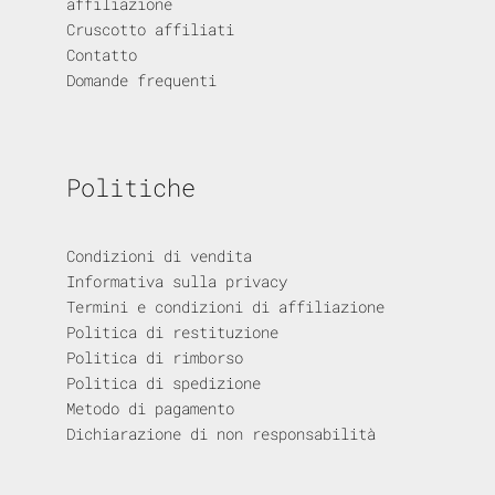
affiliazione
Cruscotto affiliati
Contatto
Domande frequenti
Politiche
Condizioni di vendita
Informativa sulla privacy
Termini e condizioni di affiliazione
Politica di restituzione
Politica di rimborso
Politica di spedizione
Metodo di pagamento
Dichiarazione di non responsabilità