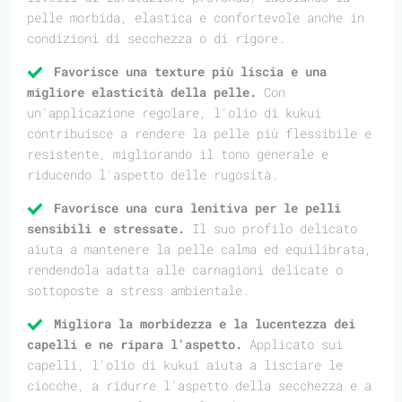
pelle morbida, elastica e confortevole anche in
condizioni di secchezza o di rigore.
Favorisce una texture più liscia e una
migliore elasticità della pelle.
Con
un'applicazione regolare, l'olio di kukui
contribuisce a rendere la pelle più flessibile e
resistente, migliorando il tono generale e
riducendo l'aspetto delle rugosità.
Favorisce una cura lenitiva per le pelli
sensibili e stressate.
Il suo profilo delicato
aiuta a mantenere la pelle calma ed equilibrata,
rendendola adatta alle carnagioni delicate o
sottoposte a stress ambientale.
Migliora la morbidezza e la lucentezza dei
capelli e ne ripara l'aspetto.
Applicato sui
capelli, l'olio di kukui aiuta a lisciare le
ciocche, a ridurre l'aspetto della secchezza e a