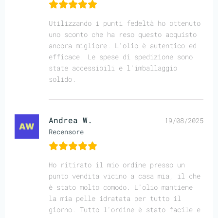
Utilizzando i punti fedeltà ho ottenuto
uno sconto che ha reso questo acquisto
ancora migliore. L'olio è autentico ed
efficace. Le spese di spedizione sono
state accessibili e l'imballaggio
solido.
Andrea W.
19/08/2025
Recensore
Ho ritirato il mio ordine presso un
punto vendita vicino a casa mia, il che
è stato molto comodo. L'olio mantiene
la mia pelle idratata per tutto il
giorno. Tutto l'ordine è stato facile e