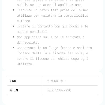
suddivise per aree di applicazione.
Eseguire un patch test prima del primo
utilizzo per valutare la compatibilità
cutanea.
Evitare il contatto con gli occhi e le
mucose sensibili.
Non applicare sulla pelle irritata o
danneggiata.
Conservare in un luogo fresco e asciutto,
lontano dalla luce diretta del sole, e
tenere il flacone ben chiuso dopo ogni
utilizzo.
SKU
OLKUKUIOIL
GTIN
5056773822290