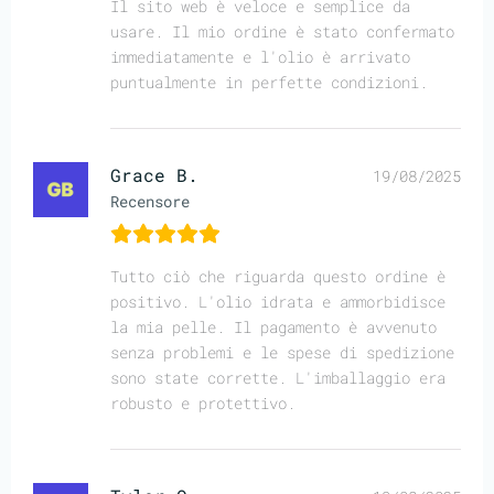
Il sito web è veloce e semplice da
usare. Il mio ordine è stato confermato
immediatamente e l'olio è arrivato
puntualmente in perfette condizioni.
Grace B.
19/08/2025
Recensore
Tutto ciò che riguarda questo ordine è
positivo. L'olio idrata e ammorbidisce
la mia pelle. Il pagamento è avvenuto
senza problemi e le spese di spedizione
sono state corrette. L'imballaggio era
robusto e protettivo.