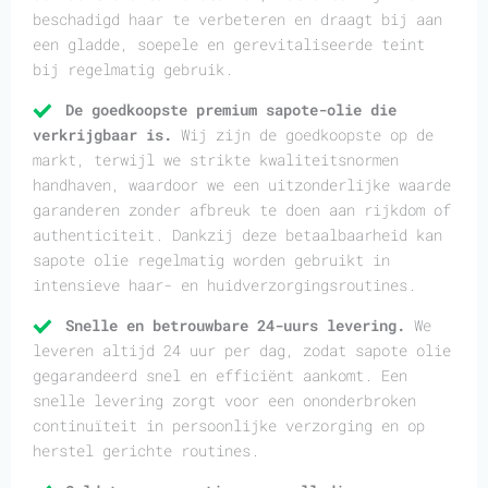
beschadigd haar te verbeteren en draagt bij aan
een gladde, soepele en gerevitaliseerde teint
bij regelmatig gebruik.
De goedkoopste premium sapote-olie die
verkrijgbaar is.
Wij zijn de goedkoopste op de
markt, terwijl we strikte kwaliteitsnormen
handhaven, waardoor we een uitzonderlijke waarde
garanderen zonder afbreuk te doen aan rijkdom of
authenticiteit. Dankzij deze betaalbaarheid kan
sapote olie regelmatig worden gebruikt in
intensieve haar- en huidverzorgingsroutines.
Snelle en betrouwbare 24-uurs levering.
We
leveren altijd 24 uur per dag, zodat sapote olie
gegarandeerd snel en efficiënt aankomt. Een
snelle levering zorgt voor een ononderbroken
continuïteit in persoonlijke verzorging en op
herstel gerichte routines.