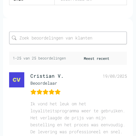
1-25 van 25 beoordelingen
Cristian V.
19/08/2025
Beoordelaar
Ik vond het leuk om het
loyaliteitsprogramma weer te gebruiken.
Het verlaagde de prijs van mijn
bestelling en het proces was eenvoudig.
De levering was professioneel en snel.