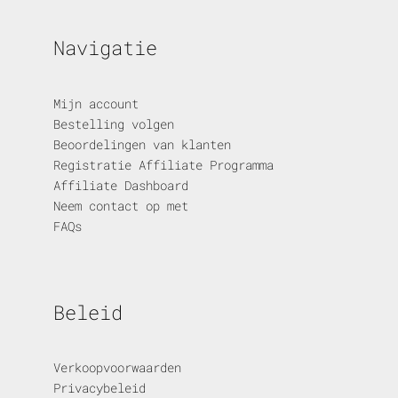
Navigatie
Mijn account
Bestelling volgen
Beoordelingen van klanten
Registratie Affiliate Programma
Affiliate Dashboard
Neem contact op met
FAQs
Beleid
Verkoopvoorwaarden
Privacybeleid