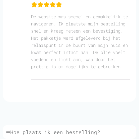
De website was soepel en gemakkelijk te
navigeren. Ik plaatste mijn bestelling
snel en kreeg meteen een bevestiging.
Het pakketje werd afgeleverd bij het
relaispunt in de buurt van mijn huis en
kwam perfect intact aan. De olie voelt
voedend en licht aan, waardoor het
prettig is om dagelijks te gebruiken.
Hoe plaats ik een bestelling?