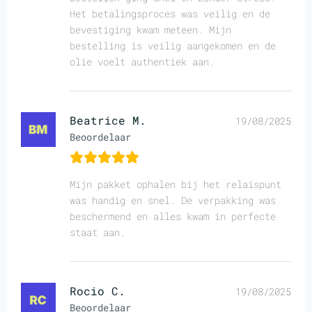
Het betalingsproces was veilig en de
bevestiging kwam meteen. Mijn
bestelling is veilig aangekomen en de
olie voelt authentiek aan.
Beatrice M.
19/08/2025
Beoordelaar
Mijn pakket ophalen bij het relaispunt
was handig en snel. De verpakking was
beschermend en alles kwam in perfecte
staat aan.
Rocio C.
19/08/2025
Beoordelaar