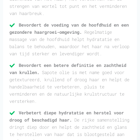
strengen van wortel tot punt en het verminderen
van haarbreuk.
Bevordert de voeding van de hoofdhuid en een
gezondere haargroei-omgeving.
Regelmatige
massage van de hoofdhuid helpt hydratatie en
balans te behouden, waardoor het haar na verloop
van tijd sterker en levendiger wordt.
Bevordert een betere definitie en zachtheid
van krullen.
Sapote olie is met name goed voor
getextureerd, krullend of droog haar en helpt de
handelbaarheid te verbeteren, pluis te
verminderen en de natuurlijke krulstructuur te
versterken.
Verbetert diepe hydratatie en herstel voor
droog of beschadigd haar.
De rijke samenstelling
dringt diep door en helpt de zachtheid en glans
te herstellen van haar dat is blootgesteld aan