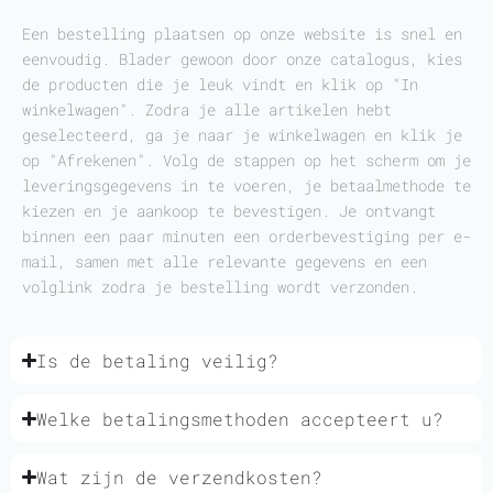
Een bestelling plaatsen op onze website is snel en
eenvoudig. Blader gewoon door onze catalogus, kies
de producten die je leuk vindt en klik op "In
winkelwagen". Zodra je alle artikelen hebt
geselecteerd, ga je naar je winkelwagen en klik je
op "Afrekenen". Volg de stappen op het scherm om je
leveringsgegevens in te voeren, je betaalmethode te
kiezen en je aankoop te bevestigen. Je ontvangt
binnen een paar minuten een orderbevestiging per e-
mail, samen met alle relevante gegevens en een
volglink zodra je bestelling wordt verzonden.
Is de betaling veilig?
Welke betalingsmethoden accepteert u?
Wat zijn de verzendkosten?