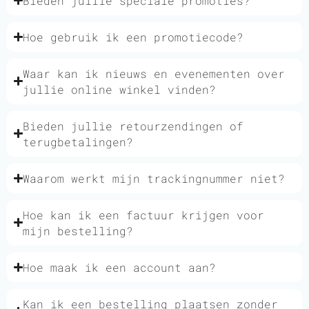
Bieden jullie speciale promoties?
Hoe gebruik ik een promotiecode?
Waar kan ik nieuws en evenementen over
jullie online winkel vinden?
Bieden jullie retourzendingen of
terugbetalingen?
Waarom werkt mijn trackingnummer niet?
Hoe kan ik een factuur krijgen voor
mijn bestelling?
Hoe maak ik een account aan?
Kan ik een bestelling plaatsen zonder