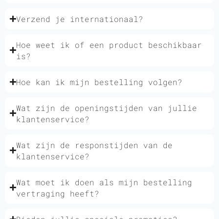
Verzend je internationaal?
Hoe weet ik of een product beschikbaar
is?
Hoe kan ik mijn bestelling volgen?
Wat zijn de openingstijden van jullie
klantenservice?
Wat zijn de responstijden van de
klantenservice?
Wat moet ik doen als mijn bestelling
vertraging heeft?