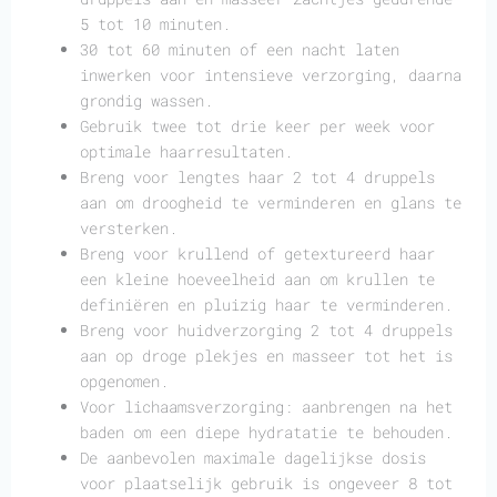
5 tot 10 minuten.
30 tot 60 minuten of een nacht laten
inwerken voor intensieve verzorging, daarna
grondig wassen.
Gebruik twee tot drie keer per week voor
optimale haarresultaten.
Breng voor lengtes haar 2 tot 4 druppels
aan om droogheid te verminderen en glans te
versterken.
Breng voor krullend of getextureerd haar
een kleine hoeveelheid aan om krullen te
definiëren en pluizig haar te verminderen.
Breng voor huidverzorging 2 tot 4 druppels
aan op droge plekjes en masseer tot het is
opgenomen.
Voor lichaamsverzorging: aanbrengen na het
baden om een diepe hydratatie te behouden.
De aanbevolen maximale dagelijkse dosis
voor plaatselijk gebruik is ongeveer 8 tot