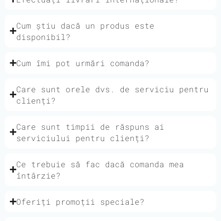
Cum știu dacă un produs este
disponibil?
Cum îmi pot urmări comanda?
Care sunt orele dvs. de serviciu pentru
clienți?
Care sunt timpii de răspuns ai
serviciului pentru clienți?
Ce trebuie să fac dacă comanda mea
întârzie?
Oferiți promoții speciale?