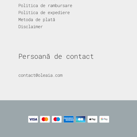
Politica de rambursare
Politica de expediere
Metoda de plată
Disclaimer
Persoană de contact
contact@oleaia.com