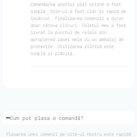
Comandarea acestui ulei online a fost
simplă. Site-ul a fost clar și rapid de
încărcat. Finalizarea comenzii a durat
doar câteva clicuri. Coletul meu a fost
livrat la punctul de relais din
apropierea casei mele cu un ambalaj de
protecție. Utilizarea zilnică este
simplă și plăcută.
Cum pot plasa o comandă?
Plasarea unei comenzi pe site-ul nostru este rapidă