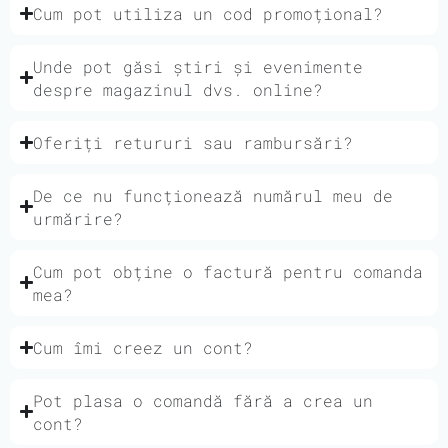
Cum pot utiliza un cod promoțional?
Unde pot găsi știri și evenimente
despre magazinul dvs. online?
Oferiți retururi sau rambursări?
De ce nu funcționează numărul meu de
urmărire?
Cum pot obține o factură pentru comanda
mea?
Cum îmi creez un cont?
Pot plasa o comandă fără a crea un
cont?