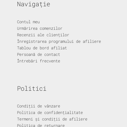
Navigație
Contul meu
Urmărirea comenzilor
Recenzii ale clienților
Înregistrarea programului de afiliere
Tablou de bord afiliat
Persoană de contact
Întrebări frecvente
Politici
Condiții de vânzare
Politica de confidențialitate
Termeni și condiții de afiliere
Politica de returnare