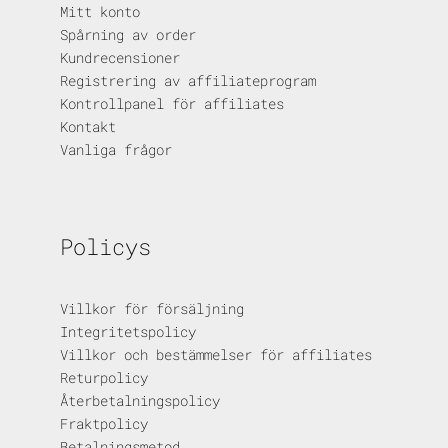
Mitt konto
Spårning av order
Kundrecensioner
Registrering av affiliateprogram
Kontrollpanel för affiliates
Kontakt
Vanliga frågor
Policys
Villkor för försäljning
Integritetspolicy
Villkor och bestämmelser för affiliates
Returpolicy
Återbetalningspolicy
Fraktpolicy
Betalningsmetod