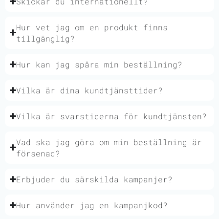
Skickar du internationellt?
Hur vet jag om en produkt finns
tillgänglig?
Hur kan jag spåra min beställning?
Vilka är dina kundtjänsttider?
Vilka är svarstiderna för kundtjänsten?
Vad ska jag göra om min beställning är
försenad?
Erbjuder du särskilda kampanjer?
Hur använder jag en kampanjkod?