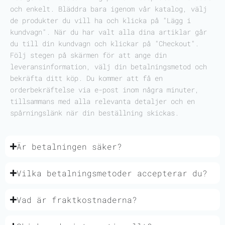
och enkelt. Bläddra bara igenom vår katalog, välj
de produkter du vill ha och klicka på "Lägg i
kundvagn". När du har valt alla dina artiklar går
du till din kundvagn och klickar på "Checkout".
Följ stegen på skärmen för att ange din
leveransinformation, välj din betalningsmetod och
bekräfta ditt köp. Du kommer att få en
orderbekräftelse via e-post inom några minuter,
tillsammans med alla relevanta detaljer och en
spårningslänk när din beställning skickas.
Är betalningen säker?
Vilka betalningsmetoder accepterar du?
Vad är fraktkostnaderna?