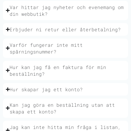
Var hittar jag nyheter och evenemang om
din webbutik?
Erbjuder ni retur eller återbetalning?
Varför fungerar inte mitt
spårningsnummer?
Hur kan jag få en faktura för min
beställning?
Hur skapar jag ett konto?
Kan jag göra en beställning utan att
skapa ett konto?
Jag kan inte hitta min fråga i listan,