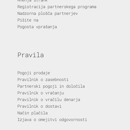
Registracija partnerskega programa
Nadzorna plošča partnerjev
Pišite na
Pogosta vprašanja
Pravila
Pogoji prodaje
Pravilnik o zasebnosti
Partnerski pogoji in določila
Pravilnik o vračanju
Pravilnik o vračilu denarja
Pravilnik o dostavi
Način plačila
Izjava o omejitvi odgovornosti