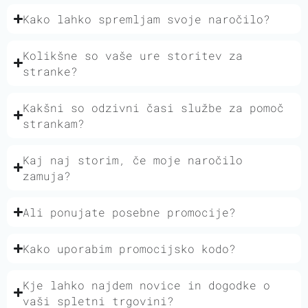
Kako lahko spremljam svoje naročilo?
Kolikšne so vaše ure storitev za
stranke?
Kakšni so odzivni časi službe za pomoč
strankam?
Kaj naj storim, če moje naročilo
zamuja?
Ali ponujate posebne promocije?
Kako uporabim promocijsko kodo?
Kje lahko najdem novice in dogodke o
vaši spletni trgovini?