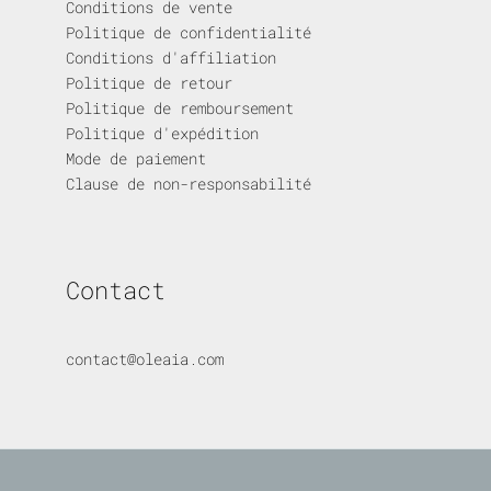
Conditions de vente
Politique de confidentialité
Conditions d'affiliation
Politique de retour
Politique de remboursement
Politique d'expédition
Mode de paiement
Clause de non-responsabilité
Contact
contact@oleaia.com