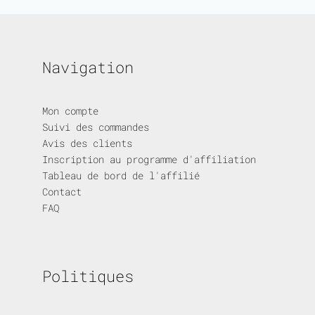
Navigation
Mon compte
Suivi des commandes
Avis des clients
Inscription au programme d'affiliation
Tableau de bord de l'affilié
Contact
FAQ
Politiques