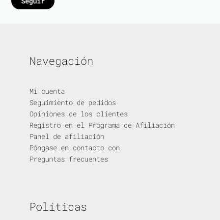
Seguir
Navegación
Mi cuenta
Seguimiento de pedidos
Opiniones de los clientes
Registro en el Programa de Afiliación
Panel de afiliación
Póngase en contacto con
Preguntas frecuentes
Políticas