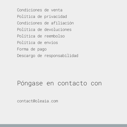
Condiciones de venta
Política de privacidad
Condiciones de afiliación
Política de devoluciones
Política de reembolso
Política de envíos
Forma de pago
Descargo de responsabilidad
Póngase en contacto con
contact@oleaia.com