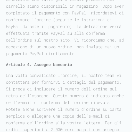
carrello siano disponibili in magazzino. Dopo aver
completato il pagamento con PayPal, ricordatevi di
confermare l'ordine (seguite le istruzioni di
PayPal durante il pagamento). La detrazione verrà
effettuata tramite PayPal su alla conferma
dell'ordine sul nostro sito. Vi ricordiamo che, ad
eccezione di un nuovo ordine, non inviate mai un
pagamento PayPal direttamente.
Articolo 4. Assegno bancario
Una volta convalidato l'ordine, il nostro team vi
contatterà per fornirvi i dettagli del pagamento.
Si prega di includere il numero dell'ordine sul
retro dell'assegno. Questo numero è indicato anche
nell'e-mail di conferma dell'ordine ricevuta.
Potete anche scrivere il numero d'ordine su carta
semplice o allegare una copia dell'e-mail di
conferma dell'ordine alla vostra lettera. Per gli
ordini superiori a 2.000 euro pagati con assegno,