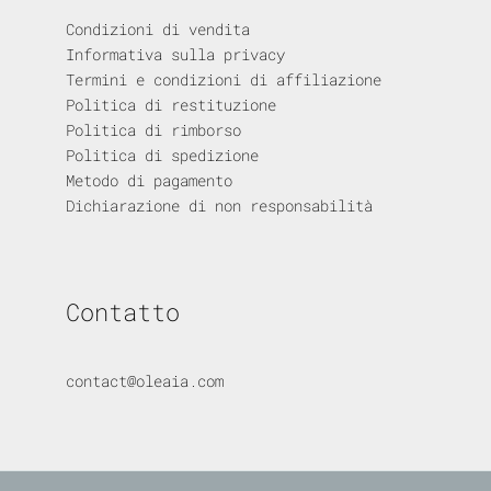
Condizioni di vendita
Informativa sulla privacy
Termini e condizioni di affiliazione
Politica di restituzione
Politica di rimborso
Politica di spedizione
Metodo di pagamento
Dichiarazione di non responsabilità
Contatto
contact@oleaia.com