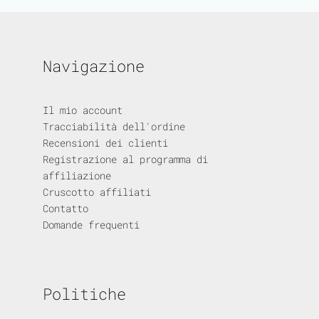
Navigazione
Il mio account
Tracciabilità dell'ordine
Recensioni dei clienti
Registrazione al programma di
affiliazione
Cruscotto affiliati
Contatto
Domande frequenti
Politiche