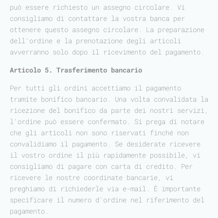
può essere richiesto un assegno circolare. Vi
consigliamo di contattare la vostra banca per
ottenere questo assegno circolare. La preparazione
dell'ordine e la prenotazione degli articoli
avverranno solo dopo il ricevimento del pagamento.
Articolo 5. Trasferimento bancario
Per tutti gli ordini accettiamo il pagamento
tramite bonifico bancario. Una volta convalidata la
ricezione del bonifico da parte dei nostri servizi,
l'ordine può essere confermato. Si prega di notare
che gli articoli non sono riservati finché non
convalidiamo il pagamento. Se desiderate ricevere
il vostro ordine il più rapidamente possibile, vi
consigliamo di pagare con carta di credito. Per
ricevere le nostre coordinate bancarie, vi
preghiamo di richiederle via e-mail. È importante
specificare il numero d'ordine nel riferimento del
pagamento.