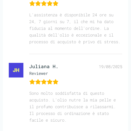
L'assistenza è disponibile 24 ore su
24, 7 giorni su 7, il che mi ha dato
fiducia al momento dell'ordine. La
qualità dell'olio è eccezionale e il
processo di acquisto è privo di stress.
Juliana H.
19/08/2025
Reviewer
Sono molto soddisfatta di questo
acquisto. L'olio nutre la mia pelle e
il profumo contribuisce a rilassarmi.
Il processo di ordinazione è stato
facile e sicuro.