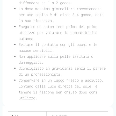
diffondere da 1 a 2 gocce.
La dose massima giornaliera raccomandata
per uso topico è di circa 3-4 gocce, data
la sua ricchezza.
Eseguire un patch test prima del primo
utilizzo per valutare la compatibilità
cutanea.
Evitare il contatto con gli occhi e le
mucose sensibili.
Non applicare sulla pelle irritata o
danneggiata.
Sconsigliato in gravidanza senza il parere
di un professionista.
Conservare in un luogo fresco e asciutto,
lontano dalla luce diretta del sole, e
tenere il flacone ben chiuso dopo ogni
utilizzo.