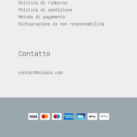
Politica di rimborso
Politica di spedizione
Metodo di pagamento
Dichiarazione di non responsabilità
Contatto
contact@oleaia.com