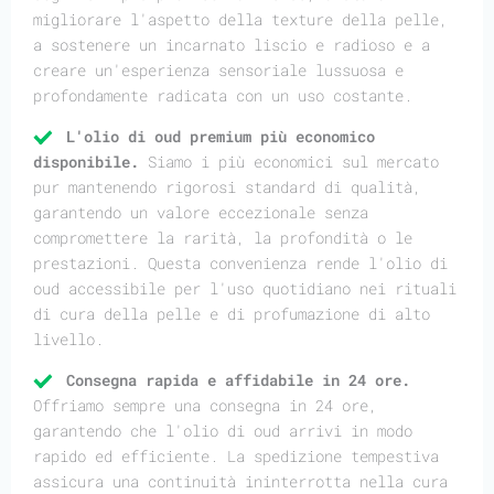
migliorare l'aspetto della texture della pelle,
a sostenere un incarnato liscio e radioso e a
creare un'esperienza sensoriale lussuosa e
profondamente radicata con un uso costante.
L'olio di oud premium più economico
disponibile.
Siamo i più economici sul mercato
pur mantenendo rigorosi standard di qualità,
garantendo un valore eccezionale senza
compromettere la rarità, la profondità o le
prestazioni. Questa convenienza rende l'olio di
oud accessibile per l'uso quotidiano nei rituali
di cura della pelle e di profumazione di alto
livello.
Consegna rapida e affidabile in 24 ore.
Offriamo sempre una consegna in 24 ore,
garantendo che l'olio di oud arrivi in modo
rapido ed efficiente. La spedizione tempestiva
assicura una continuità ininterrotta nella cura