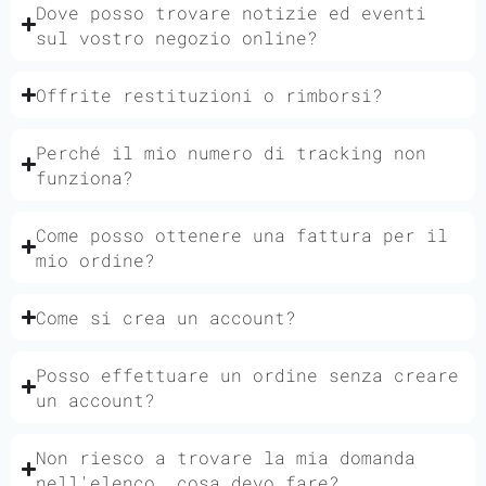
Dove posso trovare notizie ed eventi
sul vostro negozio online?
Offrite restituzioni o rimborsi?
Perché il mio numero di tracking non
funziona?
Come posso ottenere una fattura per il
mio ordine?
Come si crea un account?
Posso effettuare un ordine senza creare
un account?
Non riesco a trovare la mia domanda
nell'elenco, cosa devo fare?