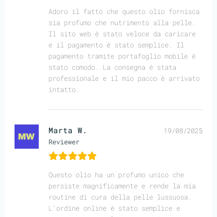
Adoro il fatto che questo olio fornisca
sia profumo che nutrimento alla pelle.
Il sito web è stato veloce da caricare
e il pagamento è stato semplice. Il
pagamento tramite portafoglio mobile è
stato comodo. La consegna è stata
professionale e il mio pacco è arrivato
intatto.
Marta W.
19/08/2025
Reviewer
Questo olio ha un profumo unico che
persiste magnificamente e rende la mia
routine di cura della pelle lussuosa.
L'ordine online è stato semplice e