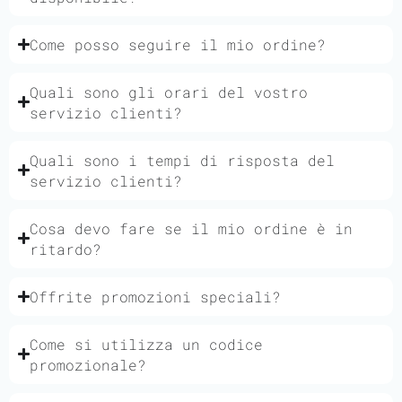
Come posso seguire il mio ordine?
Quali sono gli orari del vostro
servizio clienti?
Quali sono i tempi di risposta del
servizio clienti?
Cosa devo fare se il mio ordine è in
ritardo?
Offrite promozioni speciali?
Come si utilizza un codice
promozionale?