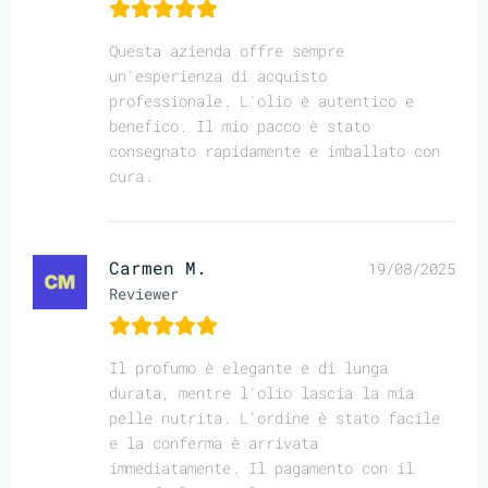
Questa azienda offre sempre
un'esperienza di acquisto
professionale. L'olio è autentico e
benefico. Il mio pacco è stato
consegnato rapidamente e imballato con
cura.
Carmen M.
19/08/2025
Reviewer
Il profumo è elegante e di lunga
durata, mentre l'olio lascia la mia
pelle nutrita. L'ordine è stato facile
e la conferma è arrivata
immediatamente. Il pagamento con il