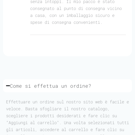
senza intoppi. Il mio pacco è stato
consegnato al punto di consegna vicino
a casa, con un imballaggio sicuro e
spese di consegna convenienti.
Come si effettua un ordine?
Effettuare un ordine sul nostro sito web è facile e
veloce. Basta sfogliare il nostro catalogo,
scegliere i prodotti desiderati e fare clic su
"Aggiungi al carrello". Una volta selezionati tutti
gli articoli, accedere al carrello e fare clic su