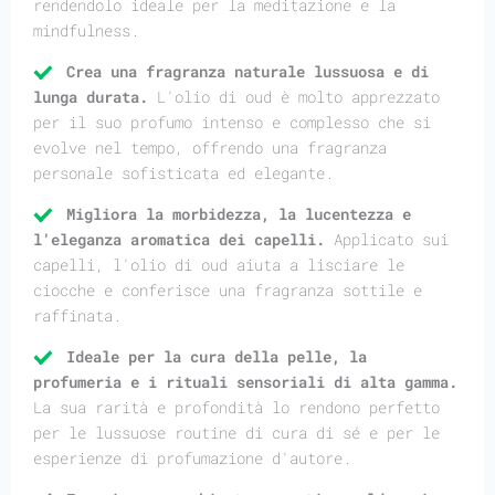
rendendolo ideale per la meditazione e la
mindfulness.
Crea una fragranza naturale lussuosa e di
lunga durata.
L'olio di oud è molto apprezzato
per il suo profumo intenso e complesso che si
evolve nel tempo, offrendo una fragranza
personale sofisticata ed elegante.
Migliora la morbidezza, la lucentezza e
l'eleganza aromatica dei capelli.
Applicato sui
capelli, l'olio di oud aiuta a lisciare le
ciocche e conferisce una fragranza sottile e
raffinata.
Ideale per la cura della pelle, la
profumeria e i rituali sensoriali di alta gamma.
La sua rarità e profondità lo rendono perfetto
per le lussuose routine di cura di sé e per le
esperienze di profumazione d'autore.