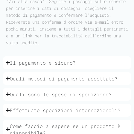
"Vai alla cassa". Seguite i passaggi sullo schermo
per inserire i dati di consegna, scegliere il
metodo di pagamento e confermare l'acquisto.
Riceverete una conferma d'ordine via e-mail entro
pochi minuti, insieme a tutti i dettagli pertinenti
e a un link per la tracciabilità dell'ordine una
volta spedito.
Il pagamento è sicuro?
Quali metodi di pagamento accettate?
Quali sono le spese di spedizione?
Effettuate spedizioni internazionali?
Come faccio a sapere se un prodotto è
disponibile?