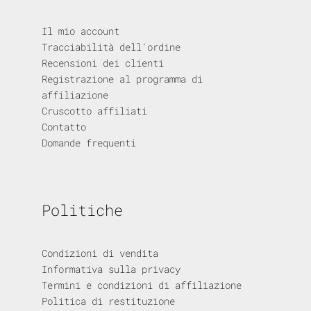
Il mio account
Tracciabilità dell'ordine
Recensioni dei clienti
Registrazione al programma di
affiliazione
Cruscotto affiliati
Contatto
Domande frequenti
Politiche
Condizioni di vendita
Informativa sulla privacy
Termini e condizioni di affiliazione
Politica di restituzione