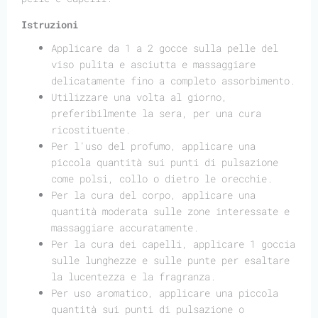
Istruzioni
Applicare da 1 a 2 gocce sulla pelle del
viso pulita e asciutta e massaggiare
delicatamente fino a completo assorbimento.
Utilizzare una volta al giorno,
preferibilmente la sera, per una cura
ricostituente.
Per l'uso del profumo, applicare una
piccola quantità sui punti di pulsazione
come polsi, collo o dietro le orecchie.
Per la cura del corpo, applicare una
quantità moderata sulle zone interessate e
massaggiare accuratamente.
Per la cura dei capelli, applicare 1 goccia
sulle lunghezze e sulle punte per esaltare
la lucentezza e la fragranza.
Per uso aromatico, applicare una piccola
quantità sui punti di pulsazione o