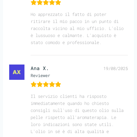
Ho apprezzato il fatto di poter
ritirare il mio pacco in un punto di
raccolta vicino al mio ufficio. L'olio
è lussuoso e calmante. L'acquisto è
stato comodo e professionale.
Ana X.
19/08/2025
Reviewer
Il servizio clienti ha risposto
immediatamente quando ho chiesto
consigli sull'uso di questo olio sulla
pelle rispetto all'aromaterapia. Le
loro indicazioni sono state utili.
L'olio in sé è di alta qualità e