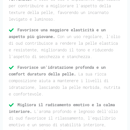
per contribuire a migliorare l'aspetto della
texture della pelle, favorendo un incarnato
levigato e luminoso.
Favorisce una maggiore elasticità e un
aspetto più giovane.
Con un uso regolare, l'olio
di oud contribuisce a rendere la pelle elastica
e resistente, migliorando il tono e riducendo
l'aspetto di secchezza e stanchezza.
Favorisce un'idratazione profonda e un
comfort duraturo della pelle.
La sua ricca
composizione aiuta a mantenere i livelli di
idratazione, lasciando la pelle morbida, nutrita
e confortevole.
Migliora il radicamento emotivo e la calma
interiore.
L'aroma profondo e legnoso dell'olio
di oud favorisce il rilassamento, l'equilibrio
emotivo e un senso di stabilità interiore,