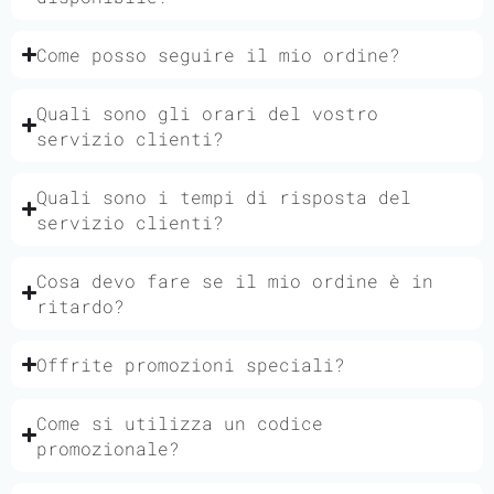
Come posso seguire il mio ordine?
Quali sono gli orari del vostro
servizio clienti?
Quali sono i tempi di risposta del
servizio clienti?
Cosa devo fare se il mio ordine è in
ritardo?
Offrite promozioni speciali?
Come si utilizza un codice
promozionale?