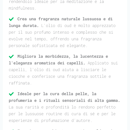
rendendolo ideale per la meditazione e la
mindfulness.
Crea una fragranza naturale lussuosa e di
lunga durata.
L'olio di oud è molto apprezzato
per il suo profumo intenso e complesso che si
evolve nel tempo, offrendo una fragranza
personale sofisticata ed elegante.
Migliora la morbidezza, la lucentezza e
l'eleganza aromatica dei capelli.
Applicato sui
capelli, l'olio di oud aiuta a lisciare le
ciocche e conferisce una fragranza sottile e
raffinata.
Ideale per la cura della pelle, la
profumeria e i rituali sensoriali di alta gamma.
La sua rarità e profondità lo rendono perfetto
per le lussuose routine di cura di sé e per le
esperienze di profumazione d'autore.