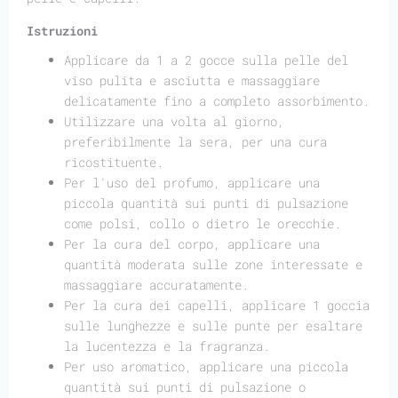
Istruzioni
Applicare da 1 a 2 gocce sulla pelle del
viso pulita e asciutta e massaggiare
delicatamente fino a completo assorbimento.
Utilizzare una volta al giorno,
preferibilmente la sera, per una cura
ricostituente.
Per l'uso del profumo, applicare una
piccola quantità sui punti di pulsazione
come polsi, collo o dietro le orecchie.
Per la cura del corpo, applicare una
quantità moderata sulle zone interessate e
massaggiare accuratamente.
Per la cura dei capelli, applicare 1 goccia
sulle lunghezze e sulle punte per esaltare
la lucentezza e la fragranza.
Per uso aromatico, applicare una piccola
quantità sui punti di pulsazione o