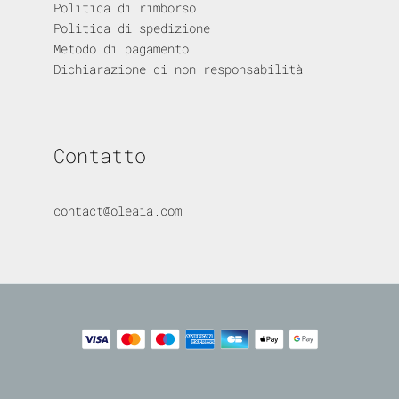
Politica di rimborso
Politica di spedizione
Metodo di pagamento
Dichiarazione di non responsabilità
Contatto
contact@oleaia.com