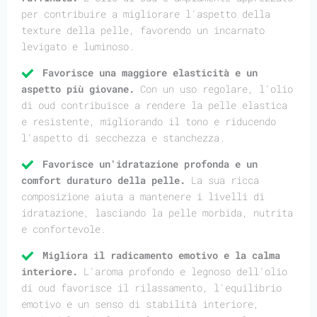
per contribuire a migliorare l'aspetto della
texture della pelle, favorendo un incarnato
levigato e luminoso.
Favorisce una maggiore elasticità e un
aspetto più giovane.
Con un uso regolare, l'olio
di oud contribuisce a rendere la pelle elastica
e resistente, migliorando il tono e riducendo
l'aspetto di secchezza e stanchezza.
Favorisce un'idratazione profonda e un
comfort duraturo della pelle.
La sua ricca
composizione aiuta a mantenere i livelli di
idratazione, lasciando la pelle morbida, nutrita
e confortevole.
Migliora il radicamento emotivo e la calma
interiore.
L'aroma profondo e legnoso dell'olio
di oud favorisce il rilassamento, l'equilibrio
emotivo e un senso di stabilità interiore,