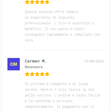
Questa azienda offre sempre
un'esperienza di acquisto
professionale. L'olio è autentico e
benefico. Il mio pacco è stato
consegnato rapidamente e imballato con
cura.
Carmen M.
19/08/2025
Recensore
Il profumo è elegante e di lunga
durata, mentre l'olio lascia la mia
pelle nutrita. L'ordine è stato facile
e la conferma è arrivata
immediatamente. Il pagamento con il