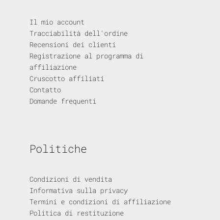
Il mio account
Tracciabilità dell'ordine
Recensioni dei clienti
Registrazione al programma di
affiliazione
Cruscotto affiliati
Contatto
Domande frequenti
Politiche
Condizioni di vendita
Informativa sulla privacy
Termini e condizioni di affiliazione
Politica di restituzione