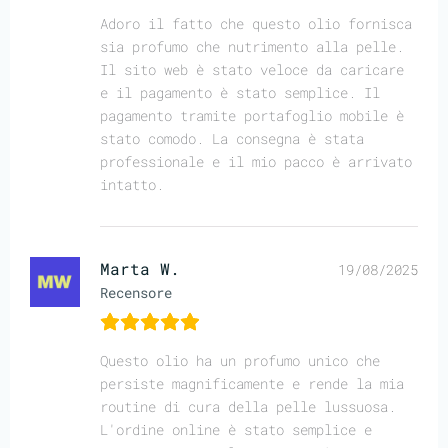
Adoro il fatto che questo olio fornisca
sia profumo che nutrimento alla pelle.
Il sito web è stato veloce da caricare
e il pagamento è stato semplice. Il
pagamento tramite portafoglio mobile è
stato comodo. La consegna è stata
professionale e il mio pacco è arrivato
intatto.
Marta W.
19/08/2025
Recensore
Questo olio ha un profumo unico che
persiste magnificamente e rende la mia
routine di cura della pelle lussuosa.
L'ordine online è stato semplice e