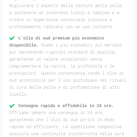
migliorare l'aspetto della texture della pelle,
a sostenere un incarnato liscio e radioso e a
creare un'esperienza sensoriale lussuosa e
profondamente radicata con un uso costante.
L'olio di oud premium più economico
disponibile.
Siamo i più economici sul mercato
pur mantenendo rigorosi standard di qualità,
garantendo un valore eccezionale senza
compromettere la rarità, la profondità o le
prestazioni. Questa convenienza rende l'olio di
oud accessibile per l'uso quotidiano nei rituali
di cura della pelle e di profumazione di alto
livello.
Consegna rapida e affidabile in 24 ore.
Offriamo sempre una consegna in 24 ore,
garantendo che l'olio di oud arrivi in modo
rapido ed efficiente. La spedizione tempestiva
assicura una continuità ininterrotta nella cura