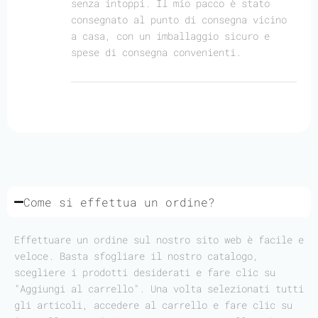
senza intoppi. Il mio pacco è stato
consegnato al punto di consegna vicino
a casa, con un imballaggio sicuro e
spese di consegna convenienti.
Come si effettua un ordine?
Effettuare un ordine sul nostro sito web è facile e
veloce. Basta sfogliare il nostro catalogo,
scegliere i prodotti desiderati e fare clic su
"Aggiungi al carrello". Una volta selezionati tutti
gli articoli, accedere al carrello e fare clic su