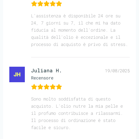
L'assistenza è disponibile 24 ore su
24, 7 giorni su 7, il che mi ha dato
fiducia al momento dell'ordine. La
qualità dell'olio è eccezionale e il
processo di acquisto è privo di stress.
Juliana H.
19/08/2025
Recensore
Sono molto soddisfatta di questo
acquisto. L'olio nutre la mia pelle e
il profumo contribuisce a rilassarmi.
Il processo di ordinazione è stato
facile e sicuro.