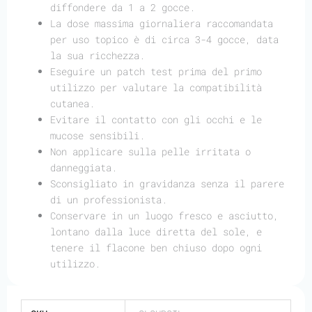
diffondere da 1 a 2 gocce.
La dose massima giornaliera raccomandata
per uso topico è di circa 3-4 gocce, data
la sua ricchezza.
Eseguire un patch test prima del primo
utilizzo per valutare la compatibilità
cutanea.
Evitare il contatto con gli occhi e le
mucose sensibili.
Non applicare sulla pelle irritata o
danneggiata.
Sconsigliato in gravidanza senza il parere
di un professionista.
Conservare in un luogo fresco e asciutto,
lontano dalla luce diretta del sole, e
tenere il flacone ben chiuso dopo ogni
utilizzo.