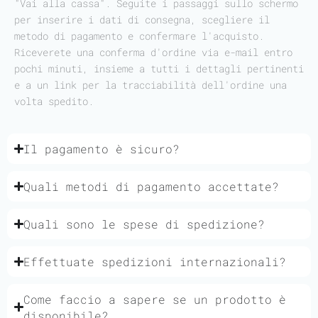
"Vai alla cassa". Seguite i passaggi sullo schermo
per inserire i dati di consegna, scegliere il
metodo di pagamento e confermare l'acquisto.
Riceverete una conferma d'ordine via e-mail entro
pochi minuti, insieme a tutti i dettagli pertinenti
e a un link per la tracciabilità dell'ordine una
volta spedito.
Il pagamento è sicuro?
Quali metodi di pagamento accettate?
Quali sono le spese di spedizione?
Effettuate spedizioni internazionali?
Come faccio a sapere se un prodotto è
disponibile?