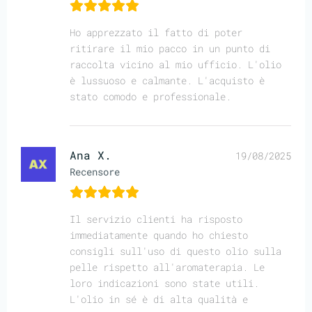
Ho apprezzato il fatto di poter
ritirare il mio pacco in un punto di
raccolta vicino al mio ufficio. L'olio
è lussuoso e calmante. L'acquisto è
stato comodo e professionale.
Ana X.
19/08/2025
Recensore
Il servizio clienti ha risposto
immediatamente quando ho chiesto
consigli sull'uso di questo olio sulla
pelle rispetto all'aromaterapia. Le
loro indicazioni sono state utili.
L'olio in sé è di alta qualità e