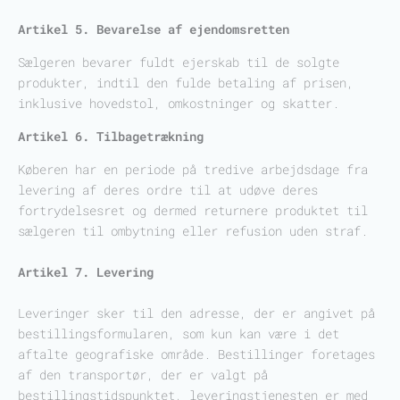
Artikel 5. Bevarelse af ejendomsretten
Sælgeren bevarer fuldt ejerskab til de solgte
produkter, indtil den fulde betaling af prisen,
inklusive hovedstol, omkostninger og skatter.
Artikel 6. Tilbagetrækning
Køberen har en periode på tredive arbejdsdage fra
levering af deres ordre til at udøve deres
fortrydelsesret og dermed returnere produktet til
sælgeren til ombytning eller refusion uden straf.
Artikel 7. Levering
Leveringer sker til den adresse, der er angivet på
bestillingsformularen, som kun kan være i det
aftalte geografiske område. Bestillinger foretages
af den transportør, der er valgt på
bestillingstidspunktet, leveringstjenesten er med