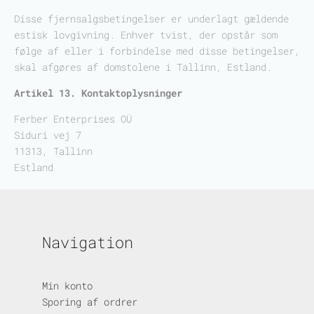
Disse fjernsalgsbetingelser er underlagt gældende
estisk lovgivning. Enhver tvist, der opstår som
følge af eller i forbindelse med disse betingelser,
skal afgøres af domstolene i Tallinn, Estland.
Artikel 13. Kontaktoplysninger
Ferber Enterprises OÜ
Siduri vej 7
11313, Tallinn
Estland
Navigation
Min konto
Sporing af ordrer