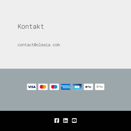
Kontakt
contact@oleaia.com