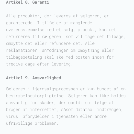
Artikel 8. Garanti
Alle produkter, der leveres af sælgeren, er
garanterede. I tilfælde af manglende
overensstemmelse med et solgt produkt, kan det
returneres til sælgeren, som vil tage det tilbage,
ombytte det eller refundere det. Alle
reklamationer, anmodninger om ombytning eller
tilbagebetaling skal ske med posten inden for
tredive dage efter levering.
Artikel 9. Ansvarlighed
Sælgeren i fjernsalgsprocessen er kun bundet af en
bestræbelsesforpligtelse. Sælgeren kan ikke holdes
ansvarlig for skader, der opstår som følge af
brugen af internettet, såsom datatab, indtrængen,
virus, afbrydelser i tjenesten eller andre
ufrivillige problemer.