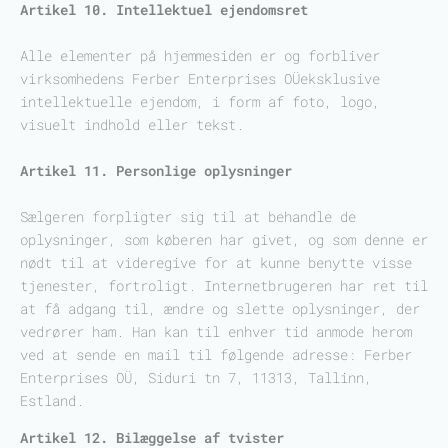
Artikel 10. Intellektuel ejendomsret
Alle elementer på hjemmesiden er og forbliver
virksomhedens Ferber Enterprises OÜeksklusive
intellektuelle ejendom, i form af foto, logo,
visuelt indhold eller tekst.
Artikel 11. Personlige oplysninger
Sælgeren forpligter sig til at behandle de
oplysninger, som køberen har givet, og som denne er
nødt til at videregive for at kunne benytte visse
tjenester, fortroligt. Internetbrugeren har ret til
at få adgang til, ændre og slette oplysninger, der
vedrører ham. Han kan til enhver tid anmode herom
ved at sende en mail til følgende adresse: Ferber
Enterprises OÜ, Siduri tn 7, 11313, Tallinn,
Estland.
Artikel 12. Bilæggelse af tvister