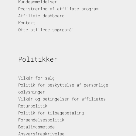
Kundeanmeldelser
Registrering af affiliate-program
Affiliate-dashboard
Kontakt
Ofte stillede spørgsmål
Politikker
Vilkår for salg
Politik for beskyttelse af personlige
oplysninger
Vilkår og betingelser for affiliates
Returpolitik
Politik for tilbagebetaling
Forsendelsespolitik
Betalingsmetode
Ansvarsfraskrivelse