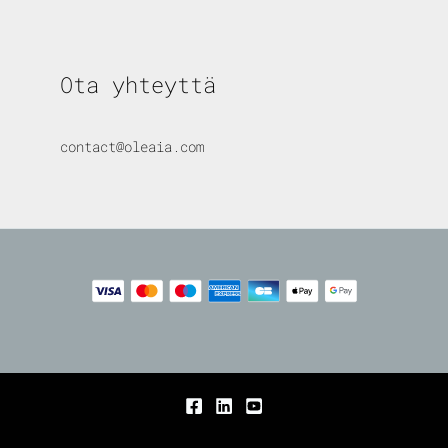
Ota yhteyttä
contact@oleaia.com