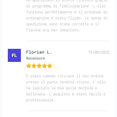
al programma di fidelizzazione. L'olio
funziona perfettamente e il processo di
ordinazione è stato fluido. Le spese di
spedizione sono state corrette e il
flacone era ben imballato.
Florian L.
19/08/2025
Recensore
È stato comodo ritirare il mio ordine
presso il punto vendita vicino. L'olio
ha lasciato la mia pelle morbida e
sollevata. L'acquisto è stato facile e
professionale.