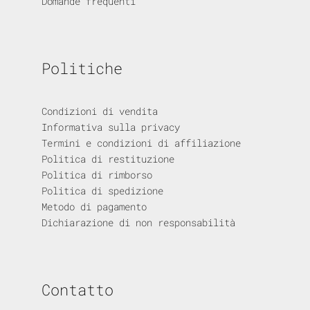
Domande frequenti
Politiche
Condizioni di vendita
Informativa sulla privacy
Termini e condizioni di affiliazione
Politica di restituzione
Politica di rimborso
Politica di spedizione
Metodo di pagamento
Dichiarazione di non responsabilità
Contatto