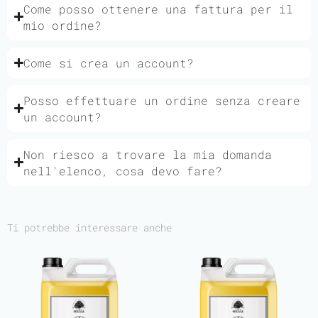
Come posso ottenere una fattura per il
mio ordine?
Come si crea un account?
Posso effettuare un ordine senza creare
un account?
Non riesco a trovare la mia domanda
nell'elenco, cosa devo fare?
Ti potrebbe interessare anche