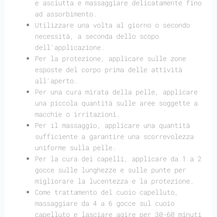
e asciutta e massaggiare delicatamente fino
ad assorbimento.
Utilizzare una volta al giorno o secondo
necessità, a seconda dello scopo
dell'applicazione.
Per la protezione, applicare sulle zone
esposte del corpo prima delle attività
all'aperto.
Per una cura mirata della pelle, applicare
una piccola quantità sulle aree soggette a
macchie o irritazioni.
Per il massaggio, applicare una quantità
sufficiente a garantire una scorrevolezza
uniforme sulla pelle.
Per la cura dei capelli, applicare da 1 a 2
gocce sulle lunghezze e sulle punte per
migliorare la lucentezza e la protezione.
Come trattamento del cuoio capelluto,
massaggiare da 4 a 6 gocce sul cuoio
capelluto e lasciare agire per 30-60 minuti