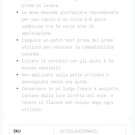
prima di lavare.
La dose massima giornaliera raccomandata
per uso topico è di circa 6-8 gocce
suddivise tra le varie aree di
applicazione.
Eseguire un patch test prima del primo
utilizzo per valutare la compatibilità
cutanea.
Evitare il contatto con gli occhi e le
mucose sensibili.
Non applicare sulla pelle irritata o
danneggiata senza una guida.
Conservare in un luogo fresco e asciutto,
lontano dalla luce diretta del sole, e
tenere il flacone ben chiuso dopo ogni
utilizzo.
SKU
OLTOULOUCOUNAOIL