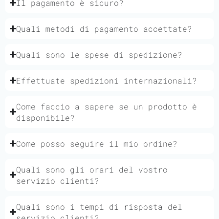
Il pagamento è sicuro?
Quali metodi di pagamento accettate?
Quali sono le spese di spedizione?
Effettuate spedizioni internazionali?
Come faccio a sapere se un prodotto è
disponibile?
Come posso seguire il mio ordine?
Quali sono gli orari del vostro
servizio clienti?
Quali sono i tempi di risposta del
servizio clienti?