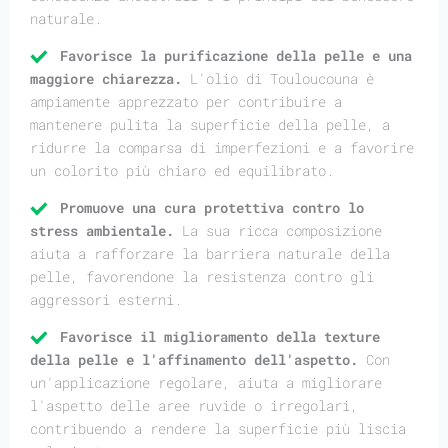
naturale.
Favorisce la purificazione della pelle e una
maggiore chiarezza.
L'olio di Touloucouna è
ampiamente apprezzato per contribuire a
mantenere pulita la superficie della pelle, a
ridurre la comparsa di imperfezioni e a favorire
un colorito più chiaro ed equilibrato.
Promuove una cura protettiva contro lo
stress ambientale.
La sua ricca composizione
aiuta a rafforzare la barriera naturale della
pelle, favorendone la resistenza contro gli
aggressori esterni.
Favorisce il miglioramento della texture
della pelle e l'affinamento dell'aspetto.
Con
un'applicazione regolare, aiuta a migliorare
l'aspetto delle aree ruvide o irregolari,
contribuendo a rendere la superficie più liscia