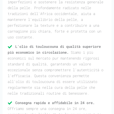
imperfezioni e sostenere la resistenza generale
della pelle. Profondamente radicato nelle
tradizioni dell'Africa occidentale, aiuta a
mantenere l'equilibrio della pelle, a
perfezionare la texture e a contribuire a una
carnagione più chiara, forte e protetta con un
uso costante.
L'olio di touloucouna di qualità superiore
più economico in circolazione.
Siamo i più
economici sul mercato pur mantenendo rigorosi
standard di qualità, garantendo un valore
eccezionale senza compromettere l'autenticità o
l'efficacia. Questa convenienza permette
all'olio di touloucouna di essere utilizzato
regolarmente sia nella cura della pelle che
nelle tradizionali routine di benessere.
Consegna rapida e affidabile in 24 ore.
Offriamo sempre una consegna in 24 ore,