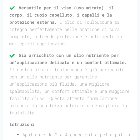
Versatile per il viso (uso mirato), il
corpo, il cuoio capelluto, i capelli e la
protezione esterna.
L'olio di Touloucouna si
integra perfettamente nelle pratiche di cura
complete, offrendo protezione e nutrimento in
molteplici applicazioni.
Già arricchito con un olio nutriente per
un'applicazione delicata e un comfort ottimale.
Il nostro olio di touloucouna è già arricchito
con un olio nutriente per garantire
un'applicazione più fluida, una migliore
spalmabilità, un comfort ottimale e una maggiore
facilità d'uso. Questa attenta formulazione
bilancia la sua forza naturale e ne migliora la
fruibilità.
Istruzioni
Applicare da 2 a 4 gocce sulla pelle pulita