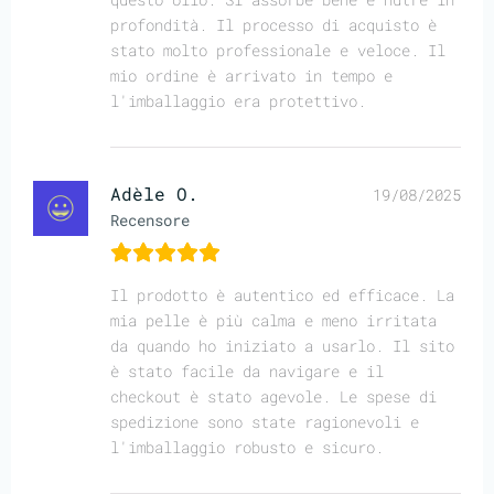
profondità. Il processo di acquisto è
stato molto professionale e veloce. Il
mio ordine è arrivato in tempo e
l'imballaggio era protettivo.
Adèle O.
19/08/2025
Recensore
Il prodotto è autentico ed efficace. La
mia pelle è più calma e meno irritata
da quando ho iniziato a usarlo. Il sito
è stato facile da navigare e il
checkout è stato agevole. Le spese di
spedizione sono state ragionevoli e
l'imballaggio robusto e sicuro.