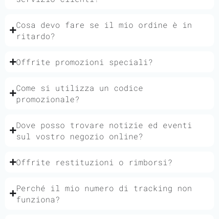
Cosa devo fare se il mio ordine è in
ritardo?
Offrite promozioni speciali?
Come si utilizza un codice
promozionale?
Dove posso trovare notizie ed eventi
sul vostro negozio online?
Offrite restituzioni o rimborsi?
Perché il mio numero di tracking non
funziona?