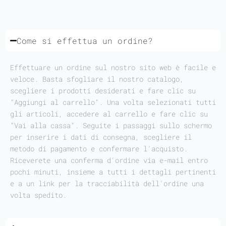
Come si effettua un ordine?
Effettuare un ordine sul nostro sito web è facile e
veloce. Basta sfogliare il nostro catalogo,
scegliere i prodotti desiderati e fare clic su
"Aggiungi al carrello". Una volta selezionati tutti
gli articoli, accedere al carrello e fare clic su
"Vai alla cassa". Seguite i passaggi sullo schermo
per inserire i dati di consegna, scegliere il
metodo di pagamento e confermare l'acquisto.
Riceverete una conferma d'ordine via e-mail entro
pochi minuti, insieme a tutti i dettagli pertinenti
e a un link per la tracciabilità dell'ordine una
volta spedito.