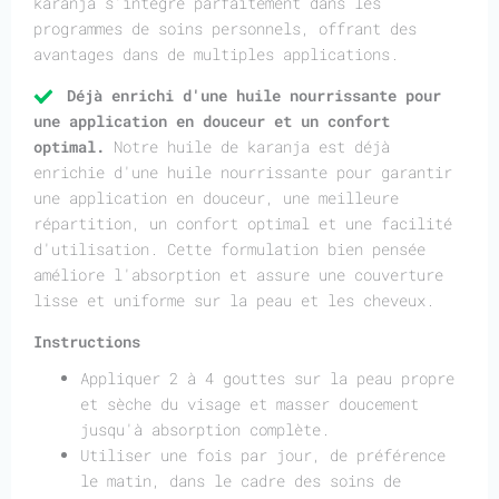
karanja s'intègre parfaitement dans les
programmes de soins personnels, offrant des
avantages dans de multiples applications.
Déjà enrichi d'une huile nourrissante pour
une application en douceur et un confort
optimal.
Notre huile de karanja est déjà
enrichie d'une huile nourrissante pour garantir
une application en douceur, une meilleure
répartition, un confort optimal et une facilité
d'utilisation. Cette formulation bien pensée
améliore l'absorption et assure une couverture
lisse et uniforme sur la peau et les cheveux.
Instructions
Appliquer 2 à 4 gouttes sur la peau propre
et sèche du visage et masser doucement
jusqu'à absorption complète.
Utiliser une fois par jour, de préférence
le matin, dans le cadre des soins de