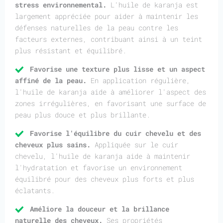
stress environnemental.
L'huile de karanja est
largement appréciée pour aider à maintenir les
défenses naturelles de la peau contre les
facteurs externes, contribuant ainsi à un teint
plus résistant et équilibré.
Favorise une texture plus lisse et un aspect
affiné de la peau.
En application régulière,
l'huile de karanja aide à améliorer l'aspect des
zones irrégulières, en favorisant une surface de
peau plus douce et plus brillante.
Favorise l'équilibre du cuir chevelu et des
cheveux plus sains.
Appliquée sur le cuir
chevelu, l'huile de karanja aide à maintenir
l'hydratation et favorise un environnement
équilibré pour des cheveux plus forts et plus
éclatants.
Améliore la douceur et la brillance
naturelle des cheveux.
Ses propriétés