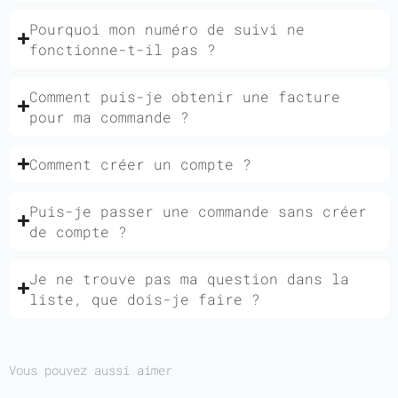
Pourquoi mon numéro de suivi ne
fonctionne-t-il pas ?
Comment puis-je obtenir une facture
pour ma commande ?
Comment créer un compte ?
Puis-je passer une commande sans créer
de compte ?
Je ne trouve pas ma question dans la
liste, que dois-je faire ?
Vous pouvez aussi aimer