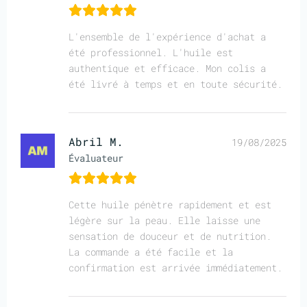
L'ensemble de l'expérience d'achat a
été professionnel. L'huile est
authentique et efficace. Mon colis a
été livré à temps et en toute sécurité.
Abril M.
19/08/2025
Évaluateur
Cette huile pénètre rapidement et est
légère sur la peau. Elle laisse une
sensation de douceur et de nutrition.
La commande a été facile et la
confirmation est arrivée immédiatement.