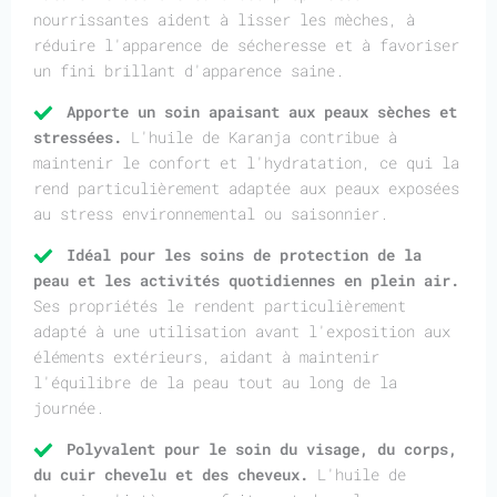
nourrissantes aident à lisser les mèches, à
réduire l'apparence de sécheresse et à favoriser
un fini brillant d'apparence saine.
Apporte un soin apaisant aux peaux sèches et
stressées.
L'huile de Karanja contribue à
maintenir le confort et l'hydratation, ce qui la
rend particulièrement adaptée aux peaux exposées
au stress environnemental ou saisonnier.
Idéal pour les soins de protection de la
peau et les activités quotidiennes en plein air.
Ses propriétés le rendent particulièrement
adapté à une utilisation avant l'exposition aux
éléments extérieurs, aidant à maintenir
l'équilibre de la peau tout au long de la
journée.
Polyvalent pour le soin du visage, du corps,
du cuir chevelu et des cheveux.
L'huile de