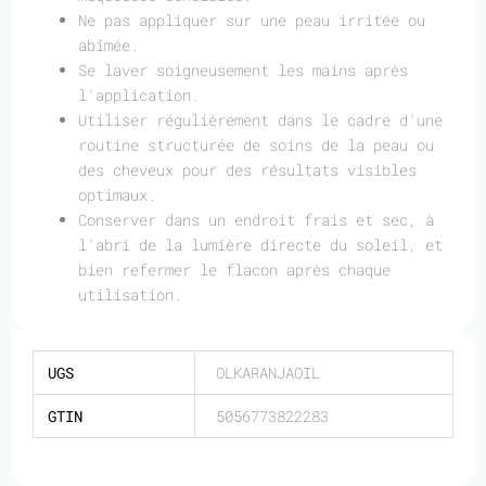
Ne pas appliquer sur une peau irritée ou
abîmée.
Se laver soigneusement les mains après
l'application.
Utiliser régulièrement dans le cadre d'une
routine structurée de soins de la peau ou
des cheveux pour des résultats visibles
optimaux.
Conserver dans un endroit frais et sec, à
l'abri de la lumière directe du soleil, et
bien refermer le flacon après chaque
utilisation.
UGS
OLKARANJAOIL
GTIN
5056773822283