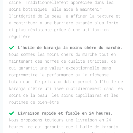
saine. Traditionnellement appréciée dans les
soins botaniques, elle aide à maintenir
l'intégrité de la peau, à affiner la texture et
à contribuer à une barrière cutanée plus forte
et plus résistante grâce à une utilisation
régulière.
L'huile de karanja la moins chère du marché.
Nous sommes les moins chers du marché tout en
maintenant des normes de qualité strictes, ce
qui garantit une valeur exceptionnelle sans
compromettre la performance ou la richesse
botanique. Ce prix abordable permet à l'huile de
karanja d'être utilisée quotidiennement dans les
soins de la peau, les soins capillaires et les
routines de bien-être.
Livraison rapide et fiable en 24 heures.
Nous proposons toujours une livraison en 24
heures, ce qui garantit que l'huile de karanja