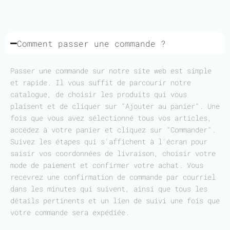
Comment passer une commande ?
Passer une commande sur notre site web est simple
et rapide. Il vous suffit de parcourir notre
catalogue, de choisir les produits qui vous
plaisent et de cliquer sur "Ajouter au panier". Une
fois que vous avez sélectionné tous vos articles,
accédez à votre panier et cliquez sur "Commander".
Suivez les étapes qui s'affichent à l'écran pour
saisir vos coordonnées de livraison, choisir votre
mode de paiement et confirmer votre achat. Vous
recevrez une confirmation de commande par courriel
dans les minutes qui suivent, ainsi que tous les
détails pertinents et un lien de suivi une fois que
votre commande sera expédiée.