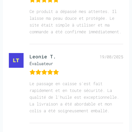
Ce produit a dépassé mes attentes. Il
laisse ma peau douce et protégée. Le
site était simple à utiliser et ma
commande a été confirmée immédiatement.
Leonie T.
19/08/2025
Évaluateur
Le passage en caisse s'est fait
rapidement et en toute sécurité. La
qualité de l'huile est exceptionnelle.
La livraison a été abordable et mon
colis a été soigneusement emballé.