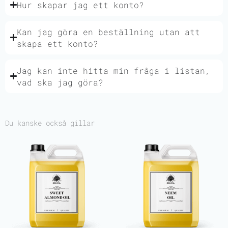
Hur skapar jag ett konto?
Kan jag göra en beställning utan att
skapa ett konto?
Jag kan inte hitta min fråga i listan,
vad ska jag göra?
Du kanske också gillar