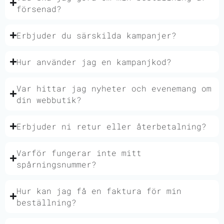
försenad?
Erbjuder du särskilda kampanjer?
Hur använder jag en kampanjkod?
Var hittar jag nyheter och evenemang om
din webbutik?
Erbjuder ni retur eller återbetalning?
Varför fungerar inte mitt
spårningsnummer?
Hur kan jag få en faktura för min
beställning?