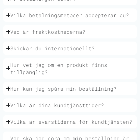
Vilka betalningsmetoder accepterar du?
Vad är fraktkostnaderna?
Skickar du internationellt?
Hur vet jag om en produkt finns
tillgänglig?
Hur kan jag spåra min beställning?
Vilka är dina kundtjänsttider?
Vilka är svarstiderna för kundtjänsten?
Vad ska jag göra om min beställning är