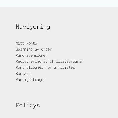
Navigering
Mitt konto
Spårning av order
Kundrecensioner
Registrering av affiliateprogram
Kontrollpanel för affiliates
Kontakt
Vanliga frågor
Policys