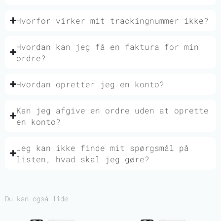
Hvorfor virker mit trackingnummer ikke?
Hvordan kan jeg få en faktura for min
ordre?
Hvordan opretter jeg en konto?
Kan jeg afgive en ordre uden at oprette
en konto?
Jeg kan ikke finde mit spørgsmål på
listen, hvad skal jeg gøre?
Du kan også lide