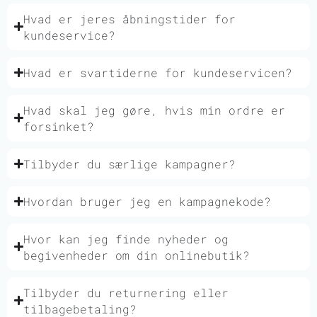
Hvad er jeres åbningstider for
kundeservice?
Hvad er svartiderne for kundeservicen?
Hvad skal jeg gøre, hvis min ordre er
forsinket?
Tilbyder du særlige kampagner?
Hvordan bruger jeg en kampagnekode?
Hvor kan jeg finde nyheder og
begivenheder om din onlinebutik?
Tilbyder du returnering eller
tilbagebetaling?