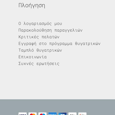
Πλοήγηση
Ο λογαριασμός μου
Παρακολούθηση παραγγελιών
Κριτικές πελατών
Εγγραφή στο πρόγραμμα θυγατρικών
Ταμπλό θυγατρικών
Επικοινωνία
Συχνές ερωτήσεις