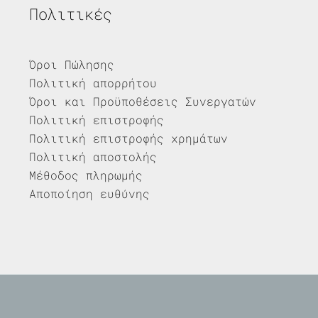
Πολιτικές
Όροι Πώλησης
Πολιτική απορρήτου
Όροι και Προϋποθέσεις Συνεργατών
Πολιτική επιστροφής
Πολιτική επιστροφής χρημάτων
Πολιτική αποστολής
Μέθοδος πληρωμής
Αποποίηση ευθύνης