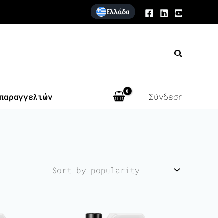
Ελλάδα
Search
παραγγελιών
Σύνδεση