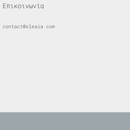
Επικοινωνία
contact@oleaia.com