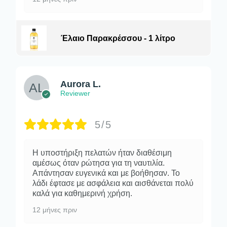
Έλαιο Παρακρέσσου - 1 λίτρο
Aurora L.
Reviewer
5/5
Η υποστήριξη πελατών ήταν διαθέσιμη
αμέσως όταν ρώτησα για τη ναυτιλία.
Απάντησαν ευγενικά και με βοήθησαν. Το
λάδι έφτασε με ασφάλεια και αισθάνεται πολύ
καλά για καθημερινή χρήση.
12 μήνες πριν