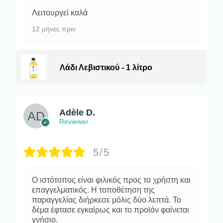
Λειτουργεί καλά
12 μήνες πριν
Λάδι Λεβιστικού - 1 λίτρο
Adèle D.
Reviewer
5/5
Ο ιστότοπος είναι φιλικός προς το χρήστη και
επαγγελματικός. Η τοποθέτηση της
παραγγελίας διήρκεσε μόλις δύο λεπτά. Το
δέμα έφτασε εγκαίρως και το προϊόν φαίνεται
γνήσιο.