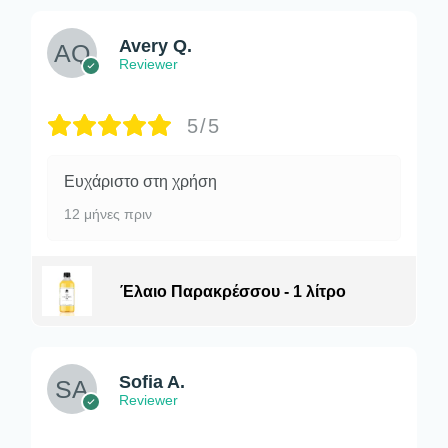
Avery Q.
Reviewer
5/5
Ευχάριστο στη χρήση
12 μήνες πριν
Έλαιο Παρακρέσσου - 1 λίτρο
Sofia A.
Reviewer