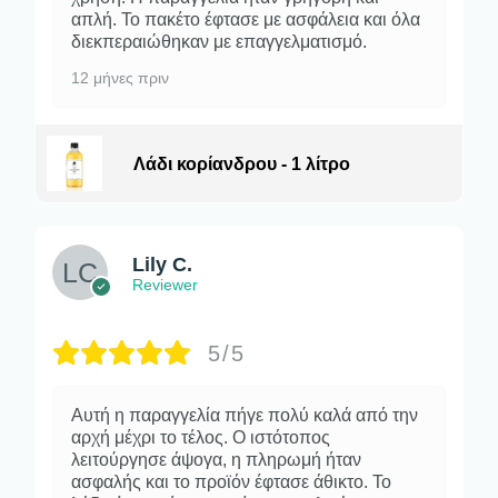
απλή. Το πακέτο έφτασε με ασφάλεια και όλα
διεκπεραιώθηκαν με επαγγελματισμό.
12 μήνες πριν
Λάδι κορίανδρου - 1 λίτρο
Lily C.
Reviewer
5/5
Αυτή η παραγγελία πήγε πολύ καλά από την
αρχή μέχρι το τέλος. Ο ιστότοπος
λειτούργησε άψογα, η πληρωμή ήταν
ασφαλής και το προϊόν έφτασε άθικτο. Το