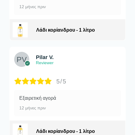
12 μήνες πριν
Λάδι κορίανδρου - 1 λίτρο
Pilar V.
Reviewer
5/5
Εξαιρετική αγορά
12 μήνες πριν
Λάδι κορίανδρου - 1 λίτρο