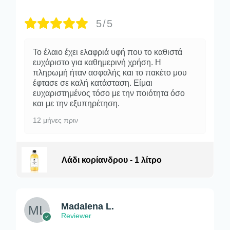
5/5
Το έλαιο έχει ελαφριά υφή που το καθιστά
ευχάριστο για καθημερινή χρήση. Η
πληρωμή ήταν ασφαλής και το πακέτο μου
έφτασε σε καλή κατάσταση. Είμαι
ευχαριστημένος τόσο με την ποιότητα όσο
και με την εξυπηρέτηση.
12 μήνες πριν
Λάδι κορίανδρου - 1 λίτρο
Madalena L.
Reviewer