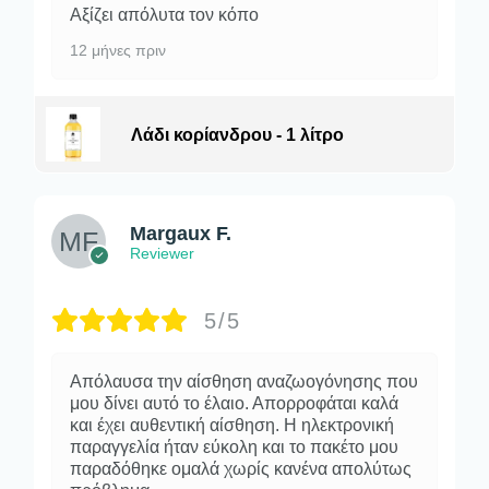
Αξίζει απόλυτα τον κόπο
12 μήνες πριν
Λάδι κορίανδρου - 1 λίτρο
Margaux F.
Reviewer
5/5
Απόλαυσα την αίσθηση αναζωογόνησης που
μου δίνει αυτό το έλαιο. Απορροφάται καλά
και έχει αυθεντική αίσθηση. Η ηλεκτρονική
παραγγελία ήταν εύκολη και το πακέτο μου
παραδόθηκε ομαλά χωρίς κανένα απολύτως