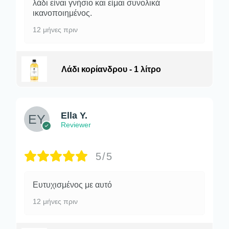
λάδι είναι γνήσιο και είμαι συνολικά
ικανοποιημένος.
12 μήνες πριν
Λάδι κορίανδρου - 1 λίτρο
Ella Y.
Reviewer
5/5
Ευτυχισμένος με αυτό
12 μήνες πριν