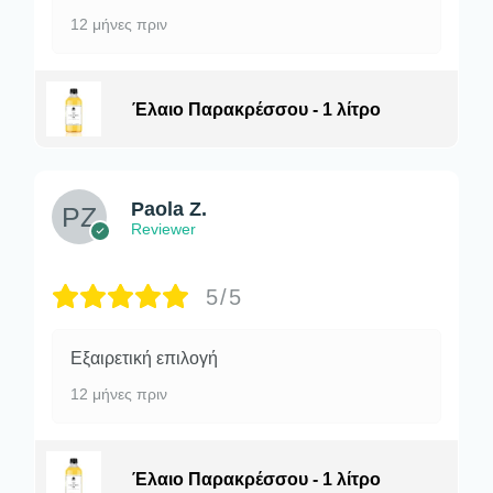
12 μήνες πριν
Έλαιο Παρακρέσσου - 1 λίτρο
Paola Z.
Reviewer
5/5
Εξαιρετική επιλογή
12 μήνες πριν
Έλαιο Παρακρέσσου - 1 λίτρο