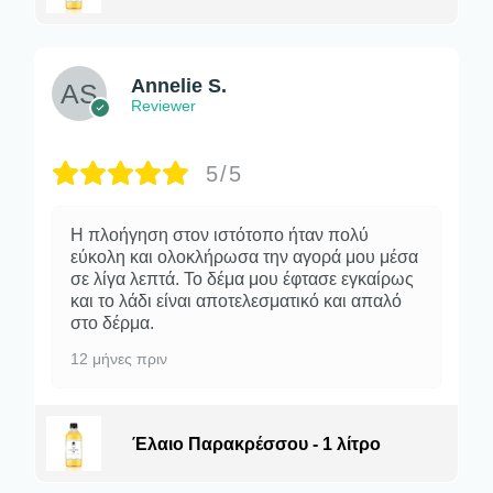
Annelie S.
Reviewer
5/5
Η πλοήγηση στον ιστότοπο ήταν πολύ
εύκολη και ολοκλήρωσα την αγορά μου μέσα
σε λίγα λεπτά. Το δέμα μου έφτασε εγκαίρως
και το λάδι είναι αποτελεσματικό και απαλό
στο δέρμα.
12 μήνες πριν
Έλαιο Παρακρέσσου - 1 λίτρο