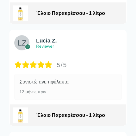
Έλαιο Παρακρέσσου - 1 λίτρο
Lucia Z.
Reviewer
5/5
Συνιστώ ανεπιφύλακτα
12 μήνες πριν
Έλαιο Παρακρέσσου - 1 λίτρο