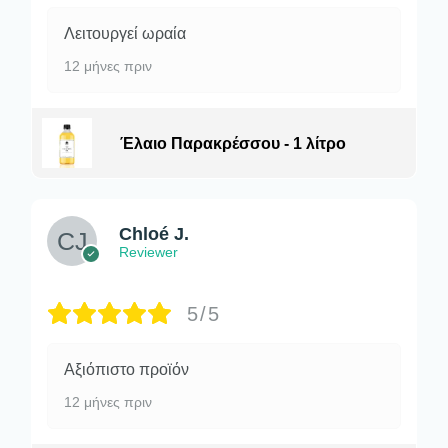
Λειτουργεί ωραία
12 μήνες πριν
Έλαιο Παρακρέσσου - 1 λίτρο
Chloé J.
Reviewer
5/5
Αξιόπιστο προϊόν
12 μήνες πριν