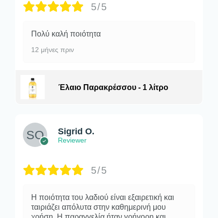
5/5
Πολύ καλή ποιότητα
12 μήνες πριν
Έλαιο Παρακρέσσου - 1 λίτρο
Sigrid O.
Reviewer
5/5
Η ποιότητα του λαδιού είναι εξαιρετική και
ταιριάζει απόλυτα στην καθημερινή μου
χρήση. Η παραγγελία ήταν γρήγορη και