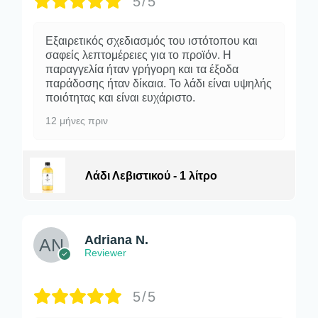
5/5
Εξαιρετικός σχεδιασμός του ιστότοπου και
σαφείς λεπτομέρειες για το προϊόν. Η
παραγγελία ήταν γρήγορη και τα έξοδα
παράδοσης ήταν δίκαια. Το λάδι είναι υψηλής
ποιότητας και είναι ευχάριστο.
12 μήνες πριν
Λάδι Λεβιστικού - 1 λίτρο
Adriana N.
Reviewer
5/5