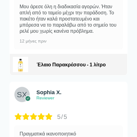
Μου άρεσε όλη η διαδικασία αγορών. Ήταν
απλή από το ταμείο μέχρι την παράδοση. Το
πακέτο ήταν καλά προστατευμένο και
μπόρεσα να το παραλάβω από το σημείο του
ρελέ μου χωρίς κανένα πρόβλημα.
12 μήνες πριν
Έλαιο Παρακρέσσου - 1 λίτρο
Sophia X.
Reviewer
5/5
Πραγματικά ικανοποιητικό