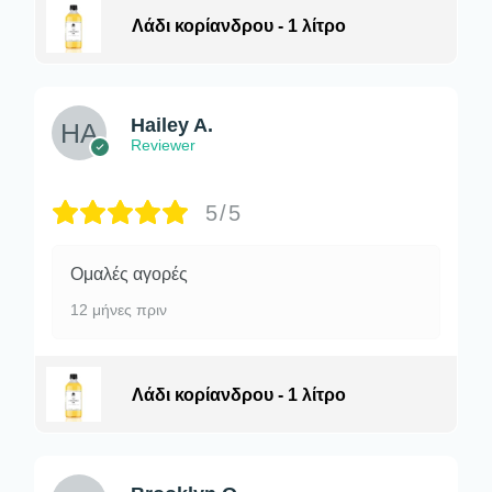
Λάδι κορίανδρου - 1 λίτρο
Hailey A.
Reviewer
5/5
Ομαλές αγορές
12 μήνες πριν
Λάδι κορίανδρου - 1 λίτρο