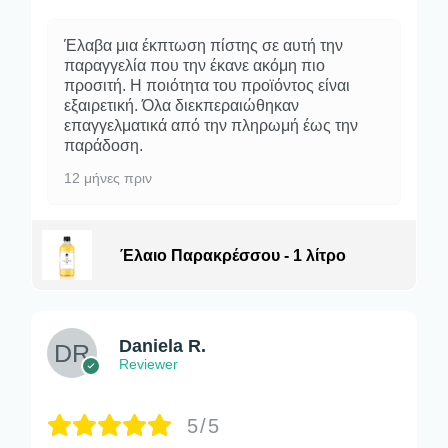
Έλαβα μια έκπτωση πίστης σε αυτή την
παραγγελία που την έκανε ακόμη πιο
προσιτή. Η ποιότητα του προϊόντος είναι
εξαιρετική. Όλα διεκπεραιώθηκαν
επαγγελματικά από την πληρωμή έως την
παράδοση.
12 μήνες πριν
Έλαιο Παρακρέσσου - 1 λίτρο
Daniela R.
Reviewer
5/5