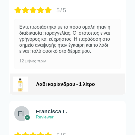
5/5
Εντυπωσιάστηκα με το πόσο ομαλή ήταν η
διαδικασία παραγγελίας. Ο ιστότοπος είναι
γρήγορος και εύχρηστος. Η παράδοση στο
σημείο αναψυχής ήταν έγκαιρη και το λάδι
είναι πολύ φυσικό στο δέρμα μου.
12 μήνες πριν
Λάδι κορίανδρου - 1 λίτρο
Francisca L.
Reviewer