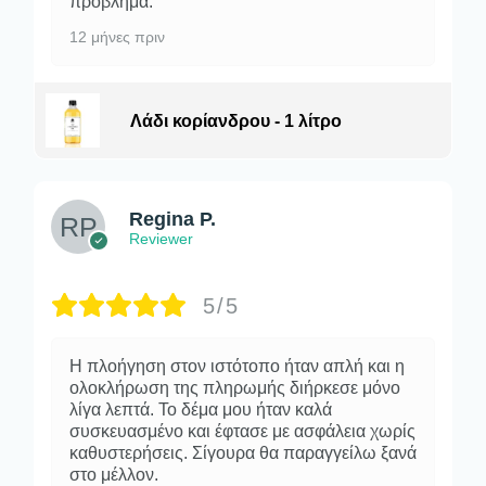
πρόβλημα.
12 μήνες πριν
Λάδι κορίανδρου - 1 λίτρο
Regina P.
Reviewer
5/5
Η πλοήγηση στον ιστότοπο ήταν απλή και η
ολοκλήρωση της πληρωμής διήρκεσε μόνο
λίγα λεπτά. Το δέμα μου ήταν καλά
συσκευασμένο και έφτασε με ασφάλεια χωρίς
καθυστερήσεις. Σίγουρα θα παραγγείλω ξανά
στο μέλλον.