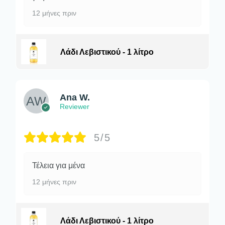
12 μήνες πριν
Λάδι Λεβιστικού - 1 λίτρο
Ana W.
Reviewer
5/5
Τέλεια για μένα
12 μήνες πριν
Λάδι Λεβιστικού - 1 λίτρο