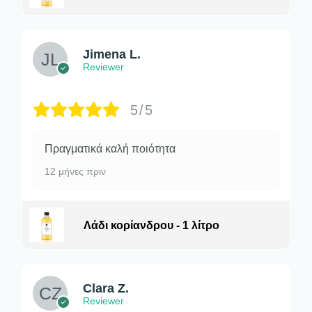
Jimena L.
Reviewer
5/5
Πραγματικά καλή ποιότητα
12 μήνες πριν
Λάδι κορίανδρου - 1 λίτρο
Clara Z.
Reviewer