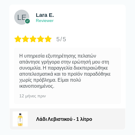
Lara E.
Reviewer
5/5
Η υπηρεσία εξυπηρέτησης πελατών
απάντησε γρήγορα στην ερώτησή μου στη
συνομιλία. Η παραγγελία διεκπεραιώθηκε
αποτελεσματικά και το προϊόν παραδόθηκε
χωρίς πρόβλημα. Είμαι πολύ
ικανοποιημένος.
12 μήνες πριν
Λάδι Λεβιστικού - 1 λίτρο