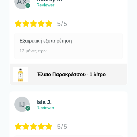
Reviewer
5/5
Εξαιρετική εξυπηρέτηση
12 μήνες πριν
Έλαιο Παρακρέσσου - 1 λίτρο
Isla J.
Reviewer
5/5