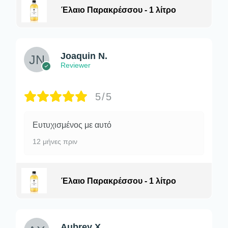
Έλαιο Παρακρέσσου - 1 λίτρο
Joaquin N.
Reviewer
5/5
Ευτυχισμένος με αυτό
12 μήνες πριν
Έλαιο Παρακρέσσου - 1 λίτρο
Aubrey X.