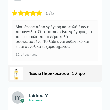
5/5
Μου άρεσε πόσο γρήγορη και απλή ήταν η
παραγγελία. Ο ιστότοπος είναι γρήγορος, το
ταμείο ομαλό και το δέμα καλά
συσκευασμένο. Το λάδι είναι αυθεντικό και
είμαι συνολικά ευχαριστημένος.
12 μήνες πριν
Έλαιο Παρακρέσσου - 1 λίτρο
Isidora Y.
Reviewer