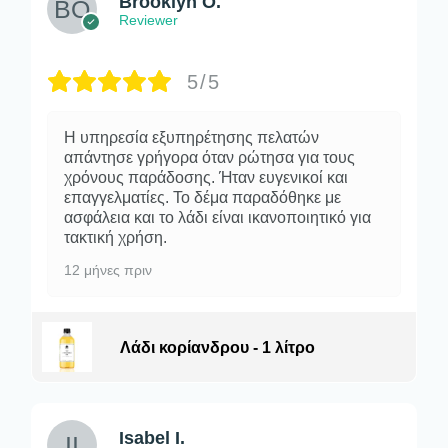
Brooklyn O.
Reviewer
5/5
Η υπηρεσία εξυπηρέτησης πελατών
απάντησε γρήγορα όταν ρώτησα για τους
χρόνους παράδοσης. Ήταν ευγενικοί και
επαγγελματίες. Το δέμα παραδόθηκε με
ασφάλεια και το λάδι είναι ικανοποιητικό για
τακτική χρήση.
12 μήνες πριν
Λάδι κορίανδρου - 1 λίτρο
Isabel I.