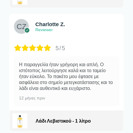
Charlotte Z.
Reviewer
5/5
Η παραγγελία ήταν γρήγορη και απλή. Ο
ιστότοπος λειτούργησε καλά και το ταμείο
ήταν εύκολο. Το πακέτο μου έφτασε με
ασφάλεια στο σημείο μετεγκατάστασης και το
λάδι είναι αυθεντικό και ευχάριστο.
12 μήνες πριν
Λάδι Λεβιστικού - 1 λίτρο