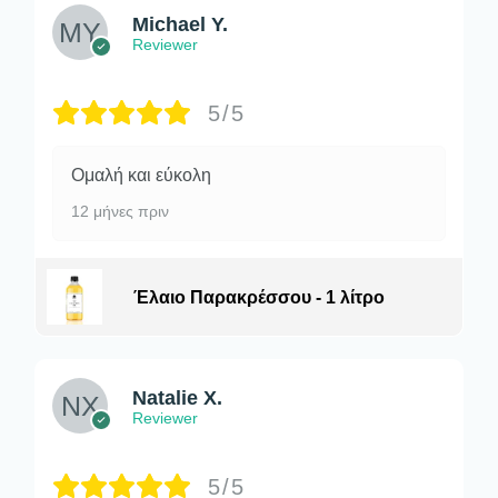
Michael Y.
Reviewer
5/5
Ομαλή και εύκολη
12 μήνες πριν
Έλαιο Παρακρέσσου - 1 λίτρο
Natalie X.
Reviewer
5/5