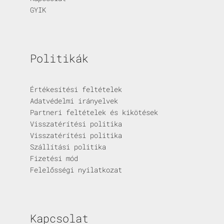
GYIK
Politikák
Értékesítési feltételek
Adatvédelmi irányelvek
Partneri feltételek és kikötések
Visszatérítési politika
Visszatérítési politika
Szállítási politika
Fizetési mód
Felelősségi nyilatkozat
Kapcsolat