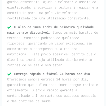
gordos essenciais, ajuda a melhorar o aspeto da
elasticidade, a suavizar a textura irregular e a
contribuir para uma pele visivelmente
revitalizada com uma utilização consistente.
O óleo de inca inchi de primeira qualidade
mais barato disponível.
Somos os mais baratos do
mercado, mantendo padrões de qualidade
rigorosos, garantindo um valor excecional sem
comprometer o desempenho ou a riqueza
nutricional. Este preço acessível permite que o
óleo inca inchi seja utilizado diariamente em
rotinas de beleza e bem-estar.
Entrega rápida e fiável 24 horas por dia.
Oferecemos sempre entrega 24 horas por dia,
garantindo que o óleo inca inchi chegue rápida e
eficazmente. O envio rápido garante a
continuidade ininterrupta dos cuidados pessoais
e das práticas de saúde.