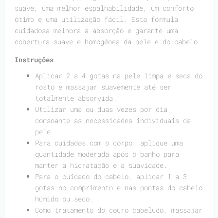
suave, uma melhor espalhabilidade, um conforto
ótimo e uma utilização fácil. Esta fórmula
cuidadosa melhora a absorção e garante uma
cobertura suave e homogénea da pele e do cabelo.
Instruções
Aplicar 2 a 4 gotas na pele limpa e seca do
rosto e massajar suavemente até ser
totalmente absorvida.
Utilizar uma ou duas vezes por dia,
consoante as necessidades individuais da
pele.
Para cuidados com o corpo, aplique uma
quantidade moderada após o banho para
manter a hidratação e a suavidade.
Para o cuidado do cabelo, aplicar 1 a 3
gotas no comprimento e nas pontas do cabelo
húmido ou seco.
Como tratamento do couro cabeludo, massajar