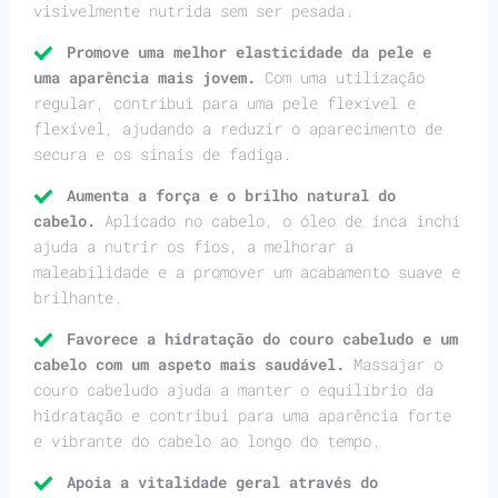
visivelmente nutrida sem ser pesada.
Promove uma melhor elasticidade da pele e
uma aparência mais jovem.
Com uma utilização
regular, contribui para uma pele flexível e
flexível, ajudando a reduzir o aparecimento de
secura e os sinais de fadiga.
Aumenta a força e o brilho natural do
cabelo.
Aplicado no cabelo, o óleo de inca inchi
ajuda a nutrir os fios, a melhorar a
maleabilidade e a promover um acabamento suave e
brilhante.
Favorece a hidratação do couro cabeludo e um
cabelo com um aspeto mais saudável.
Massajar o
couro cabeludo ajuda a manter o equilíbrio da
hidratação e contribui para uma aparência forte
e vibrante do cabelo ao longo do tempo.
Apoia a vitalidade geral através do