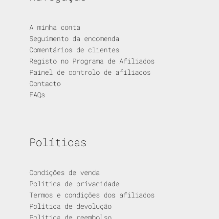
A minha conta
Seguimento da encomenda
Comentários de clientes
Registo no Programa de Afiliados
Painel de controlo de afiliados
Contacto
FAQs
Políticas
Condições de venda
Política de privacidade
Termos e condições dos afiliados
Política de devolução
Política de reembolso