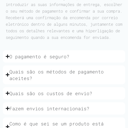
introduzir as suas informações de entrega, escolher
o seu método de pagamento e confirmar a sua compra.
Receberá uma confirmação da encomenda por correio
eletrónico dentro de alguns minutos, juntamente com
todos os detalhes relevantes e uma hiperligação de
seguimento quando a sua encomenda for enviada.
O pagamento é seguro?
Quais são os métodos de pagamento
aceites?
Quais são os custos de envio?
Fazem envios internacionais?
Como é que sei se um produto está