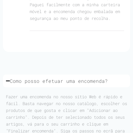
Paguei facilmente com a minha carteira
móvel e a encomenda chegou embalada em
segurança ao meu ponto de recolha.
Como posso efetuar uma encomenda?
Fazer uma encomenda no nosso sítio Web é rápido e
fácil. Basta navegar no nosso catálogo, escolher os
produtos de que gosta e clicar em "Adicionar ao
carrinho". Depois de ter selecionado todos os seus
artigos, vá para o seu carrinho e clique em
"Finalizar encomenda". Siga os passos no ecrã para