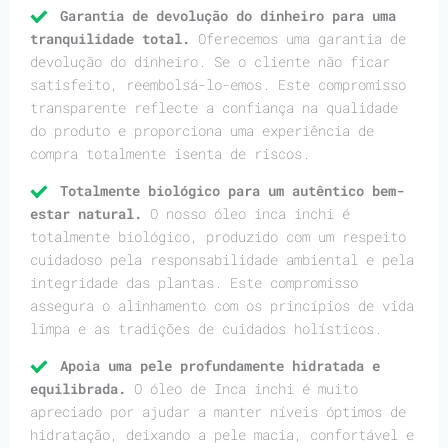
Garantia de devolução do dinheiro para uma
tranquilidade total.
Oferecemos uma garantia de
devolução do dinheiro. Se o cliente não ficar
satisfeito, reembolsá-lo-emos. Este compromisso
transparente reflecte a confiança na qualidade
do produto e proporciona uma experiência de
compra totalmente isenta de riscos.
Totalmente biológico para um autêntico bem-
estar natural.
O nosso óleo inca inchi é
totalmente biológico, produzido com um respeito
cuidadoso pela responsabilidade ambiental e pela
integridade das plantas. Este compromisso
assegura o alinhamento com os princípios de vida
limpa e as tradições de cuidados holísticos.
Apoia uma pele profundamente hidratada e
equilibrada.
O óleo de Inca inchi é muito
apreciado por ajudar a manter níveis óptimos de
hidratação, deixando a pele macia, confortável e