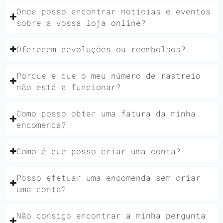
Onde posso encontrar notícias e eventos
sobre a vossa loja online?
Oferecem devoluções ou reembolsos?
Porque é que o meu número de rastreio
não está a funcionar?
Como posso obter uma fatura da minha
encomenda?
Como é que posso criar uma conta?
Posso efetuar uma encomenda sem criar
uma conta?
Não consigo encontrar a minha pergunta