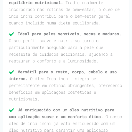
equilíbrio nutricional.
Tradicionalmente
incorporado nas rotinas de bem-estar, o óleo de
inca inchi contribui para o bem-estar geral
quando incluído numa dieta equilibrada.
Ideal para peles sensíveis, secas e maduras.
O seu perfil suave e nutritivo torna-o
particularmente adequado para a pele que
necessita de cuidados adicionais, ajudando a
restaurar o conforto e a luminosidade.
Versátil para o rosto, corpo, cabelo e uso
interno.
O óleo Inca inchi integra-se
perfeitamente em rotinas abrangentes, oferecendo
benefícios em aplicações cosméticas e
nutricionais.
Já enriquecido com um óleo nutritivo para
uma aplicação suave e um conforto ótimo.
O nosso
óleo de inca inchi já está enriquecido com um
óleo nutritivo para garantir uma aplicação