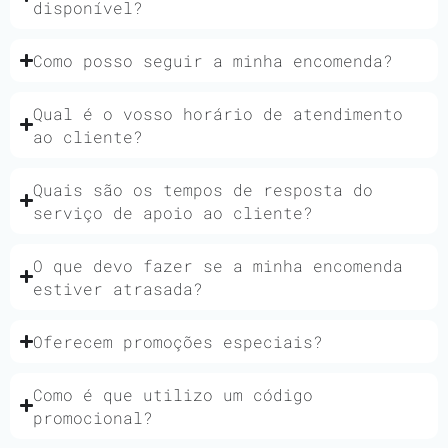
disponível?
Como posso seguir a minha encomenda?
Qual é o vosso horário de atendimento
ao cliente?
Quais são os tempos de resposta do
serviço de apoio ao cliente?
O que devo fazer se a minha encomenda
estiver atrasada?
Oferecem promoções especiais?
Como é que utilizo um código
promocional?