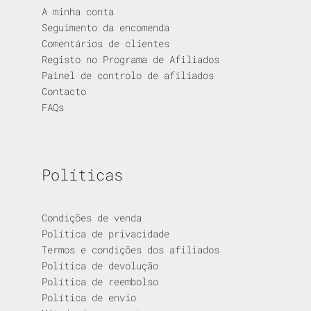
A minha conta
Seguimento da encomenda
Comentários de clientes
Registo no Programa de Afiliados
Painel de controlo de afiliados
Contacto
FAQs
Políticas
Condições de venda
Política de privacidade
Termos e condições dos afiliados
Política de devolução
Política de reembolso
Política de envio