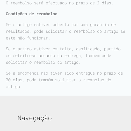
O reembolso será efectuado no prazo de 2 dias.
Condições de reembolso
Se o artigo estiver coberto por uma garantia de
resultados, pode solicitar o reembolso do artigo se
este não funcionar.
Se o artigo estiver em falta, danificado, partido
ou defeituoso aquando da entrega, também pode
solicitar o reembolso do artigo.
Se a encomenda não tiver sido entregue no prazo de
30 dias, pode também solicitar o reembolso do
artigo.
Navegação