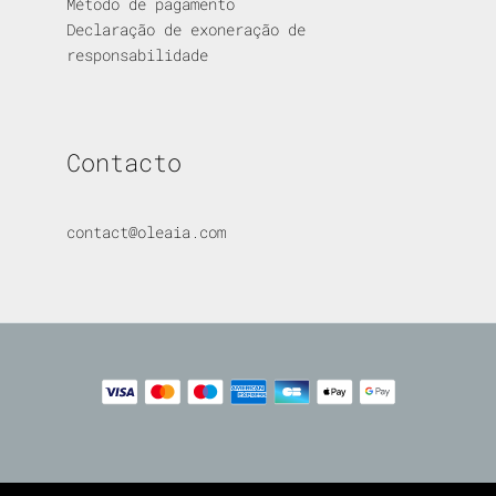
Método de pagamento
Declaração de exoneração de
responsabilidade
Contacto
contact@oleaia.com