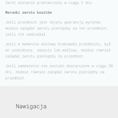
Zwrot zostanie przetworzony w ciągu 2 dni.
Warunki zwrotu kosztów
Jeśli przedmiot jest objęty gwarancją wyników,
możesz zażądać zwrotu pieniędzy za ten przedmiot,
jeśli nie zadziałał.
Jeśli w momencie dostawy brakowało przedmiotu, był
on uszkodzony, zepsuty lub wadliwy, możesz również
zażądać zwrotu pieniędzy za przedmiot.
Jeśli zamówienie nie zostało dostarczone w ciągu 30
dni, możesz również zażądać zwrotu pieniędzy za
przedmiot.
Nawigacja