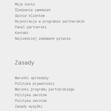
Moje konto
Śledzenie zamówień
Opinie klientów
Rejestracja w programie partnerskim
Panel partnerski
Kontakt
Najczęściej zadawane pytania
Zasady
Warunki sprzedaży
Polityka prywatności
Warunki programu partnerskiego
Polityka zwrotów
Polityka zwrotów
Zasady wysyłki