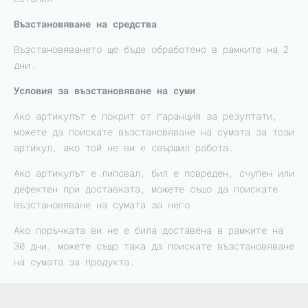
Възстановяване на средства
Възстановяването ще бъде обработено в рамките на 2
дни.
Условия за възстановяване на суми
Ако артикулът е покрит от гаранция за резултати,
можете да поискате възстановяване на сумата за този
артикул, ако той не ви е свършил работа.
Ако артикулът е липсвал, бил е повреден, счупен или
дефектен при доставката, можете също да поискате
възстановяване на сумата за него.
Ако поръчката ви не е била доставена в рамките на
30 дни, можете също така да поискате възстановяване
на сумата за продукта.