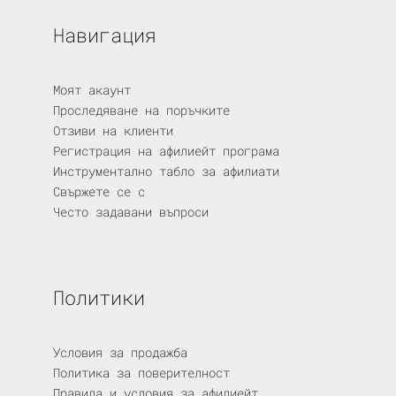
Навигация
Моят акаунт
Проследяване на поръчките
Отзиви на клиенти
Регистрация на афилиейт програма
Инструментално табло за афилиати
Свържете се с
Често задавани въпроси
Политики
Условия за продажба
Политика за поверителност
Правила и условия за афилиейт