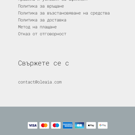
Политика за връщане
Политика за възстановяване на средства
Политика за доставка
Метод на плащане
Отказ от отговорност
Свържете се с
contact@oleaia.com