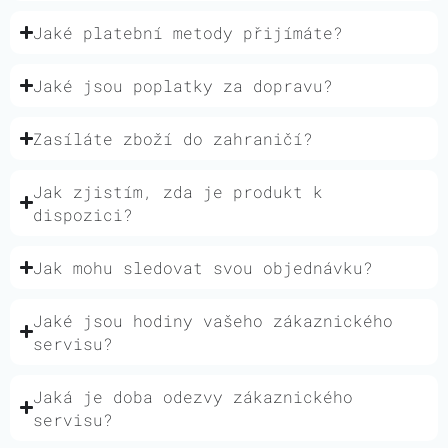
Jaké platební metody přijímáte?
Jaké jsou poplatky za dopravu?
Zasíláte zboží do zahraničí?
Jak zjistím, zda je produkt k
dispozici?
Jak mohu sledovat svou objednávku?
Jaké jsou hodiny vašeho zákaznického
servisu?
Jaká je doba odezvy zákaznického
servisu?