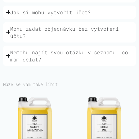
Jak si mohu vytvořit účet?
Mohu zadat objednávku bez vytvoření
účtu?
Nemohu najít svou otázku v seznamu, co
mám dělat?
Může se vám také líbit