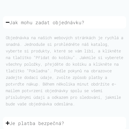
Jak mohu zadat objednávku?
Objednávka na našich webových stránkách je rychlá a
snadná. Jednoduše si prohlédněte náš katalog,
vyberte si produkty, které se vám líbí, a klikněte
na tlačítko "Přidat do košíku". Jakmile si vyberete
všechny položky, přejděte do košíku a klikněte na
tlačítko "Pokladna". Podle pokynů na obrazovce
zadejte dodací údaje, zvolte způsob platby a
potvrďte nákup. Během několika minut obdržíte e-
mailem potvrzení objednávky spolu se všemi
příslušnými údaji a odkazem pro sledování, jakmile
bude vaše objednávka odeslána.
Je platba bezpečná?