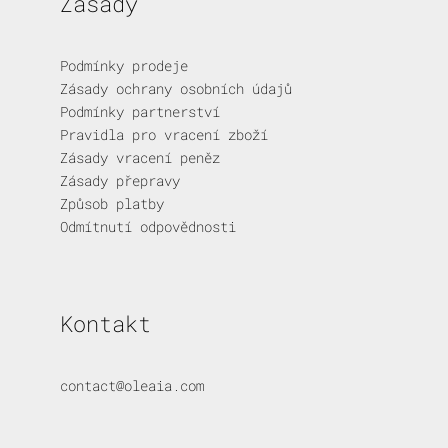
Zásady
Podmínky prodeje
Zásady ochrany osobních údajů
Podmínky partnerství
Pravidla pro vracení zboží
Zásady vracení peněz
Zásady přepravy
Způsob platby
Odmítnutí odpovědnosti
Kontakt
contact@oleaia.com