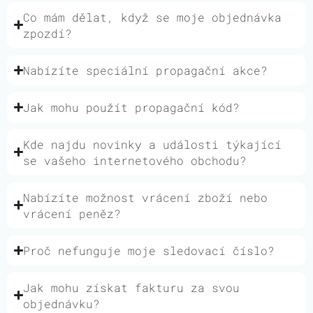
Co mám dělat, když se moje objednávka
zpozdí?
Nabízíte speciální propagační akce?
Jak mohu použít propagační kód?
Kde najdu novinky a události týkající
se vašeho internetového obchodu?
Nabízíte možnost vrácení zboží nebo
vrácení peněz?
Proč nefunguje moje sledovací číslo?
Jak mohu získat fakturu za svou
objednávku?