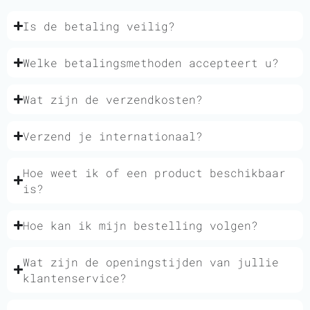
Is de betaling veilig?
Welke betalingsmethoden accepteert u?
Wat zijn de verzendkosten?
Verzend je internationaal?
Hoe weet ik of een product beschikbaar
is?
Hoe kan ik mijn bestelling volgen?
Wat zijn de openingstijden van jullie
klantenservice?