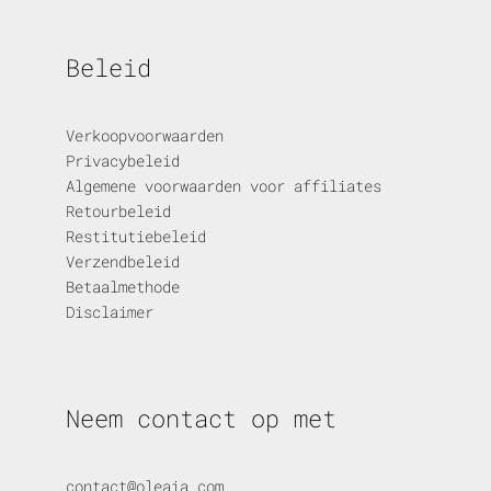
Beleid
Verkoopvoorwaarden
Privacybeleid
Algemene voorwaarden voor affiliates
Retourbeleid
Restitutiebeleid
Verzendbeleid
Betaalmethode
Disclaimer
Neem contact op met
contact@oleaia.com