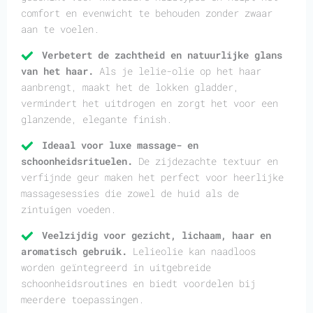
comfort en evenwicht te behouden zonder zwaar
aan te voelen.
Verbetert de zachtheid en natuurlijke glans
van het haar.
Als je lelie-olie op het haar
aanbrengt, maakt het de lokken gladder,
vermindert het uitdrogen en zorgt het voor een
glanzende, elegante finish.
Ideaal voor luxe massage- en
schoonheidsrituelen.
De zijdezachte textuur en
verfijnde geur maken het perfect voor heerlijke
massagesessies die zowel de huid als de
zintuigen voeden.
Veelzijdig voor gezicht, lichaam, haar en
aromatisch gebruik.
Lelieolie kan naadloos
worden geïntegreerd in uitgebreide
schoonheidsroutines en biedt voordelen bij
meerdere toepassingen.