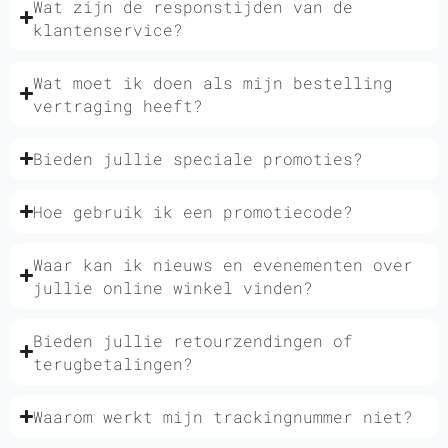
Wat zijn de responstijden van de
klantenservice?
Wat moet ik doen als mijn bestelling
vertraging heeft?
Bieden jullie speciale promoties?
Hoe gebruik ik een promotiecode?
Waar kan ik nieuws en evenementen over
jullie online winkel vinden?
Bieden jullie retourzendingen of
terugbetalingen?
Waarom werkt mijn trackingnummer niet?