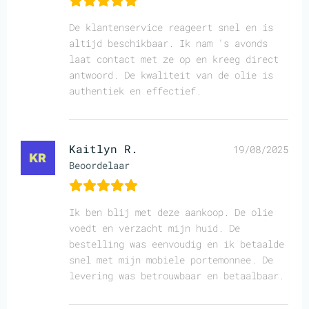
De klantenservice reageert snel en is
altijd beschikbaar. Ik nam 's avonds
laat contact met ze op en kreeg direct
antwoord. De kwaliteit van de olie is
authentiek en effectief.
Kaitlyn R.
19/08/2025
Beoordelaar
Ik ben blij met deze aankoop. De olie
voedt en verzacht mijn huid. De
bestelling was eenvoudig en ik betaalde
snel met mijn mobiele portemonnee. De
levering was betrouwbaar en betaalbaar.