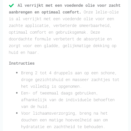
Al verrijkt met een voedende olie voor zacht
aanbrengen en optimaal comfort.
Onze lelie-olie
is al verrijkt met een voedende olie voor een
zachte applicatie, verbeterde smeerbaarheid,
optimaal comfort en gebruiksgemak. Deze
doordachte formule verbetert de absorptie en
zorgt voor een gladde, gelijkmatige dekking op
huid en haar.
Instructies
Breng 2 tot 4 druppels aan op een schone,
droge gezichtshuid en masseer zachtjes tot
het volledig is opgenomen.
Een- of tweemaal daags gebruiken,
afhankelijk van de individuele behoeften
van de huid.
Voor lichaamsverzorging, breng na het
douchen een matige hoeveelheid aan om
hydratatie en zachtheid te behouden.