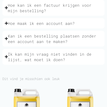
Hoe kan ik een factuur krijgen voor
mijn bestelling?
Hoe maak ik een account aan?
Kan ik een bestelling plaatsen zonder
een account aan te maken?
Ik kan mijn vraag niet vinden in de
lijst, wat moet ik doen?
Dit vind je misschien ook leuk