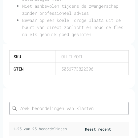
Niet aanbevolen tijdens de zwangerschap
zonder professioneel advies.
Bewaar op een koele, droge plaats uit de
buurt van direct zonlicht en houd de fles
na elk gebruik goed gesloten.
SKU
OLLILYOIL
GTIN
5056773822306
1-25 van 25 beoordelingen