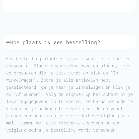
Hoe plaats ik een bestelling?
Een bestelling plaatsen op onze website is snel en
eenvoudig. Blader gewoon door onze catalogus, kies
de producten die je leuk vindt en klik op "In
winkelwagen". Zodra je alle artikelen hebt
geselecteerd, ga je naar je winkelwagen en klik je
op "Afrekenen". Volg de stappen op het scherm om je
leveringsgegevens in te voeren, je betaalmethode te
kiezen en je aankoop te bevestigen. Je ontvangt
binnen een paar minuten een orderbevestiging per e-
mail, samen met alle relevante gegevens en een
volglink zodra je bestelling wordt verzonden.