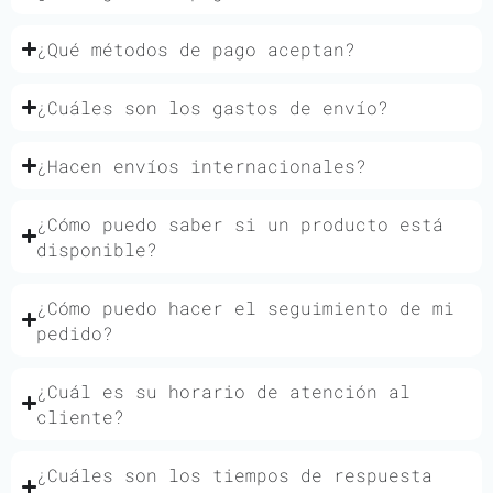
¿Qué métodos de pago aceptan?
¿Cuáles son los gastos de envío?
¿Hacen envíos internacionales?
¿Cómo puedo saber si un producto está
disponible?
¿Cómo puedo hacer el seguimiento de mi
pedido?
¿Cuál es su horario de atención al
cliente?
¿Cuáles son los tiempos de respuesta