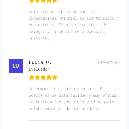
Este producto ha superado mis
expectativas. Mi piel se siente suave y
confortable. El sitio era fácil de
navegar y mi pedido se procesó al
instante.
Lucia U.
19/08/2025
Evaluador
La compra fue rápida y segura. El
aceite es de alta calidad y muy eficaz.
La entrega fue asequible y mi paquete
estaba empaquetado con cuidado.