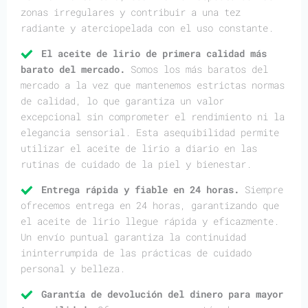
zonas irregulares y contribuir a una tez
radiante y aterciopelada con el uso constante.
El aceite de lirio de primera calidad más
barato del mercado.
Somos los más baratos del
mercado a la vez que mantenemos estrictas normas
de calidad, lo que garantiza un valor
excepcional sin comprometer el rendimiento ni la
elegancia sensorial. Esta asequibilidad permite
utilizar el aceite de lirio a diario en las
rutinas de cuidado de la piel y bienestar.
Entrega rápida y fiable en 24 horas.
Siempre
ofrecemos entrega en 24 horas, garantizando que
el aceite de lirio llegue rápida y eficazmente.
Un envío puntual garantiza la continuidad
ininterrumpida de las prácticas de cuidado
personal y belleza.
Garantía de devolución del dinero para mayor