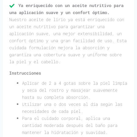
Ya enriquecido con un aceite nutritivo para
una aplicación suave y un confort óptimo.
Nuestro aceite de lirio ya está enriquecido con
un aceite nutritivo para garantizar una
aplicación suave, una mejor extensibilidad, un
confort óptimo y una gran facilidad de uso. Esta
cuidada formulación mejora la absorción y
garantiza una cobertura suave y uniforme sobre
la piel y el cabello.
Instrucciones
Aplicar de 2 a 4 gotas sobre la piel limpia
y seca del rostro y masajear suavemente
hasta su completa absorción.
Utilizar una o dos veces al día según las
necesidades de cada piel.
Para el cuidado corporal, aplica una
cantidad moderada después del baño para
mantener la hidratación y suavidad.