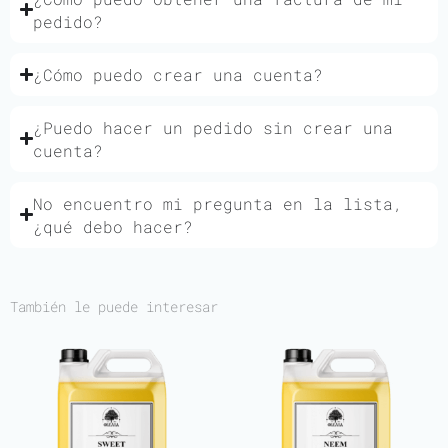
pedido?
¿Cómo puedo crear una cuenta?
¿Puedo hacer un pedido sin crear una
cuenta?
No encuentro mi pregunta en la lista,
¿qué debo hacer?
También le puede interesar