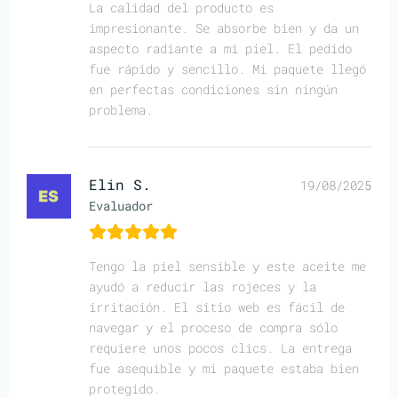
La calidad del producto es
impresionante. Se absorbe bien y da un
aspecto radiante a mi piel. El pedido
fue rápido y sencillo. Mi paquete llegó
en perfectas condiciones sin ningún
problema.
Elin S.
19/08/2025
Evaluador
Tengo la piel sensible y este aceite me
ayudó a reducir las rojeces y la
irritación. El sitio web es fácil de
navegar y el proceso de compra sólo
requiere unos pocos clics. La entrega
fue asequible y mi paquete estaba bien
protegido.