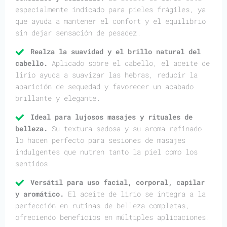
especialmente indicado para pieles frágiles, ya
que ayuda a mantener el confort y el equilibrio
sin dejar sensación de pesadez.
Realza la suavidad y el brillo natural del
cabello.
Aplicado sobre el cabello, el aceite de
lirio ayuda a suavizar las hebras, reducir la
aparición de sequedad y favorecer un acabado
brillante y elegante.
Ideal para lujosos masajes y rituales de
belleza.
Su textura sedosa y su aroma refinado
lo hacen perfecto para sesiones de masajes
indulgentes que nutren tanto la piel como los
sentidos.
Versátil para uso facial, corporal, capilar
y aromático.
El aceite de lirio se integra a la
perfección en rutinas de belleza completas,
ofreciendo beneficios en múltiples aplicaciones.