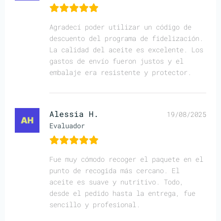
Agradecí poder utilizar un código de
descuento del programa de fidelización.
La calidad del aceite es excelente. Los
gastos de envío fueron justos y el
embalaje era resistente y protector.
Alessia H.
19/08/2025
Evaluador
Fue muy cómodo recoger el paquete en el
punto de recogida más cercano. El
aceite es suave y nutritivo. Todo,
desde el pedido hasta la entrega, fue
sencillo y profesional.