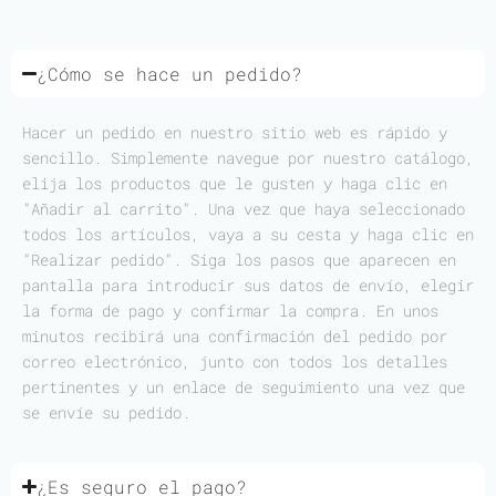
¿Cómo se hace un pedido?
Hacer un pedido en nuestro sitio web es rápido y
sencillo. Simplemente navegue por nuestro catálogo,
elija los productos que le gusten y haga clic en
"Añadir al carrito". Una vez que haya seleccionado
todos los artículos, vaya a su cesta y haga clic en
"Realizar pedido". Siga los pasos que aparecen en
pantalla para introducir sus datos de envío, elegir
la forma de pago y confirmar la compra. En unos
minutos recibirá una confirmación del pedido por
correo electrónico, junto con todos los detalles
pertinentes y un enlace de seguimiento una vez que
se envíe su pedido.
¿Es seguro el pago?