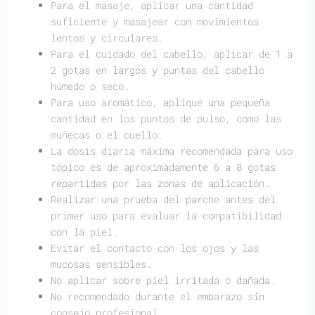
Para el masaje, aplicar una cantidad
suficiente y masajear con movimientos
lentos y circulares.
Para el cuidado del cabello, aplicar de 1 a
2 gotas en largos y puntas del cabello
húmedo o seco.
Para uso aromático, aplique una pequeña
cantidad en los puntos de pulso, como las
muñecas o el cuello.
La dosis diaria máxima recomendada para uso
tópico es de aproximadamente 6 a 8 gotas
repartidas por las zonas de aplicación.
Realizar una prueba del parche antes del
primer uso para evaluar la compatibilidad
con la piel.
Evitar el contacto con los ojos y las
mucosas sensibles.
No aplicar sobre piel irritada o dañada.
No recomendado durante el embarazo sin
consejo profesional.