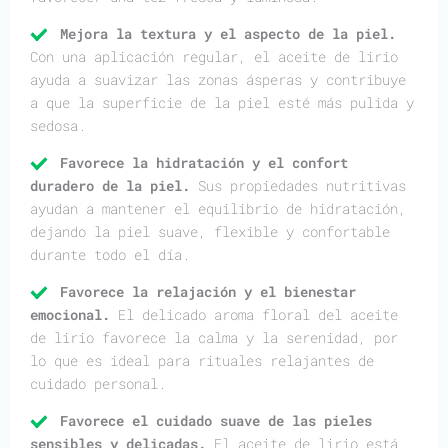
Mejora la textura y el aspecto de la piel.
Con una aplicación regular, el aceite de lirio
ayuda a suavizar las zonas ásperas y contribuye
a que la superficie de la piel esté más pulida y
sedosa.
Favorece la hidratación y el confort
duradero de la piel.
Sus propiedades nutritivas
ayudan a mantener el equilibrio de hidratación,
dejando la piel suave, flexible y confortable
durante todo el día.
Favorece la relajación y el bienestar
emocional.
El delicado aroma floral del aceite
de lirio favorece la calma y la serenidad, por
lo que es ideal para rituales relajantes de
cuidado personal.
Favorece el cuidado suave de las pieles
sensibles y delicadas.
El aceite de lirio está