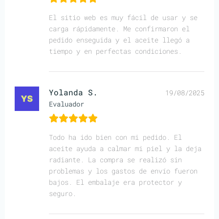
El sitio web es muy fácil de usar y se
carga rápidamente. Me confirmaron el
pedido enseguida y el aceite llegó a
tiempo y en perfectas condiciones.
Yolanda S.
19/08/2025
Evaluador
Todo ha ido bien con mi pedido. El
aceite ayuda a calmar mi piel y la deja
radiante. La compra se realizó sin
problemas y los gastos de envío fueron
bajos. El embalaje era protector y
seguro.