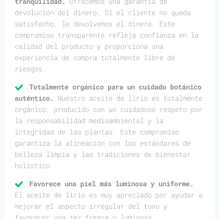
tranquilidad.
Ofrecemos una garantía de
devolución del dinero. Si el cliente no queda
satisfecho, le devolvemos el dinero. Este
compromiso transparente refleja confianza en la
calidad del producto y proporciona una
experiencia de compra totalmente libre de
riesgos.
Totalmente orgánico para un cuidado botánico
auténtico.
Nuestro aceite de lirio es totalmente
orgánico, producido con un cuidadoso respeto por
la responsabilidad medioambiental y la
integridad de las plantas. Este compromiso
garantiza la alineación con los estándares de
belleza limpia y las tradiciones de bienestar
holístico.
Favorece una piel más luminosa y uniforme.
El aceite de lirio es muy apreciado por ayudar a
mejorar el aspecto irregular del tono y
favorecer una tez fresca y luminosa.