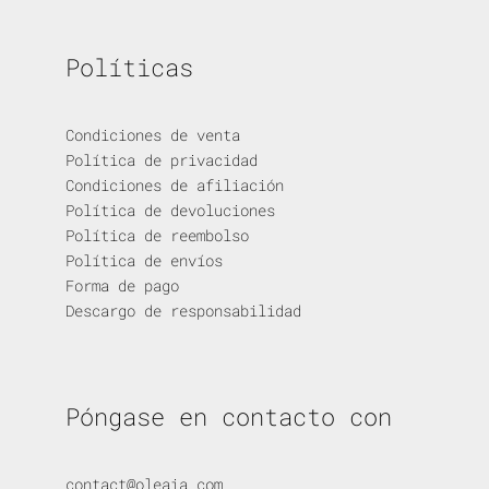
Políticas
Condiciones de venta
Política de privacidad
Condiciones de afiliación
Política de devoluciones
Política de reembolso
Política de envíos
Forma de pago
Descargo de responsabilidad
Póngase en contacto con
contact@oleaia.com