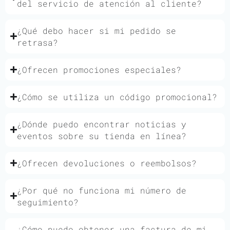
del servicio de atención al cliente?
¿Qué debo hacer si mi pedido se
retrasa?
¿Ofrecen promociones especiales?
¿Cómo se utiliza un código promocional?
¿Dónde puedo encontrar noticias y
eventos sobre su tienda en línea?
¿Ofrecen devoluciones o reembolsos?
¿Por qué no funciona mi número de
seguimiento?
¿Cómo puedo obtener una factura de mi