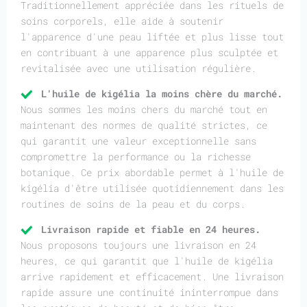
Traditionnellement appréciée dans les rituels de
soins corporels, elle aide à soutenir
l'apparence d'une peau liftée et plus lisse tout
en contribuant à une apparence plus sculptée et
revitalisée avec une utilisation régulière.
L'huile de kigélia la moins chère du marché.
Nous sommes les moins chers du marché tout en
maintenant des normes de qualité strictes, ce
qui garantit une valeur exceptionnelle sans
compromettre la performance ou la richesse
botanique. Ce prix abordable permet à l'huile de
kigélia d'être utilisée quotidiennement dans les
routines de soins de la peau et du corps.
Livraison rapide et fiable en 24 heures.
Nous proposons toujours une livraison en 24
heures, ce qui garantit que l'huile de kigélia
arrive rapidement et efficacement. Une livraison
rapide assure une continuité ininterrompue dans