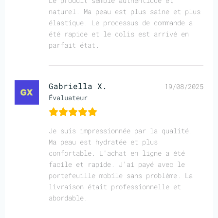
Le produit semble authentique et
naturel. Ma peau est plus saine et plus
élastique. Le processus de commande a
été rapide et le colis est arrivé en
parfait état.
Gabriella X.
19/08/2025
Évaluateur
Je suis impressionnée par la qualité.
Ma peau est hydratée et plus
confortable. L'achat en ligne a été
facile et rapide. J'ai payé avec le
portefeuille mobile sans problème. La
livraison était professionnelle et
abordable.