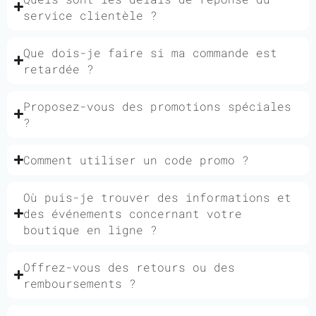
service clientèle ?
Que dois-je faire si ma commande est
retardée ?
Proposez-vous des promotions spéciales
?
Comment utiliser un code promo ?
Où puis-je trouver des informations et
des événements concernant votre
boutique en ligne ?
Offrez-vous des retours ou des
remboursements ?