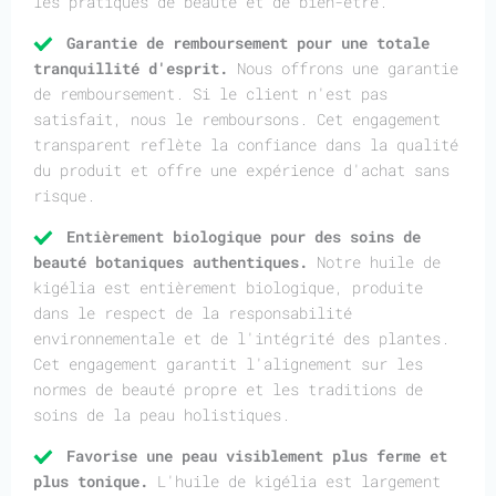
les pratiques de beauté et de bien-être.
Garantie de remboursement pour une totale
tranquillité d'esprit.
Nous offrons une garantie
de remboursement. Si le client n'est pas
satisfait, nous le remboursons. Cet engagement
transparent reflète la confiance dans la qualité
du produit et offre une expérience d'achat sans
risque.
Entièrement biologique pour des soins de
beauté botaniques authentiques.
Notre huile de
kigélia est entièrement biologique, produite
dans le respect de la responsabilité
environnementale et de l'intégrité des plantes.
Cet engagement garantit l'alignement sur les
normes de beauté propre et les traditions de
soins de la peau holistiques.
Favorise une peau visiblement plus ferme et
plus tonique.
L'huile de kigélia est largement