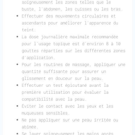
soigneusement les zones telles que le
buste, l'abdomen, les cuisses ou les bras.
Effectuer des mouvements circulaires et
ascendants pour améliorer l'apparence du
teint.
La dose journalière maximale recommandée
pour l'usage topique est d'environ 8 à 10
gouttes réparties sur les différentes zones
d'application.
Pour les routines de massage, appliquer une
quantité suffisante pour assurer un
glissement en douceur sur la peau.
Effectuer un test épicutané avant la
première utilisation pour évaluer la
compatibilité avec la peau.
Éviter le contact avec les yeux et les
muqueuses sensibles.
Ne pas appliquer sur une peau irritée ou
abîmée.
Se laver soigneusement les mains après