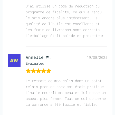
J'ai utilisé un code de réduction du
programme de fidélité, ce qui a rendu
le prix encore plus intéressant. La
qualité de l'huile est excellente et
les frais de livraison sont corrects.
L'emballage était solide et protecteur.
Annelie W.
19/08/2025
Évaluateur
Le retrait de mon colis dans un point
relais près de chez moi était pratique.
L'huile nourrit ma peau et lui donne un
aspect plus ferme. Tout ce qui concerne
la commande a été facile et fiable.