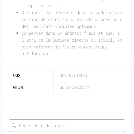
l'application.
Utiliser régulièrement dans le cadre d'une
routine de soins corporels structurée pour
des résultats visibles optimaux.
Conserver dans un endroit frais et sec, à
l'abri de la lumière directe du soleil, et
bien refermer le flacon après chaque
utilisation.
UGS
OLKIGELIAOIL
GTIN
5056773822276