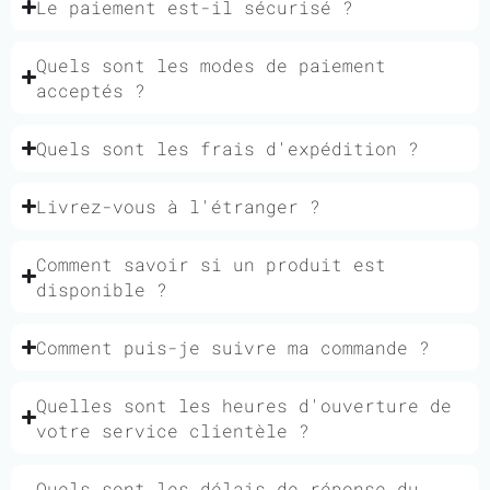
Le paiement est-il sécurisé ?
Quels sont les modes de paiement
acceptés ?
Quels sont les frais d'expédition ?
Livrez-vous à l'étranger ?
Comment savoir si un produit est
disponible ?
Comment puis-je suivre ma commande ?
Quelles sont les heures d'ouverture de
votre service clientèle ?
Quels sont les délais de réponse du