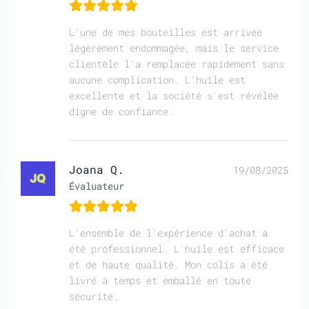
L'une de mes bouteilles est arrivée
légèrement endommagée, mais le service
clientèle l'a remplacée rapidement sans
aucune complication. L'huile est
excellente et la société s'est révélée
digne de confiance.
Joana Q.
19/08/2025
Évaluateur
L'ensemble de l'expérience d'achat a
été professionnel. L'huile est efficace
et de haute qualité. Mon colis a été
livré à temps et emballé en toute
sécurité.