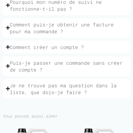
Pourquoi mon numéro de suivi ne
fonctionne-t-il pas ?
Comment puis-je obtenir une facture
pour ma commande ?
Comment créer un compte ?
Puis-je passer une commande sans créer
de compte ?
Je ne trouve pas ma question dans la
liste, que dois-je faire ?
Vous pouvez aussi aimer