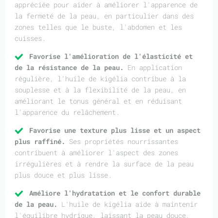
appréciée pour aider à améliorer l'apparence de
la fermeté de la peau, en particulier dans des
zones telles que le buste, l'abdomen et les
cuisses.
Favorise l'amélioration de l'élasticité et
de la résistance de la peau.
En application
régulière, l'huile de kigélia contribue à la
souplesse et à la flexibilité de la peau, en
améliorant le tonus général et en réduisant
l'apparence du relâchement.
Favorise une texture plus lisse et un aspect
plus raffiné.
Ses propriétés nourrissantes
contribuent à améliorer l'aspect des zones
irrégulières et à rendre la surface de la peau
plus douce et plus lisse.
Améliore l'hydratation et le confort durable
de la peau.
L'huile de kigélia aide à maintenir
l'équilibre hydrique, laissant la peau douce,