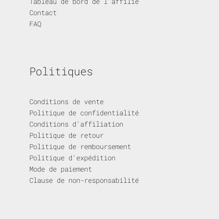
Tableau de bord de l'affilié
Contact
FAQ
Politiques
Conditions de vente
Politique de confidentialité
Conditions d'affiliation
Politique de retour
Politique de remboursement
Politique d'expédition
Mode de paiement
Clause de non-responsabilité