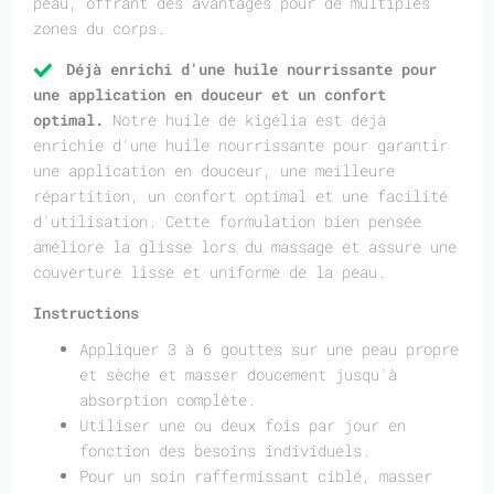
peau, offrant des avantages pour de multiples
zones du corps.
Déjà enrichi d'une huile nourrissante pour
une application en douceur et un confort
optimal.
Notre huile de kigélia est déjà
enrichie d'une huile nourrissante pour garantir
une application en douceur, une meilleure
répartition, un confort optimal et une facilité
d'utilisation. Cette formulation bien pensée
améliore la glisse lors du massage et assure une
couverture lisse et uniforme de la peau.
Instructions
Appliquer 3 à 6 gouttes sur une peau propre
et sèche et masser doucement jusqu'à
absorption complète.
Utiliser une ou deux fois par jour en
fonction des besoins individuels.
Pour un soin raffermissant ciblé, masser