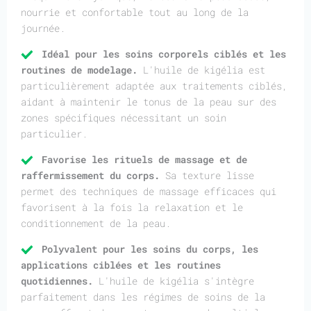
nourrie et confortable tout au long de la
journée.
Idéal pour les soins corporels ciblés et les
routines de modelage.
L'huile de kigélia est
particulièrement adaptée aux traitements ciblés,
aidant à maintenir le tonus de la peau sur des
zones spécifiques nécessitant un soin
particulier.
Favorise les rituels de massage et de
raffermissement du corps.
Sa texture lisse
permet des techniques de massage efficaces qui
favorisent à la fois la relaxation et le
conditionnement de la peau.
Polyvalent pour les soins du corps, les
applications ciblées et les routines
quotidiennes.
L'huile de kigélia s'intègre
parfaitement dans les régimes de soins de la