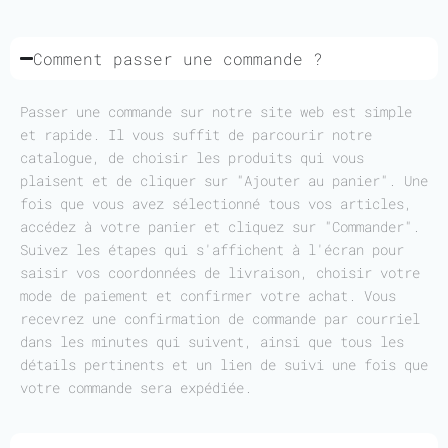
Comment passer une commande ?
Passer une commande sur notre site web est simple
et rapide. Il vous suffit de parcourir notre
catalogue, de choisir les produits qui vous
plaisent et de cliquer sur "Ajouter au panier". Une
fois que vous avez sélectionné tous vos articles,
accédez à votre panier et cliquez sur "Commander".
Suivez les étapes qui s'affichent à l'écran pour
saisir vos coordonnées de livraison, choisir votre
mode de paiement et confirmer votre achat. Vous
recevrez une confirmation de commande par courriel
dans les minutes qui suivent, ainsi que tous les
détails pertinents et un lien de suivi une fois que
votre commande sera expédiée.