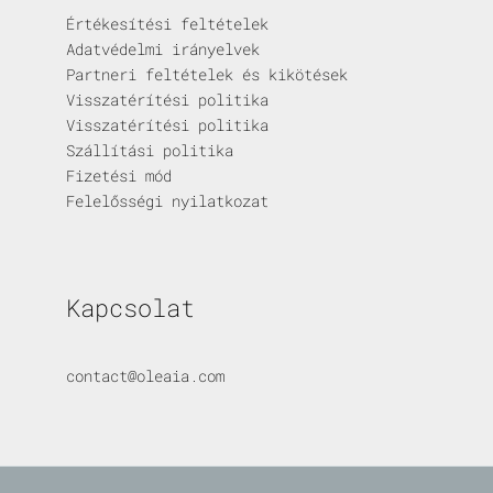
Értékesítési feltételek
Adatvédelmi irányelvek
Partneri feltételek és kikötések
Visszatérítési politika
Visszatérítési politika
Szállítási politika
Fizetési mód
Felelősségi nyilatkozat
Kapcsolat
contact@oleaia.com