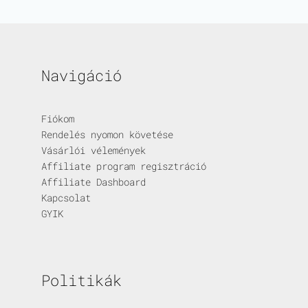
Navigáció
Fiókom
Rendelés nyomon követése
Vásárlói vélemények
Affiliate program regisztráció
Affiliate Dashboard
Kapcsolat
GYIK
Politikák