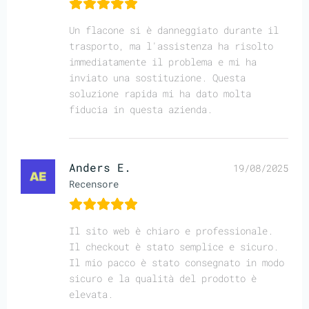
Un flacone si è danneggiato durante il
trasporto, ma l'assistenza ha risolto
immediatamente il problema e mi ha
inviato una sostituzione. Questa
soluzione rapida mi ha dato molta
fiducia in questa azienda.
Anders E.
19/08/2025
Recensore
Il sito web è chiaro e professionale.
Il checkout è stato semplice e sicuro.
Il mio pacco è stato consegnato in modo
sicuro e la qualità del prodotto è
elevata.