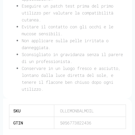
Eseguire un patch test prima del primo
utilizzo per valutare la compatibilità
cutanea.
Evitare il contatto con gli occhi e le
mucose sensibili.
Non applicare sulla pelle irritata o
danneggiata.
Sconsigliato in gravidanza senza il parere
di un professionista.
Conservare in un luogo fresco e asciutto,
lontano dalla luce diretta del sole, e
tenere il flacone ben chiuso dopo ogni
utilizzo.
SKU
OLLEMONBALMOIL
GTIN
5056773822436