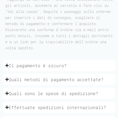
gli articoli, accedere al carrello e fare clic su
"Vai alla cassa". Seguite i passaggi sullo schermo
per inserire i dati di consegna, scegliere il
metodo di pagamento e confermare l'acquisto.
Riceverete una conferma d'ordine via e-mail entro
pochi minuti, insieme a tutti i dettagli pertinenti
e a un link per la tracciabilità dell'ordine una
volta spedito.
Il pagamento è sicuro?
Quali metodi di pagamento accettate?
Quali sono le spese di spedizione?
Effettuate spedizioni internazionali?