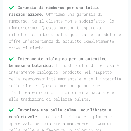
Garanzia di rimborso per una totale
rassicurazione.
Offriamo una garanzia di
rimborso. Se il cliente non è soddisfatto, lo
rimborseremo. Questo impegno trasparente
riflette la fiducia nella qualità del prodotto e
offre un'esperienza di acquisto completamente
priva di rischi.
Interamente biologico per un autentico
benessere botanico.
Il nostro olio di melissa è
interamente biologico, prodotto nel rispetto
della responsabilità ambientale e dell'integrità
delle piante. Questo impegno garantisce
l'allineamento ai principi di vita naturale e
alle tradizioni di bellezza pulita.
Favorisce una pelle calma, equilibrata e
confortevole.
L'olio di melissa è ampiamente
apprezzato per aiutare a mantenere il comfort
della pelle e a favorire un colorito più