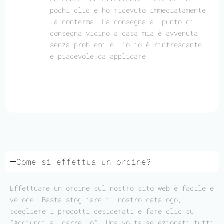
pochi clic e ho ricevuto immediatamente
la conferma. La consegna al punto di
consegna vicino a casa mia è avvenuta
senza problemi e l'olio è rinfrescante
e piacevole da applicare.
Come si effettua un ordine?
Effettuare un ordine sul nostro sito web è facile e
veloce. Basta sfogliare il nostro catalogo,
scegliere i prodotti desiderati e fare clic su
"Aggiungi al carrello". Una volta selezionati tutti