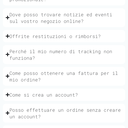
Dove posso trovare notizie ed eventi
sul vostro negozio online?
Offrite restituzioni o rimborsi?
Perché il mio numero di tracking non
funziona?
Come posso ottenere una fattura per il
mio ordine?
Come si crea un account?
Posso effettuare un ordine senza creare
un account?