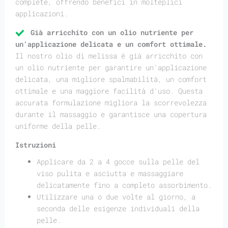
complete, offrendo benefici in molteplici
applicazioni.
Già arricchito con un olio nutriente per
un'applicazione delicata e un comfort ottimale.
Il nostro olio di melissa è già arricchito con
un olio nutriente per garantire un'applicazione
delicata, una migliore spalmabilità, un comfort
ottimale e una maggiore facilità d'uso. Questa
accurata formulazione migliora la scorrevolezza
durante il massaggio e garantisce una copertura
uniforme della pelle.
Istruzioni
Applicare da 2 a 4 gocce sulla pelle del
viso pulita e asciutta e massaggiare
delicatamente fino a completo assorbimento.
Utilizzare una o due volte al giorno, a
seconda delle esigenze individuali della
pelle.