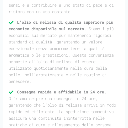
sensi e a contribuire a uno stato di pace e di
ristoro con un uso costante.
L'olio di melissa di qualità superiore più
economico disponibile sul mercato.
Siamo i più
economici sul mercato pur mantenendo rigorosi
standard di qualità, garantendo un valore
eccezionale senza compromettere la qualità
aromatica o le prestazioni. Questa convenienza
permette all'olio di melissa di essere
utilizzato quotidianamente nella cura della
pelle, nell'aromaterapia e nelle routine di
benessere.
Consegna rapida e affidabile in 24 ore.
Offriamo sempre una consegna in 24 ore,
garantendo che l'olio di melissa arrivi in modo
rapido ed efficiente. La spedizione tempestiva
assicura una continuità ininterrotta nelle
pratiche di cura e rilassamento della persona.