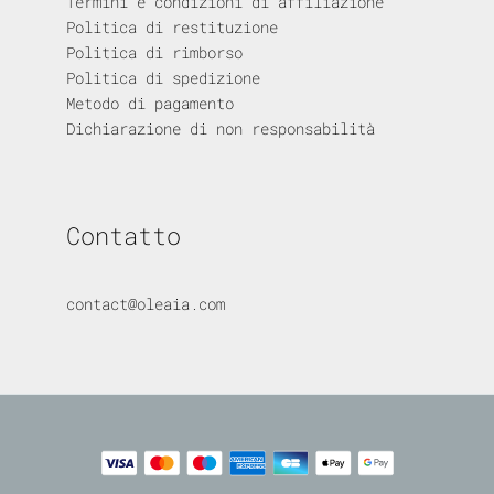
Termini e condizioni di affiliazione
Politica di restituzione
Politica di rimborso
Politica di spedizione
Metodo di pagamento
Dichiarazione di non responsabilità
Contatto
contact@oleaia.com