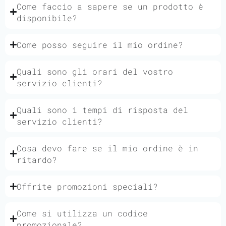
Come faccio a sapere se un prodotto è
disponibile?
Come posso seguire il mio ordine?
Quali sono gli orari del vostro
servizio clienti?
Quali sono i tempi di risposta del
servizio clienti?
Cosa devo fare se il mio ordine è in
ritardo?
Offrite promozioni speciali?
Come si utilizza un codice
promozionale?