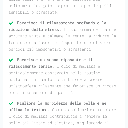
uniforme e levigato, soprattutto per le pelli
sensibili o stressate.
Favorisce il rilassamento profondo e la
riduzione dello stress.
Il suo aroma delicato e
agrumato aiuta a calmare la mente, a ridurre la
tensione e a favorire l'equilibrio emotivo nei
periodi più impegnativi o stressanti.
Favorisce un sonno riposante e il
rilassamento serale.
L'olio di melissa è
particolarmente apprezzato nella routine
notturna, in quanto contribuisce a creare
un'atmosfera rilassante che favorisce un riposo
e un rilassamento di qualità.
Migliora la morbidezza della pelle e ne
affina la texture.
Con un'applicazione regolare,
l'olio di melissa contribuisce a rendere la
pelle più liscia ed elastica, migliorando il