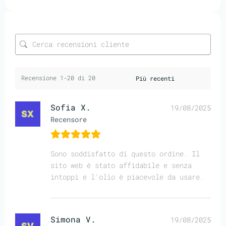
Recensione 1-20 di 20
Sofia X.
19/08/2025
Recensore
Sono soddisfatto di questo ordine. Il
sito web è stato affidabile e senza
intoppi e l'olio è piacevole da usare.
Simona V.
19/08/2025