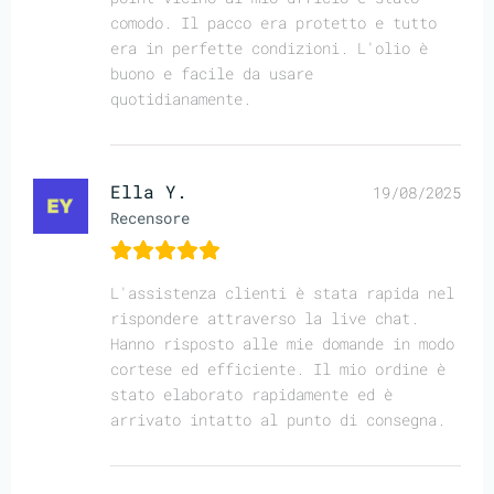
comodo. Il pacco era protetto e tutto
era in perfette condizioni. L'olio è
buono e facile da usare
quotidianamente.
Ella Y.
19/08/2025
Recensore
L'assistenza clienti è stata rapida nel
rispondere attraverso la live chat.
Hanno risposto alle mie domande in modo
cortese ed efficiente. Il mio ordine è
stato elaborato rapidamente ed è
arrivato intatto al punto di consegna.