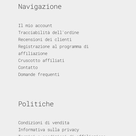
Navigazione
Il mio account
Tracciabilità dell'ordine
Recensioni dei clienti
Registrazione al programma di
affiliazione
Cruscotto affiliati
Contatto
Domande frequenti
Politiche
Condizioni di vendita
Informativa sulla privacy