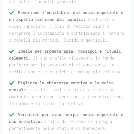
comfort e l'aspetto generale.
Favorisce l'equilibrio del cuoio capelluto e
un aspetto più sano dei capelli.
Applicato sul
cuoio capelluto, l'olio di melissa aiuta a
mantenere l'idratazione e contribuisce a rendere
i capelli più morbidi, lucidi e gestibili.
Ideale per aromaterapia, massaggi e rituali
calmanti.
Il suo profilo rilassante lo rende
perfetto per le sessioni di rilassamento, la
meditazione e le pratiche di massaggio delicato.
Migliora la chiarezza emotiva e la calma
mentale.
L'olio di melissa aiuta a creare un
ambiente sereno che favorisce la concentrazione,
la calma e la stabilità emotiva.
Versatile per viso, corpo, cuoio capelluto e
uso aromatico.
L'olio di melissa si integra
perfettamente nelle routine di benessere