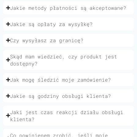
Jakie metody płatności są akceptowane?
Jakie są opłaty za wysyłkę?
Czy wysyłasz za granicę?
Skąd mam wiedzieć, czy produkt jest
dostępny?
Jak mogę śledzić moje zamówienie?
Jakie są godziny obsługi klienta?
Jaki jest czas reakcji działu obsługi
klienta?
Co powinienem zrobić, jeśli moje