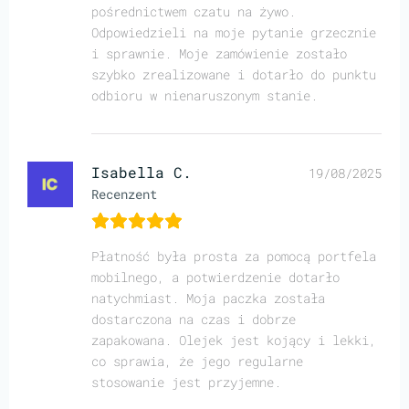
pośrednictwem czatu na żywo.
Odpowiedzieli na moje pytanie grzecznie
i sprawnie. Moje zamówienie zostało
szybko zrealizowane i dotarło do punktu
odbioru w nienaruszonym stanie.
Isabella C.
19/08/2025
Recenzent
Płatność była prosta za pomocą portfela
mobilnego, a potwierdzenie dotarło
natychmiast. Moja paczka została
dostarczona na czas i dobrze
zapakowana. Olejek jest kojący i lekki,
co sprawia, że jego regularne
stosowanie jest przyjemne.