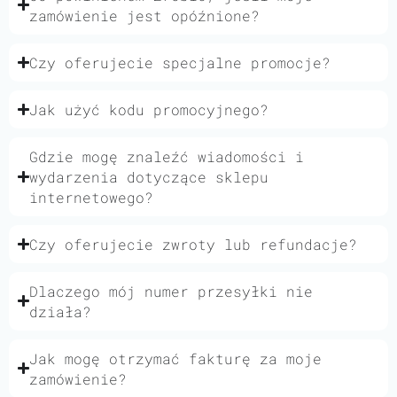
zamówienie jest opóźnione?
Czy oferujecie specjalne promocje?
Jak użyć kodu promocyjnego?
Gdzie mogę znaleźć wiadomości i
wydarzenia dotyczące sklepu
internetowego?
Czy oferujecie zwroty lub refundacje?
Dlaczego mój numer przesyłki nie
działa?
Jak mogę otrzymać fakturę za moje
zamówienie?