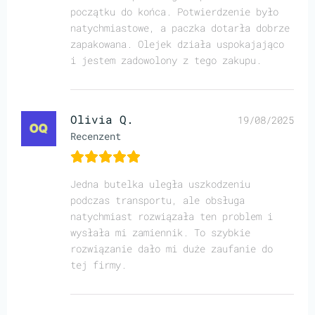
początku do końca. Potwierdzenie było
natychmiastowe, a paczka dotarła dobrze
zapakowana. Olejek działa uspokajająco
i jestem zadowolony z tego zakupu.
Olivia Q.
19/08/2025
Recenzent
Jedna butelka uległa uszkodzeniu
podczas transportu, ale obsługa
natychmiast rozwiązała ten problem i
wysłała mi zamiennik. To szybkie
rozwiązanie dało mi duże zaufanie do
tej firmy.