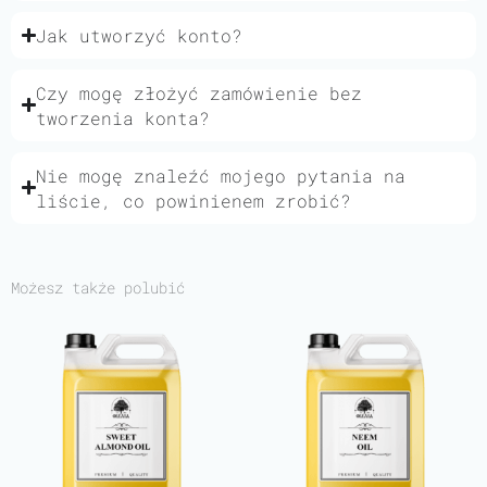
Jak utworzyć konto?
Czy mogę złożyć zamówienie bez
tworzenia konta?
Nie mogę znaleźć mojego pytania na
liście, co powinienem zrobić?
Możesz także polubić