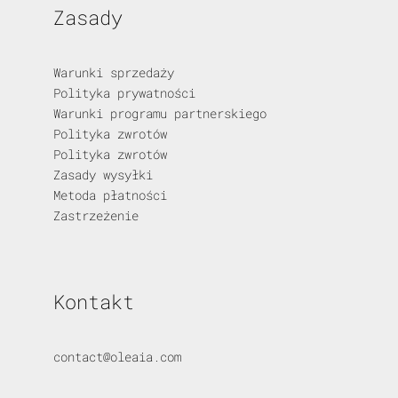
Zasady
Warunki sprzedaży
Polityka prywatności
Warunki programu partnerskiego
Polityka zwrotów
Polityka zwrotów
Zasady wysyłki
Metoda płatności
Zastrzeżenie
Kontakt
contact@oleaia.com