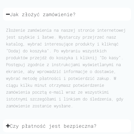
Jak złożyć zamówienie?
Złożenie zamówienia na naszej stronie internetowej
jest szybkie i łatwe. Wystarczy przejrzeć nasz
katalog, wybrać interesujące produkty i kliknąć
"Dodaj do koszyka". Po wybraniu wszystkich
produktów przejdź do koszyka i kliknij "Do kasy".
Postępuj zgodnie z instrukcjami wyświetlanymi na
ekranie, aby wprowadzić informacje o dostawie,
wybrać metodę płatności i potwierdzić zakup. W
ciągu kilku minut otrzymasz potwierdzenie
zamówienia pocztą e-mail wraz ze wszystkimi
istotnymi szczegółami i linkiem do śledzenia, gdy
zamówienie zostanie wysłane.
Czy płatność jest bezpieczna?