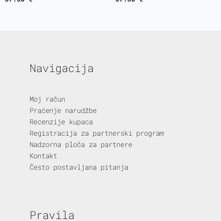
Navigacija
Moj račun
Praćenje narudžbe
Recenzije kupaca
Registracija za partnerski program
Nadzorna ploča za partnere
Kontakt
Često postavljana pitanja
Pravila