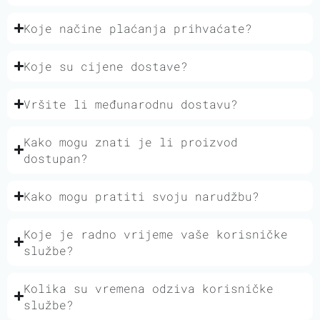
Koje načine plaćanja prihvaćate?
Koje su cijene dostave?
Vršite li međunarodnu dostavu?
Kako mogu znati je li proizvod
dostupan?
Kako mogu pratiti svoju narudžbu?
Koje je radno vrijeme vaše korisničke
službe?
Kolika su vremena odziva korisničke
službe?