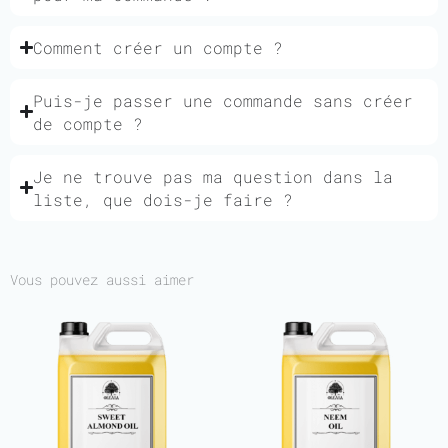
Comment créer un compte ?
Puis-je passer une commande sans créer
de compte ?
Je ne trouve pas ma question dans la
liste, que dois-je faire ?
Vous pouvez aussi aimer