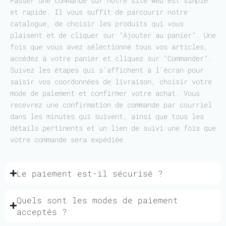
Passer une commande sur notre site web est simple
et rapide. Il vous suffit de parcourir notre
catalogue, de choisir les produits qui vous
plaisent et de cliquer sur "Ajouter au panier". Une
fois que vous avez sélectionné tous vos articles,
accédez à votre panier et cliquez sur "Commander".
Suivez les étapes qui s'affichent à l'écran pour
saisir vos coordonnées de livraison, choisir votre
mode de paiement et confirmer votre achat. Vous
recevrez une confirmation de commande par courriel
dans les minutes qui suivent, ainsi que tous les
détails pertinents et un lien de suivi une fois que
votre commande sera expédiée.
Le paiement est-il sécurisé ?
Quels sont les modes de paiement
acceptés ?