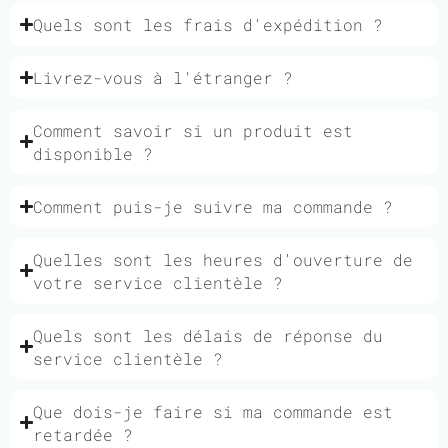
Quels sont les frais d'expédition ?
Livrez-vous à l'étranger ?
Comment savoir si un produit est
disponible ?
Comment puis-je suivre ma commande ?
Quelles sont les heures d'ouverture de
votre service clientèle ?
Quels sont les délais de réponse du
service clientèle ?
Que dois-je faire si ma commande est
retardée ?