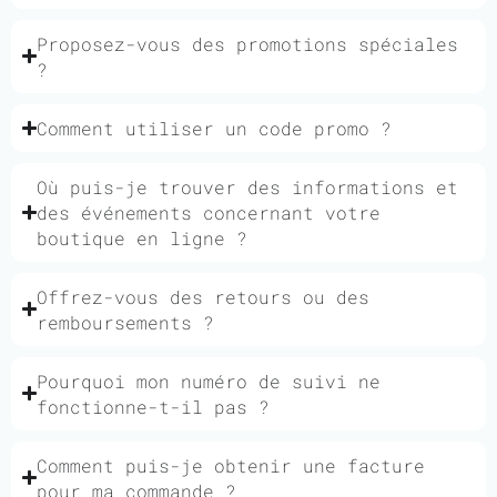
Proposez-vous des promotions spéciales
?
Comment utiliser un code promo ?
Où puis-je trouver des informations et
des événements concernant votre
boutique en ligne ?
Offrez-vous des retours ou des
remboursements ?
Pourquoi mon numéro de suivi ne
fonctionne-t-il pas ?
Comment puis-je obtenir une facture
pour ma commande ?