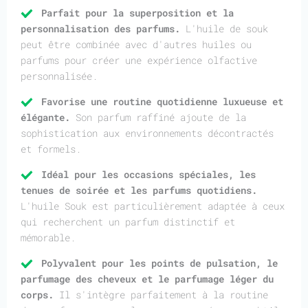
Parfait pour la superposition et la
personnalisation des parfums.
L'huile de souk
peut être combinée avec d'autres huiles ou
parfums pour créer une expérience olfactive
personnalisée.
Favorise une routine quotidienne luxueuse et
élégante.
Son parfum raffiné ajoute de la
sophistication aux environnements décontractés
et formels.
Idéal pour les occasions spéciales, les
tenues de soirée et les parfums quotidiens.
L'huile Souk est particulièrement adaptée à ceux
qui recherchent un parfum distinctif et
mémorable.
Polyvalent pour les points de pulsation, le
parfumage des cheveux et le parfumage léger du
corps.
Il s'intègre parfaitement à la routine