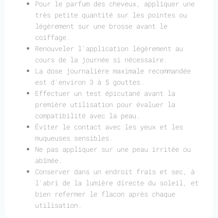
Pour le parfum des cheveux, appliquer une
très petite quantité sur les pointes ou
légèrement sur une brosse avant le
coiffage.
Renouveler l'application légèrement au
cours de la journée si nécessaire.
La dose journalière maximale recommandée
est d'environ 3 à 5 gouttes.
Effectuer un test épicutané avant la
première utilisation pour évaluer la
compatibilité avec la peau.
Éviter le contact avec les yeux et les
muqueuses sensibles.
Ne pas appliquer sur une peau irritée ou
abîmée.
Conserver dans un endroit frais et sec, à
l'abri de la lumière directe du soleil, et
bien refermer le flacon après chaque
utilisation.