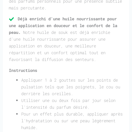
des parfums personnels pour une présence subtile
mais percutante.
Déjà enrichi d'une huile nourrissante pour
une application en douceur et le confort de la
peau.
Notre huile de souk est déjà enrichie
d'une huile nourrissante pour assurer une
application en douceur, une meilleure
répartition et un confort optimal tout en
favorisant la diffusion des senteurs.
Instructions
Appliquer 1 à 2 gouttes sur les points de
pulsation tels que les poignets, le cou ou
derrière les oreilles.
Utiliser une ou deux fois par jour selon
l'intensité du parfum désiré.
Pour un effet plus durable, appliquer après
l'hydratation ou sur une peau légèrement
humide.