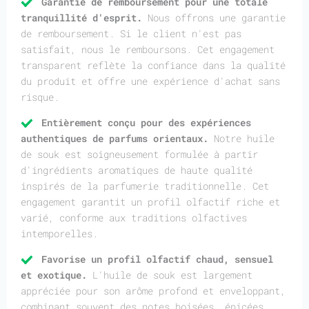
Garantie de remboursement pour une totale
tranquillité d'esprit.
Nous offrons une garantie
de remboursement. Si le client n'est pas
satisfait, nous le remboursons. Cet engagement
transparent reflète la confiance dans la qualité
du produit et offre une expérience d'achat sans
risque.
Entièrement conçu pour des expériences
authentiques de parfums orientaux.
Notre huile
de souk est soigneusement formulée à partir
d'ingrédients aromatiques de haute qualité
inspirés de la parfumerie traditionnelle. Cet
engagement garantit un profil olfactif riche et
varié, conforme aux traditions olfactives
intemporelles.
Favorise un profil olfactif chaud, sensuel
et exotique.
L'huile de souk est largement
appréciée pour son arôme profond et enveloppant,
combinant souvent des notes boisées, épicées,