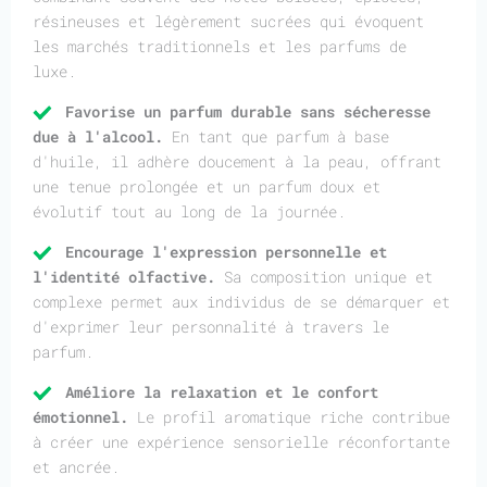
résineuses et légèrement sucrées qui évoquent
les marchés traditionnels et les parfums de
luxe.
Favorise un parfum durable sans sécheresse
due à l'alcool.
En tant que parfum à base
d'huile, il adhère doucement à la peau, offrant
une tenue prolongée et un parfum doux et
évolutif tout au long de la journée.
Encourage l'expression personnelle et
l'identité olfactive.
Sa composition unique et
complexe permet aux individus de se démarquer et
d'exprimer leur personnalité à travers le
parfum.
Améliore la relaxation et le confort
émotionnel.
Le profil aromatique riche contribue
à créer une expérience sensorielle réconfortante
et ancrée.