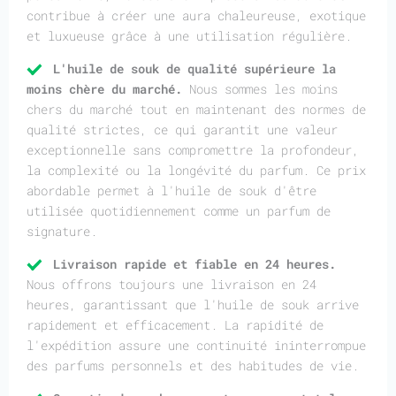
contribue à créer une aura chaleureuse, exotique
et luxueuse grâce à une utilisation régulière.
L'huile de souk de qualité supérieure la
moins chère du marché.
Nous sommes les moins
chers du marché tout en maintenant des normes de
qualité strictes, ce qui garantit une valeur
exceptionnelle sans compromettre la profondeur,
la complexité ou la longévité du parfum. Ce prix
abordable permet à l'huile de souk d'être
utilisée quotidiennement comme un parfum de
signature.
Livraison rapide et fiable en 24 heures.
Nous offrons toujours une livraison en 24
heures, garantissant que l'huile de souk arrive
rapidement et efficacement. La rapidité de
l'expédition assure une continuité ininterrompue
des parfums personnels et des habitudes de vie.