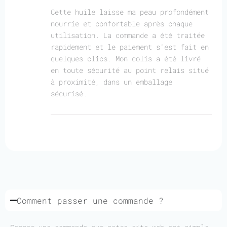
Cette huile laisse ma peau profondément
nourrie et confortable après chaque
utilisation. La commande a été traitée
rapidement et le paiement s'est fait en
quelques clics. Mon colis a été livré
en toute sécurité au point relais situé
à proximité, dans un emballage
sécurisé.
Comment passer une commande ?