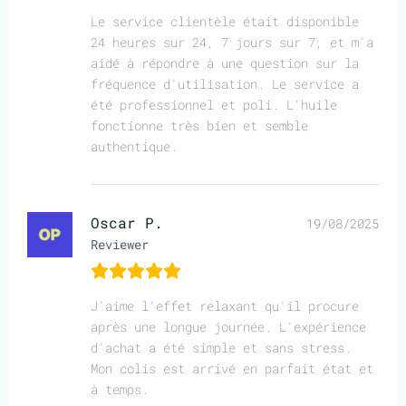
Le service clientèle était disponible
24 heures sur 24, 7 jours sur 7, et m'a
aidé à répondre à une question sur la
fréquence d'utilisation. Le service a
été professionnel et poli. L'huile
fonctionne très bien et semble
authentique.
Oscar P.
19/08/2025
Reviewer
J'aime l'effet relaxant qu'il procure
après une longue journée. L'expérience
d'achat a été simple et sans stress.
Mon colis est arrivé en parfait état et
à temps.